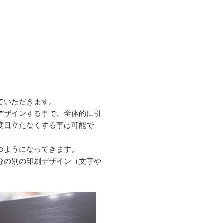
ていただきます。
デザインする事で、全体的に引
度目立たなくする事は可能で
つようになってきます。
分の別の印刷デザイン（文字や