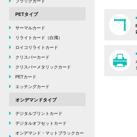
ブラックカード
PETタイプ
サーマルカード
リライトカード（白濁）
ロイコリライトカード
クリスパーカード
クリスパーメタリックカード
PETカード
エッチングカード
オンデマンドタイプ
デジタルプリントカード
デジタルオフセットカード
オンデマンド・マットブラックカー