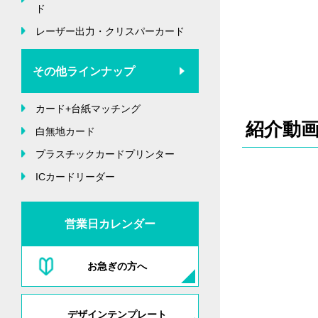
ド
レーザー出力・クリスパーカード
その他ラインナップ
カード+台紙マッチング
紹介動
白無地カード
プラスチックカードプリンター
ICカードリーダー
営業日カレンダー
お急ぎの方へ
デザインテンプレート