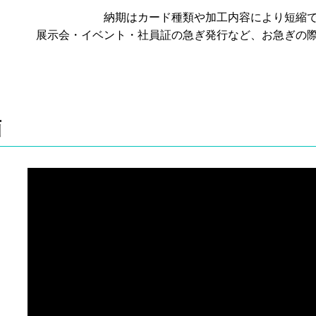
納期はカード種類や加工内容により短縮
展示会・イベント・社員証の急ぎ発行など、お急ぎの
画