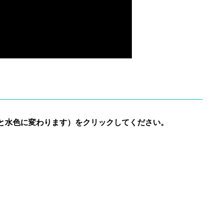
と水色に変わります）をクリックしてください。