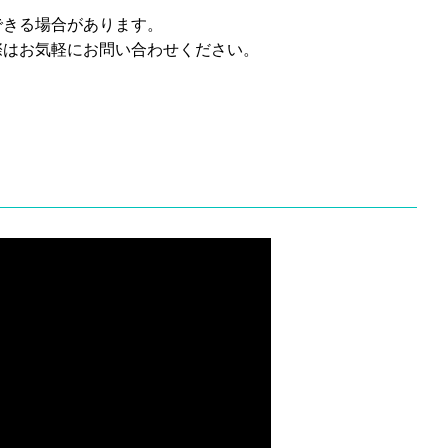
できる場合があります。
際はお気軽にお問い合わせください。