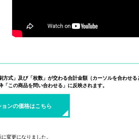
刷方式」及び「枚数」が交わる合計金額（カーソルを合わせる
枠「この商品を問い合わせる」に反映されます。
ションの価格はこちら
示に変更になりました。