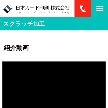
スクラッチ加工
紹介動画