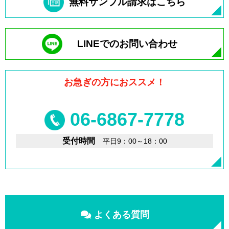
無料サンプル請求はこちら
LINEでのお問い合わせ
お急ぎの方におススメ！
06-6867-7778
受付時間
平日9：00～18：00
よくある質問