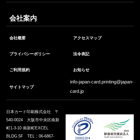
会社案内
会社概要
アクセスマップ
プライバシーポリシー
法令表記
ご利用規約
お知らせ
info-japan-card.printing@
japan-
サイトマップ
card.jp
日本カード印刷株式会社 〒
540-0024 大阪市中央区南新
町1-3-10 南新町EXCEL
BLDG.5F TEL：06-6867-