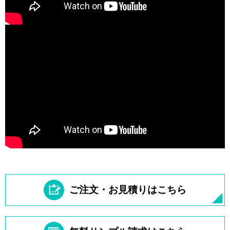
ご注文・お見積りはこちら