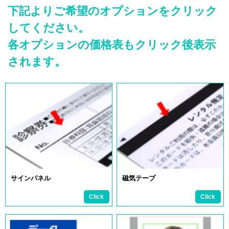
下記よりご希望のオプションをクリック
してください。
各オプションの価格表もクリック後表示
されます。
サインパネル
磁気テープ