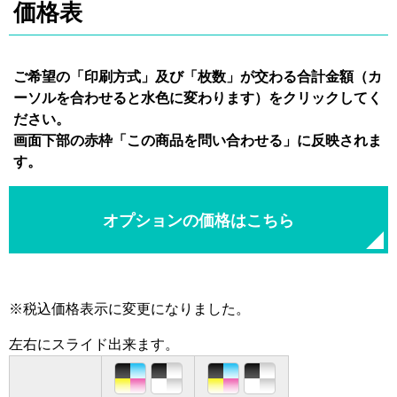
価格表
ご希望の「印刷方式」及び「枚数」が交わる合計金額（カ
ーソルを合わせると水色に変わります）をクリックしてく
ださい。
画面下部の赤枠「この商品を問い合わせる」に反映されま
す。
オプションの価格はこちら
※税込価格表示に変更になりました。
左右にスライド出来ます。