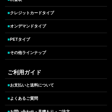
■
クレジットカードタイプ
■
オンデマンドタイプ
■
PETタイプ
■
その他ラインナップ
ご利用ガイド
■
お支払いと送料について
■
よくあるご質問
■
お問い合わせ・見積もり・ご注文