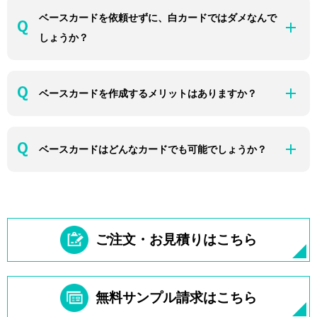
ベースカードを依頼せずに、白カードではダメなんで
しょうか？
ベースカードを作成するメリットはありますか？
ベースカードはどんなカードでも可能でしょうか？
ご注文・お見積りはこちら
無料サンプル請求はこちら