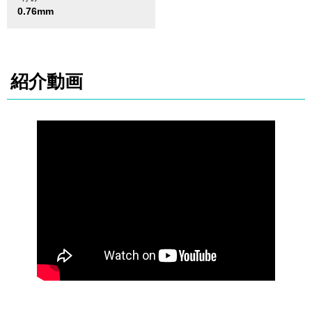
0.76mm
紹介動画