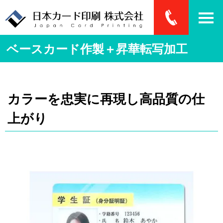
ベースカード作製＋昇華転写加工
カラーを忠実に再現し高品質の仕
上がり