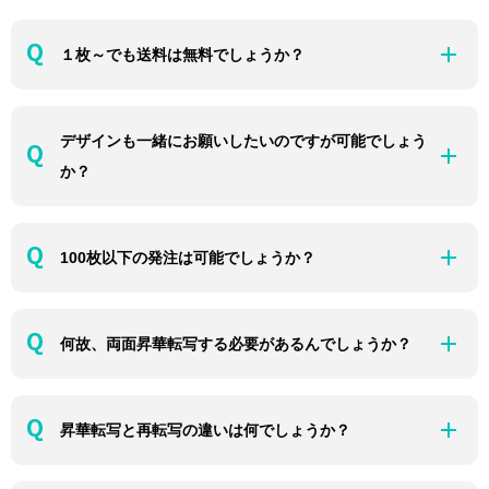
１枚～でも送料は無料でしょうか？
デザインも一緒にお願いしたいのですが可能でしょう
か？
100枚以下の発注は可能でしょうか？
何故、両面昇華転写する必要があるんでしょうか？
昇華転写と再転写の違いは何でしょうか？