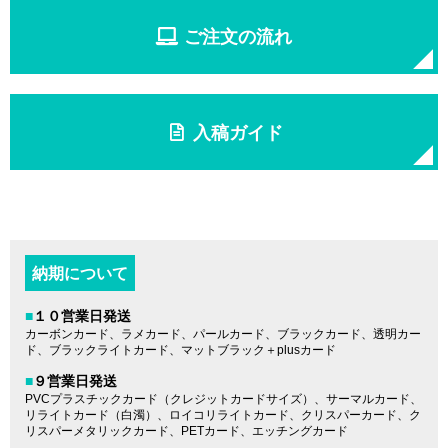
ご注文の流れ
入稿ガイド
納期について
■
１０営業日発送
カーボンカード、ラメカード、パールカード、ブラックカード、透明カー
ド、ブラックライトカード、マットブラック＋plusカード
■
９営業日発送
PVCプラスチックカード（クレジットカードサイズ）、サーマルカード、
リライトカード（白濁）、ロイコリライトカード、クリスパーカード、ク
リスパーメタリックカード、PETカード、エッチングカード