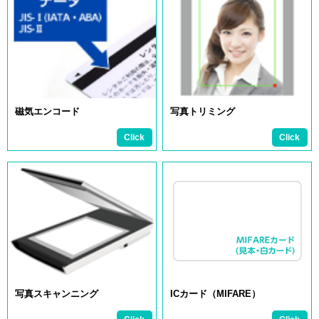
磁気エンコード
写真トリミング
写真スキャンニング
ICカード（MIFARE）