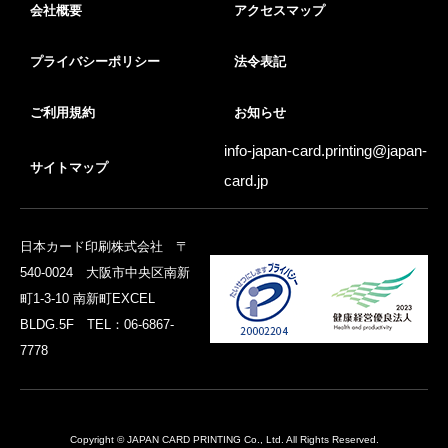
会社概要
アクセスマップ
プライバシーポリシー
法令表記
ご利用規約
お知らせ
info-japan-card.printing@
japan-
サイトマップ
card.jp
日本カード印刷株式会社 〒
540-0024 大阪市中央区南新
町1-3-10 南新町EXCEL
BLDG.5F TEL：06-6867-
7778
Copyright © JAPAN CARD PRINTING Co., Ltd. All Rights Reserved.