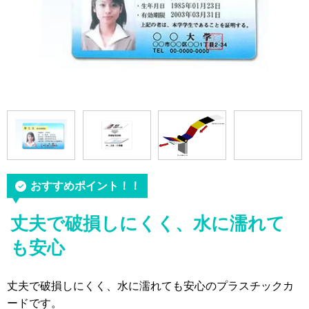
おすすめポイント！！
丈夫で破損しにくく、水に濡れて
も安心
丈夫で破損しにくく、水に濡れても安心のプラスチックカ
ードです。