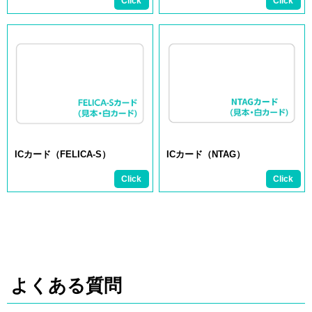
ICカード（FELICA-S）
ICカード（NTAG）
よくある質問