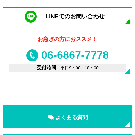
LINEでのお問い合わせ
お急ぎの方におススメ！
06-6867-7778
受付時間
平日9：00～18：00
よくある質問