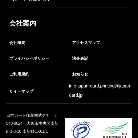
会社案内
会社概要
アクセスマップ
プライバシーポリシー
法令表記
ご利用規約
お知らせ
info-japan-card.printing@
japan-
サイトマップ
card.jp
日本カード印刷株式会社 〒
540-0024 大阪市中央区南新
町1-3-10 南新町EXCEL