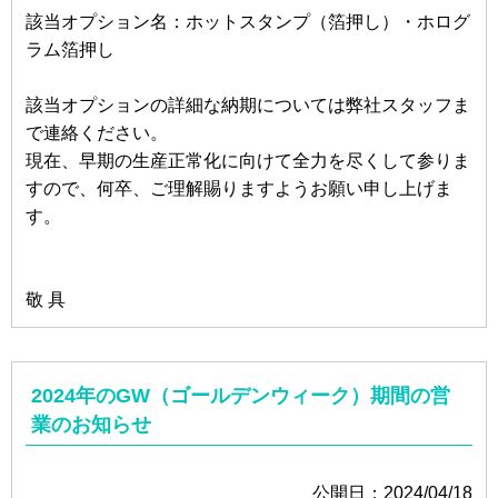
該当オプション名：ホットスタンプ（箔押し）・ホログ
ラム箔押し
該当オプションの詳細な納期については弊社スタッフま
で連絡ください。
現在、早期の生産正常化に向けて全力を尽くして参りま
すので、何卒、ご理解賜りますようお願い申し上げま
す。
敬 具
2024年のGW（ゴールデンウィーク）期間の営
業のお知らせ
公開日：2024/04/18