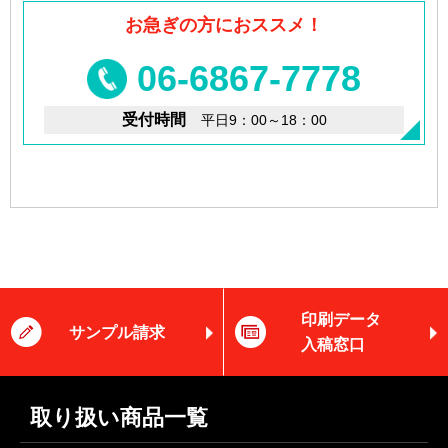
お急ぎの方におススメ！
06-6867-7778
受付時間
平日9：00～18：00
印刷データ
サンプル請求
入稿窓口
取り扱い商品一覧