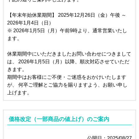
【年末年始休業期間】 2025年12月26日（金）午後 ～
2026年1月4日（日）
※ 2026年1月5日（月）午前9時より、通常営業いたし
ます。
休業期間中にいただきましたお問い合わせにつきまして
は、 2026年1月5日（月）以降、順次対応させていただ
きます。
期間中はお客様にご不便・ご迷惑をおかけいたします
が、 何卒ご理解とご協力を賜りますよう、お願い申し
上げます。
価格改定（一部商品の値上げ）のご案内
公開日：2025/08/27