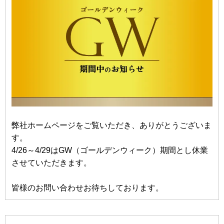
弊社ホームページをご覧いただき、ありがとうございま
す。
4/26～4/29はGW（ゴールデンウィーク）期間とし休業
させていただきます。
皆様のお問い合わせお待ちしております。