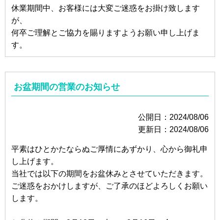
休業期間中、お客様には大変ご迷惑をお掛け致します
が、
何卒ご理解とご協力を賜りますようお願い申し上げま
す。
お盆期間の営業のお知らせ
公開日：2024/08/06
更新日：2024/08/06
平素はひとかたならぬご厚情にあずかり、心から御礼申
し上げます。
当社では以下の期間をお盆休みとさせていただきます。
ご迷惑をおかけしますが、ご了承のほどよろしくお願い
します。