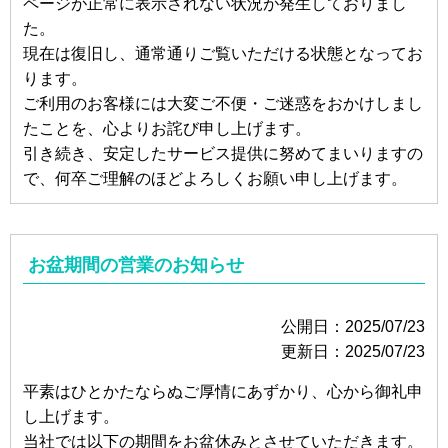
ページが正常に表示されない状況が発生しておりまし
た。
現在は復旧し、通常通りご覧いただける状態となってお
ります。
ご利用のお客様には大変ご不便・ご迷惑をおかけしまし
たことを、心よりお詫び申し上げます。
引き続き、安定したサービス提供に努めてまいりますの
で、何卒ご理解のほどよろしくお願い申し上げます。
お盆期間の営業のお知らせ
公開日：2025/07/23
更新日：2025/07/23
平素はひとかたならぬご厚情にあずかり、心から御礼申
し上げます。
当社では以下の期間をお盆休みとさせていただきます。