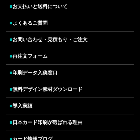
■
お支払いと送料について
■
よくあるご質問
■
お問い合わせ・見積もり・ご注文
■
再注文フォーム
■
印刷データ入稿窓口
■
無料デザイン素材ダウンロード
■
導入実績
■
日本カード印刷が選ばれる理由
■
カード情報ブログ