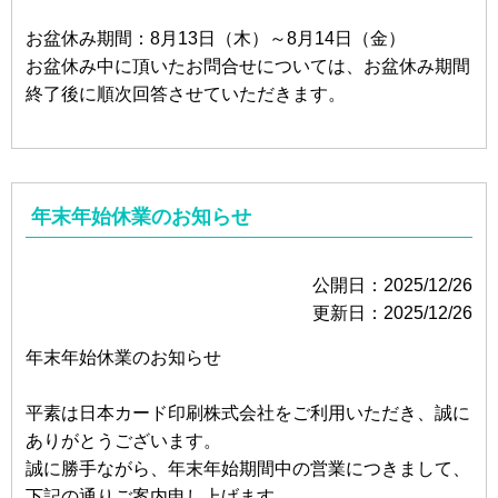
お盆休み期間：8月13日（木）～8月14日（金）
お盆休み中に頂いたお問合せについては、お盆休み期間
終了後に順次回答させていただきます。
年末年始休業のお知らせ
公開日：2025/12/26
更新日：2025/12/26
年末年始休業のお知らせ
平素は日本カード印刷株式会社をご利用いただき、誠に
ありがとうございます。
誠に勝手ながら、年末年始期間中の営業につきまして、
下記の通りご案内申し上げます。