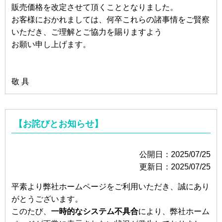
販売価格を改定させて頂くこととなりました。
お客様におかれましては、何卒これらの諸事情をご賢察
いただき、ご理解とご協力を賜りますよう
お願い申し上げます。
敬 具
【お詫びとお知らせ】
公開日：2025/07/25
更新日：2025/07/25
平素より弊社ホームページをご利用いただき、誠にあり
がとうございます。
このたび、
一時的なシステム不具合
により、弊社ホーム