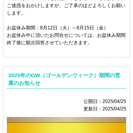
ご迷惑をおかけしますが、ご了承のほどよろしくお願い
します。
お盆休み期間：8月12日（火）～8月15日（金）
お盆休み中に頂いたお問合せについては、お盆休み期間
終了後に順次回答させていただきます。
2025年のGW（ゴールデンウィーク）期間の営
業のお知らせ
公開日：2025/04/25
更新日：2025/04/25