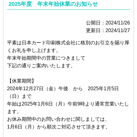
2025年度 年末年始休業のお知らせ
公開日：2024/11/26
更新日：2024/11/27
平素は日本カード印刷株式会社に格別のお引立を賜り厚
くお礼を申し上げます。
年末年始期間中の営業につきまして
下記の通りご案内いたします。
【休業期間】
2024年12月27日（金）午後 から 2025年1月5日
（日）まで
年始は2025年1月6日（月）午前9時より通常営業いたし
ます。
お休み期間中のお問い合わせに関しましては、
1月6日（月）から順次ご対応させて頂きます。