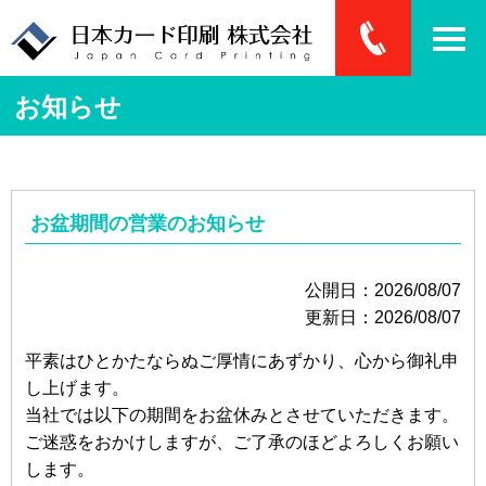
お知らせ
お盆期間の営業のお知らせ
公開日：2026/08/07
更新日：2026/08/07
平素はひとかたならぬご厚情にあずかり、心から御礼申
し上げます。
当社では以下の期間をお盆休みとさせていただきます。
ご迷惑をおかけしますが、ご了承のほどよろしくお願い
します。