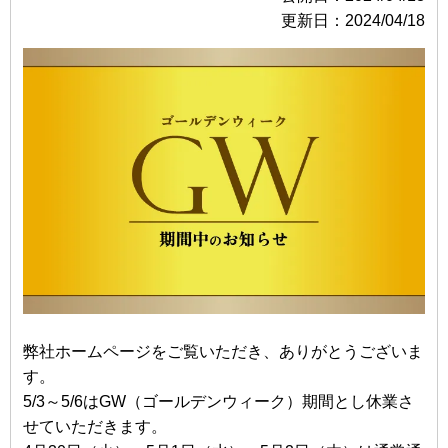
更新日：2024/04/18
弊社ホームページをご覧いただき、ありがとうございま
す。
5/3～5/6はGW（ゴールデンウィーク）期間とし休業さ
せていただきます。