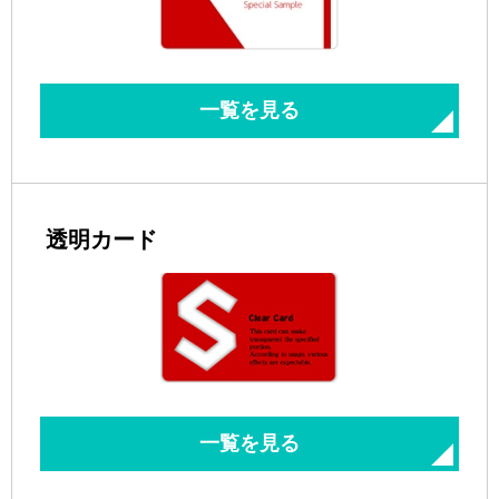
一覧を見る
透明カード
一覧を見る