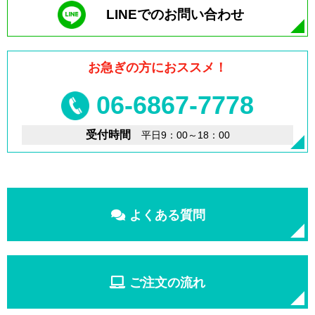
LINEでのお問い合わせ
お急ぎの方におススメ！
06-6867-7778
受付時間
平日9：00～18：00
よくある質問
ご注文の流れ