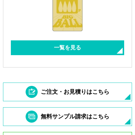
一覧を見る
ご注文・お見積りはこちら
無料サンプル請求はこちら