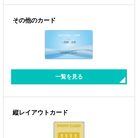
その他のカード
一覧を見る
縦レイアウトカード