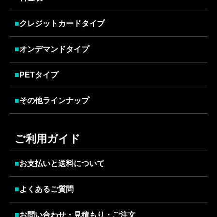
■
クレジットカードタイプ
■
オンデマンドタイプ
■
PETタイプ
■
その他ラインナップ
ご利用ガイド
■
お支払いと送料について
■
よくあるご質問
■
お問い合わせ・見積もり・ご注文