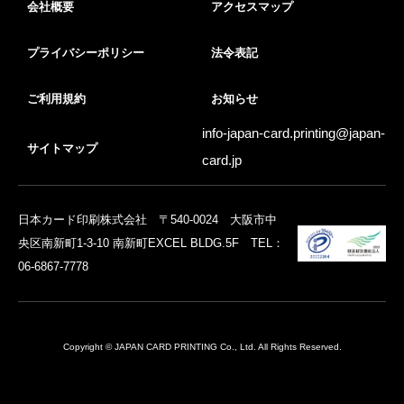
会社概要
アクセスマップ
プライバシーポリシー
法令表記
ご利用規約
お知らせ
info-japan-card.printing@
japan-
サイトマップ
card.jp
日本カード印刷株式会社 〒540-0024 大阪市中
央区南新町1-3-10 南新町EXCEL BLDG.5F TEL：
06-6867-7778
Copyright © JAPAN CARD PRINTING Co., Ltd. All Rights Reserved.