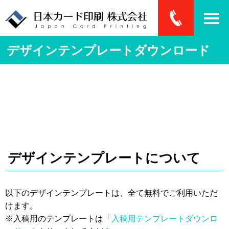
デザインテンプレートダウンロード
デザインテンプレートについて
以下のデザインテンプレートは、全て無料でご利用いただ
けます。
※入稿用のテンプレートは「
入稿用テンプレートダウンロ