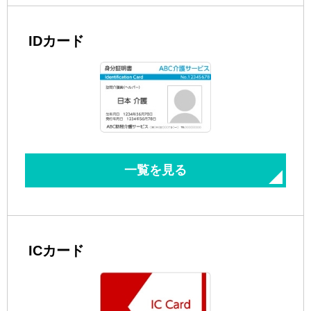
IDカード
一覧を見る
ICカード