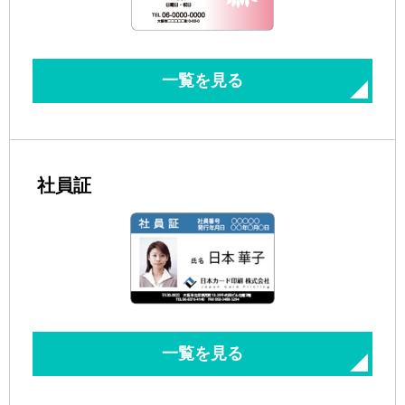
一覧を見る
社員証
一覧を見る