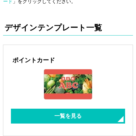
ード
」をクリックしてください。
デザインテンプレート一覧
ポイントカード
一覧を見る