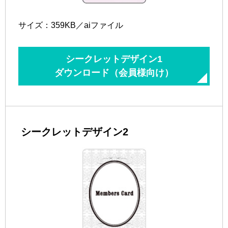
サイズ：359KB／aiファイル
シークレットデザイン1
ダウンロード（会員様向け）
シークレットデザイン2