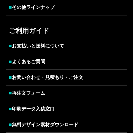
■
その他ラインナップ
ご利用ガイド
■
お支払いと送料について
■
よくあるご質問
■
お問い合わせ・見積もり・ご注文
■
再注文フォーム
■
印刷データ入稿窓口
■
無料デザイン素材ダウンロード