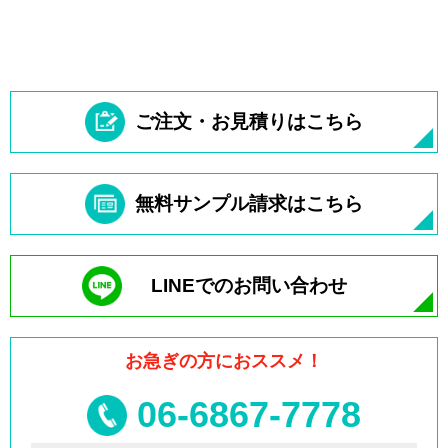
ご注文・お見積りはこちら
無料サンプル請求はこちら
LINEでのお問い合わせ
お急ぎの方におススメ！
06-6867-7778