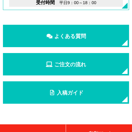
受付時間
平日9：00～18：00
よくある質問
ご注文の流れ
入稿ガイド