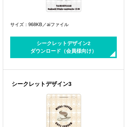
サイズ：968KB／aiファイル
シークレットデザイン2
ダウンロード（会員様向け）
シークレットデザイン3