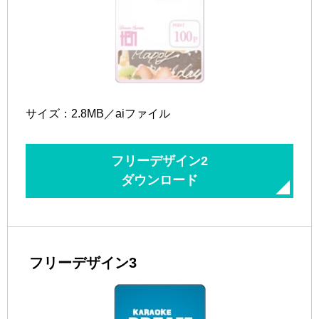
サイズ：2.8MB／aiファイル
フリーデザイン2
ダウンロード
フリーデザイン3