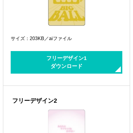
サイズ：203KB／aiファイル
フリーデザイン1
ダウンロード
フリーデザイン2