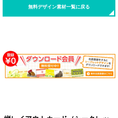
無料デザイン素材一覧に戻る