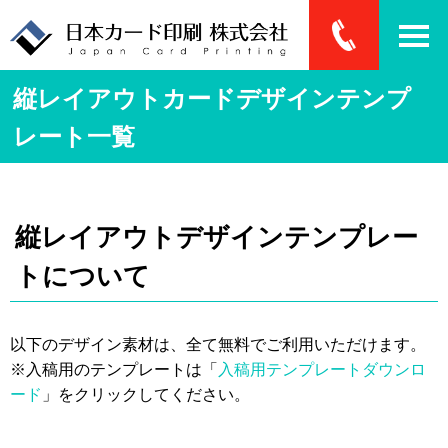
縦レイアウトカードデザインテンプ
レート一覧
縦レイアウトデザインテンプレー
トについて
以下のデザイン素材は、全て無料でご利用いただけます。
※入稿用のテンプレートは「
入稿用テンプレートダウンロ
ード
」をクリックしてください。