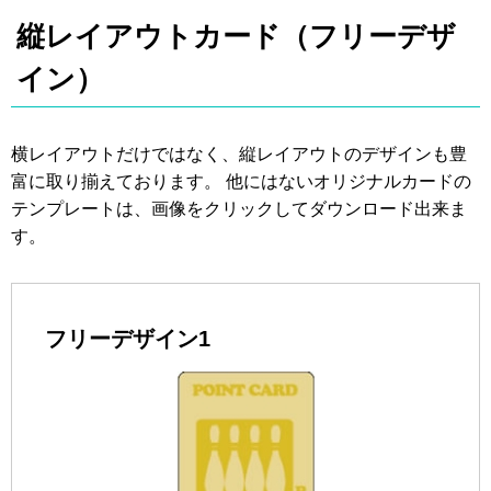
縦レイアウトカード（フリーデザ
イン）
横レイアウトだけではなく、縦レイアウトのデザインも豊
富に取り揃えております。 他にはないオリジナルカードの
テンプレートは、画像をクリックしてダウンロード出来ま
す。
フリーデザイン1