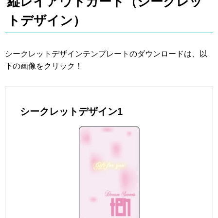
縦レイアウトカード（シークレッ
トデザイン）
シークレットデザインテンプレートのダウンロードは、以
下の画像をクリック！
シークレットデザイン1