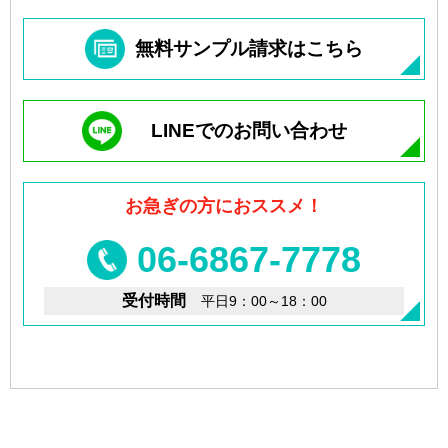
無料サンプル請求はこちら
LINEでのお問い合わせ
お急ぎの方におススメ！
06-6867-7778
受付時間
平日9：00～18：00