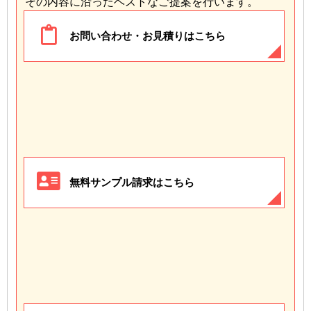
その内容に沿ったベストなご提案を行います。
お問い合わせ・お見積りはこちら
無料サンプル請求はこちら