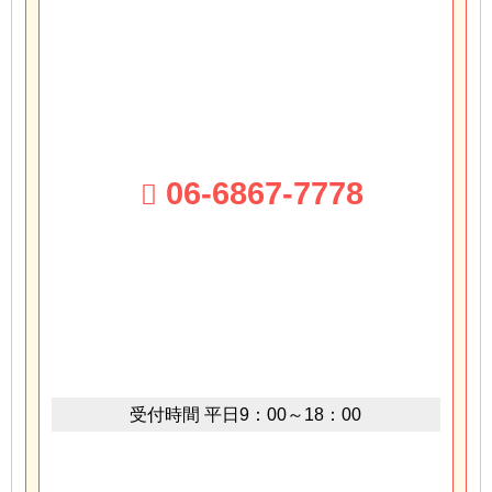
06-6867-7778
受付時間
平日9：00～18：00