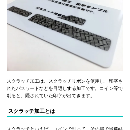
スクラッチ加工は、スクラッチリボンを使用し、印字さ
れたパスワードなどを目隠しする加工です。コイン等で
削ると、隠されていた印字が出てきます。
スクラッチ加工とは
スクラッチといえば、コインで削って、その場で当選結