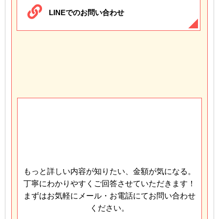
LINEでのお問い合わせ
もっと詳しい内容が知りたい、金額が気になる。
丁寧にわかりやすくご回答させていただきます！
まずはお気軽にメール・お電話にてお問い合わせ
ください。