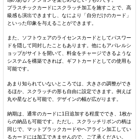
プラスチックカードにスクラッチ加工を施すことで、高
級感も演出できますし、なにより「自分だけのカード」
といった印象を与えることができます。
また、ソフトウェアのライセンスカードとしてパスワー
ドを隠して同封したこともあります。他にもアパレルシ
ョップがサイトを開いて、料金をチャージできるような
システムを構築できれば、ギフトカードとしての使用も
可能です。
あまり知られていないところでは、大きさの調整ができ
るほか、スクラッチの形も自由に設定できます。例えば
丸や星なども可能で、デザインの幅が広がります。
納期は、通常のカードに1日追加する程度ででき、1枚か
らの納品も可能です。ただし、スクラッチリボンの柄は
同じで、マットブラックカードやヘアライン加工してい
るカードには加工できませんので、ご了承ください。