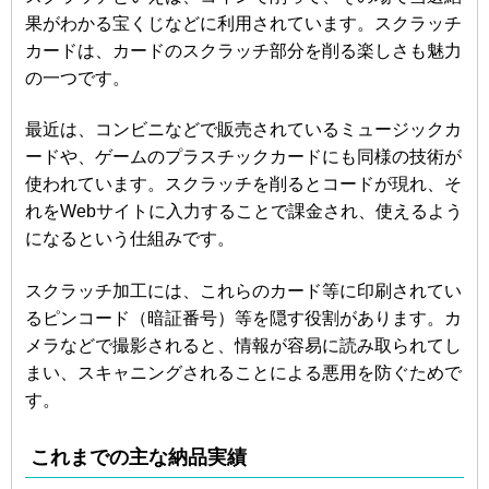
果がわかる宝くじなどに利用されています。スクラッチ
カードは、カードのスクラッチ部分を削る楽しさも魅力
の一つです。
最近は、コンビニなどで販売されているミュージックカ
ードや、ゲームのプラスチックカードにも同様の技術が
使われています。スクラッチを削るとコードが現れ、そ
れをWebサイトに入力することで課金され、使えるよう
になるという仕組みです。
スクラッチ加工には、これらのカード等に印刷されてい
るピンコード（暗証番号）等を隠す役割があります。カ
メラなどで撮影されると、情報が容易に読み取られてし
まい、スキャニングされることによる悪用を防ぐためで
す。
これまでの主な納品実績