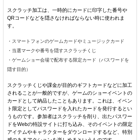
スクラッチ加工は、一時的にカードに印字した番号や
QRコードなどを隠さなければならない時に使われま
す。
・スマートフォンのゲームカードやミュージックカード
・当選マークや番号を隠すスクラッチくじ
・ゲームショー会場で配布する限定カード（パスワードを
隠す目的）
スクラッチくじや課金が目的のギフトカードなどに加工
されることが一般的ですが、ゲームのショーイベントの
カードとして納品したこともあります。これは、イベン
ト限定としてパスワードを入れたカードを発行するとい
うものです。参加者はスクラッチを削り、出たパスワー
ドをWebの特設サイトに打ち込み、そのイベントの限定
アイテムやキャラクターをダウンロードするなど、特別
感のあるアクションを楽しめるというものです。