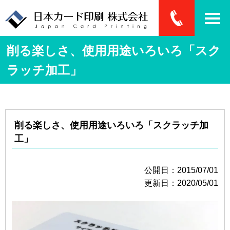
削る楽しさ、使用用途いろいろ「スク
ラッチ加工」
削る楽しさ、使用用途いろいろ「スクラッチ加
工」
公開日：2015/07/01
更新日：2020/05/01