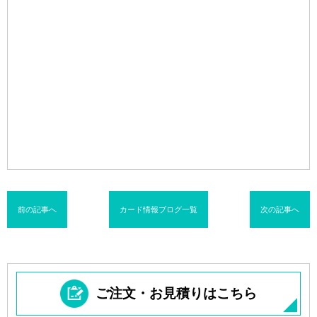
前の記事へ
カード情報ブログ一覧
次の記事へ
ご注文・お見積りはこちら