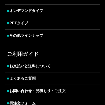
■
オンデマンドタイプ
■
PETタイプ
■
その他ラインナップ
ご利用ガイド
■
お支払いと送料について
■
よくあるご質問
■
お問い合わせ・見積もり・ご注文
■
再注文フォーム