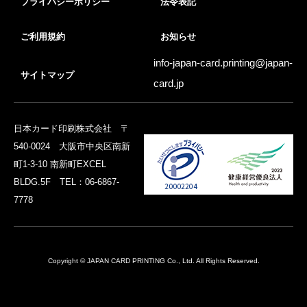
プライバシーポリシー
法令表記
ご利用規約
お知らせ
info-japan-card.printing@
japan-
サイトマップ
card.jp
日本カード印刷株式会社 〒
540-0024 大阪市中央区南新
町1-3-10 南新町EXCEL
BLDG.5F TEL：06-6867-
7778
Copyright © JAPAN CARD PRINTING Co., Ltd. All Rights Reserved.