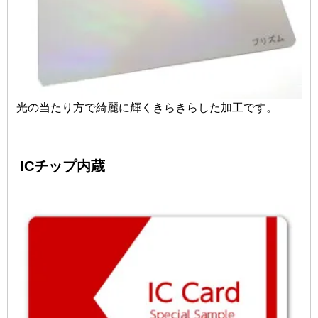
光の当たり方で綺麗に輝くきらきらした加工です。
ICチップ内蔵