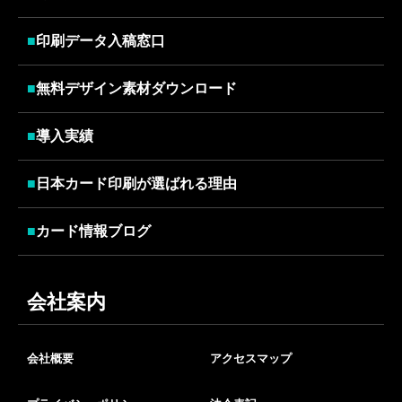
■
印刷データ入稿窓口
■
無料デザイン素材ダウンロード
■
導入実績
■
日本カード印刷が選ばれる理由
■
カード情報ブログ
会社案内
会社概要
アクセスマップ