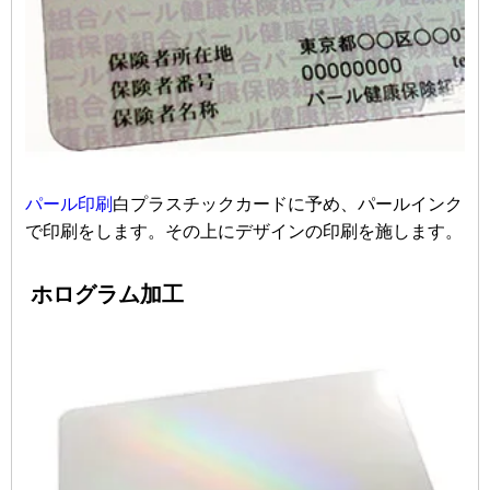
パール印刷
白プラスチックカードに予め、パールインク
で印刷をします。その上にデザインの印刷を施します。
ホログラム加工