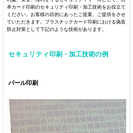
本カード印刷のセキュリティ印刷・加工技術をお役立て
ください。お客様の目的にあったご提案、ご提供をさせ
ていただきます。プラスチックカード印刷における偽造
防止対策として下記のような技術があります。
セキュリティ印刷・加工技術の例
パール印刷