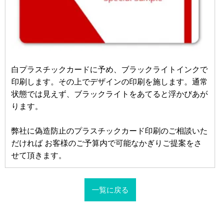
白プラスチックカードに予め、ブラックライトインクで
印刷します。その上でデザインの印刷を施します。通常
状態では見えず、ブラックライトをあてると浮かびあが
ります。
弊社に偽造防止のプラスチックカード印刷のご相談いた
だければ お客様のご予算内で可能なかぎりご提案をさ
せて頂きます。
一覧に戻る