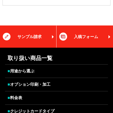
サンプル請求
入稿フォーム
取り扱い商品一覧
■
用途から選ぶ
■
オプション印刷・加工
■
料金表
■
クレジットカードタイプ