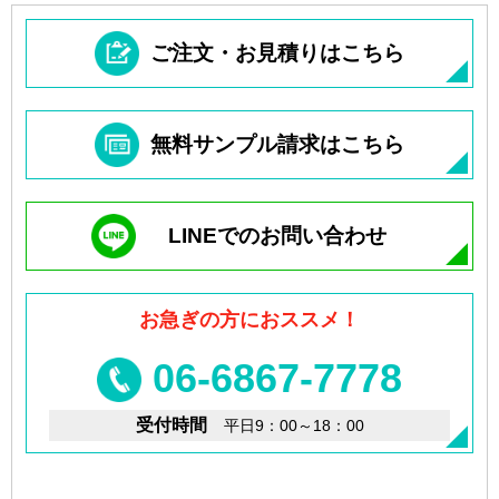
ご注文・お見積りはこちら
無料サンプル請求はこちら
LINEでのお問い合わせ
お急ぎの方におススメ！
06-6867-7778
受付時間
平日9：00～18：00