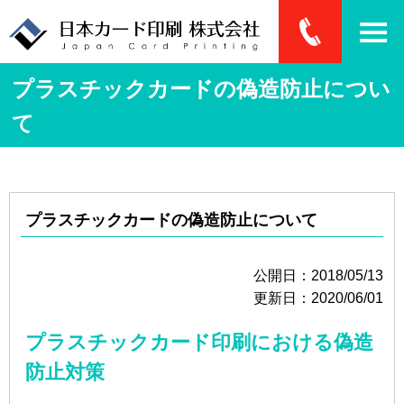
プラスチックカードの偽造防止につい
て
プラスチックカードの偽造防止について
公開日：2018/05/13
更新日：2020/06/01
プラスチックカード印刷における偽造
防止対策