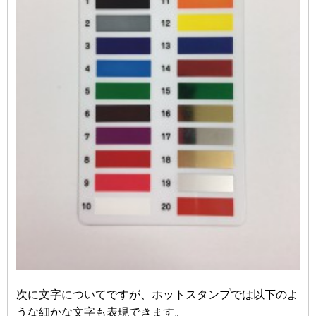
次に文字についてですが、ホットスタンプでは以下のよ
うな細かな文字も表現できます。