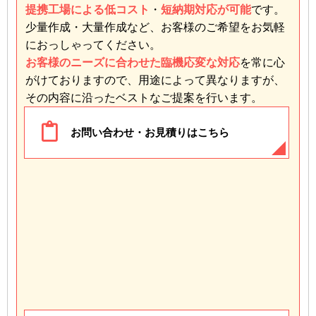
提携工場による低コスト
・
短納期対応が可能
です。
少量作成・大量作成など、お客様のご希望をお気軽
におっしゃってください。
お客様のニーズに合わせた臨機応変な対応
を常に心
がけておりますので、用途によって異なりますが、
その内容に沿ったベストなご提案を行います。
お問い合わせ・お見積りはこちら