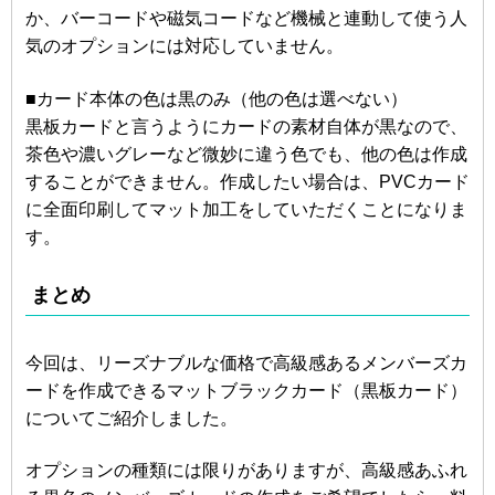
か、バーコードや磁気コードなど機械と連動して使う人
気のオプションには対応していません。
■カード本体の色は黒のみ（他の色は選べない）
黒板カードと言うようにカードの素材自体が黒なので、
茶色や濃いグレーなど微妙に違う色でも、他の色は作成
することができません。作成したい場合は、PVCカード
に全面印刷してマット加工をしていただくことになりま
す。
まとめ
今回は、リーズナブルな価格で高級感あるメンバーズカ
ードを作成できるマットブラックカード（黒板カード）
についてご紹介しました。
オプションの種類には限りがありますが、高級感あふれ