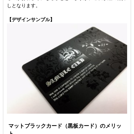
しとなります。
【デザインサンプル】
マットブラックカード（黒板カード）のメリッ
ト