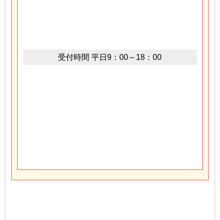
受付時間
平日9：00～18：00