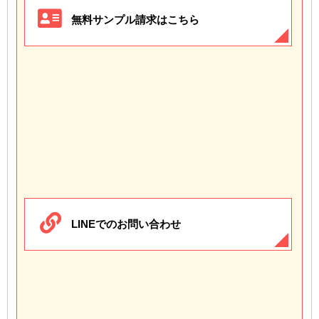
無料サンプル請求はこちら
LINEでのお問い合わせ