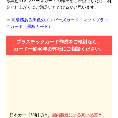
る黒色のメンバーズカードの作成をご希望でしたら、料
金と仕上がりにご満足いただけるかと思います。
⇒
高級感ある黒色のメンバーズカード「マットブラッ
クカード（黒板カード）」
プラスチックカード作成をご検討なら、
カード一筋40年の弊社にご相談ください。
日本カード印刷では、
国内製造による高い品質
と、