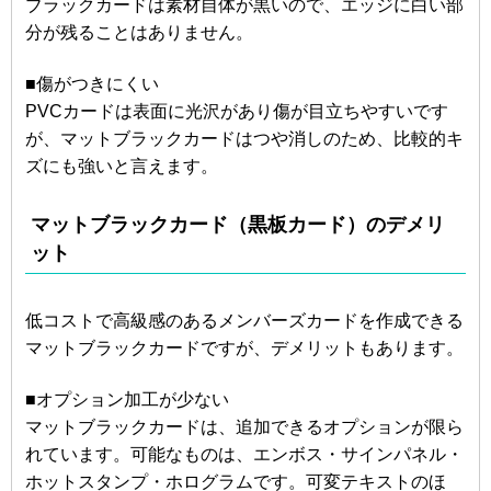
ブラックカードは素材自体が黒いので、エッジに白い部
分が残ることはありません。
■傷がつきにくい
PVCカードは表面に光沢があり傷が目立ちやすいです
が、マットブラックカードはつや消しのため、比較的キ
ズにも強いと言えます。
マットブラックカード（黒板カード）のデメリ
ット
低コストで高級感のあるメンバーズカードを作成できる
マットブラックカードですが、デメリットもあります。
■オプション加工が少ない
マットブラックカードは、追加できるオプションが限ら
れています。可能なものは、エンボス・サインパネル・
ホットスタンプ・ホログラムです。可変テキストのほ