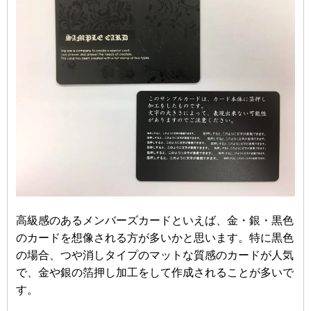
高級感のあるメンバーズカードといえば、金・銀・黒色
のカードを想像される方が多いかと思います。特に黒色
の場合、つや消しタイプのマットな質感のカードが人気
で、金や銀の箔押し加工をして作成されることが多いで
す。