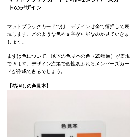
ドのデザイン
マットブラックカードでは、デザインは全て箔押しで表
現します。どのような色や文字が可能なのか見ていきま
しょう。
まずは色について、以下の色見本の色（20種類）が表現
できます。デザイン次第で個性あふれるメンバーズカー
ドが作成できるでしょう。
【箔押しの色見本】