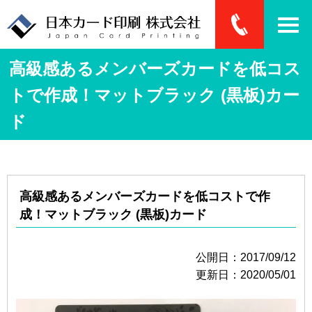
高級感あるメンバーズカードを低コス
トで作成！マットブラック (黒板)カー
ド
高級感あるメンバーズカードを低コストで作
成！マットブラック (黒板)カード
公開日：2017/09/12
更新日：2020/05/01