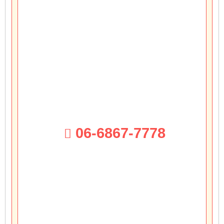
06-6867-7778