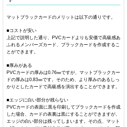
マットブラックカードのメリットは以下の通りです。
■コストが安い
上記で説明した通り、PVCカードよりも安価で高級感あ
ふれるメンバーズカード、ブラックカードを作成するこ
とができます。
■厚みがある
PVCカードの厚みは0.76㎜ですが、マットブラックカー
ドの厚みは0.83㎜です。そのため、より厚みのあるしっ
かりとしたカードで高級感を演出することができます。
■エッジに白い部分が残らない
PVCカードの表面に黒を印刷してブラックカードを作成
した場合、カードの表裏は黒にすることができますが、
エッジの白い部分は残ってしまいます。その点、マット