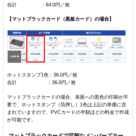
合計 ：84.0円／枚
【マットブラックカード（黒板カード）の場合】
ホットスタンプ1色：36.0円／枚
合計 ：36.0円／枚
マットブラックカードの場合、表面への黒色の印刷が不
要で、ホットスタンプ（箔押し）1色は上記の単価に含
まれていますので、PVCカードの半額ほどの料金で作成
が可能です。
マットブラックカードで可能なメンバーズカー