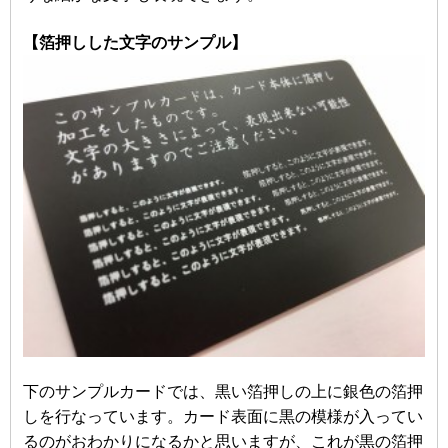
【箔押しした文字のサンプル】
下のサンプルカードでは、黒い箔押しの上に銀色の箔押
しを行なっています。カード表面に黒の模様が入ってい
るのがおわかりになるかと思いますが、これが黒の箔押