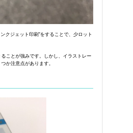
インクジェット印刷”をすることで、少ロット
きることが強みです。しかし、イラストレー
くつか注意点があります。