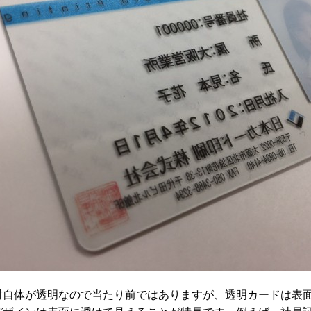
材自体が透明なので当たり前ではありますが、透明カードは表