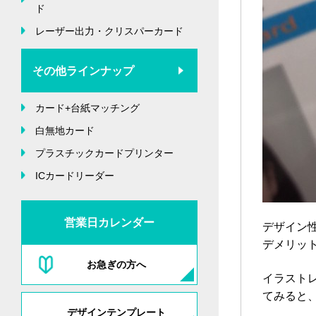
ド
レーザー出力・クリスパーカード
その他ラインナップ
カード+台紙マッチング
白無地カード
プラスチックカードプリンター
ICカードリーダー
営業日カレンダー
デザイン
デメリッ
お急ぎの方へ
イラスト
てみると
デザインテンプレート