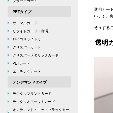
ブラックカード
透明カー
PETタイプ
います。
サーマルカード
そうする
リライトカード（白濁）
ロイコリライトカード
透明
クリスパーカード
クリスパーメタリックカード
PETカード
エッチングカード
オンデマンドタイプ
デジタルプリントカード
デジタルオフセットカード
オンデマンド・マットブラックカー