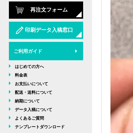
再注文フォーム
印刷データ入稿窓口
ご利用ガイド
はじめての方へ
料金表
お支払いについて
配送・送料について
納期について
データ入稿について
よくあるご質問
テンプレートダウンロード