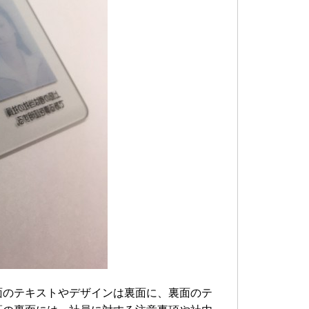
面のテキストやデザインは裏面に、裏面のテ