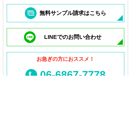
無料サンプル請求はこちら
LINEでのお問い合わせ
お急ぎの方におススメ！
06-6867-7778
受付時間
平日9：00～18：00