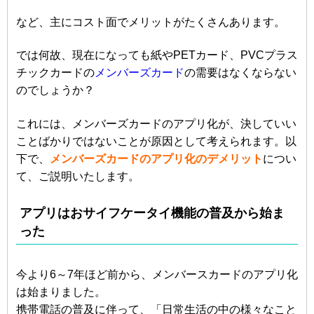
など、主にコスト面でメリットがたくさんあります。
では何故、現在になっても紙やPETカード、PVCプラス
チックカードの
メンバーズカード
の需要はなくならない
のでしょうか？
これには、メンバーズカードのアプリ化が、決していい
ことばかりではないことが原因として考えられます。以
下で、
メンバーズカードのアプリ化
のデメリット
につい
て、ご説明いたします。
アプリはおサイフケータイ機能の普及から始ま
った
今より6～7年ほど前から、メンバースカードのアプリ化
は始まりました。
携帯電話の普及に伴って、「日常生活の中の様々なこと