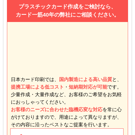
プラスチックカード作成をご検討なら、
カード一筋40年の弊社にご相談ください。
日本カード印刷では、
国内製造による高い品質
と、
提携工場による低コスト
・
短納期対応が可能
です。
少量作成・大量作成など、お客様のご希望をお気軽
におっしゃってください。
お客様のニーズに合わせた臨機応変な対応
を常に心
がけておりますので、用途によって異なりますが、
その内容に沿ったベストなご提案を行います。