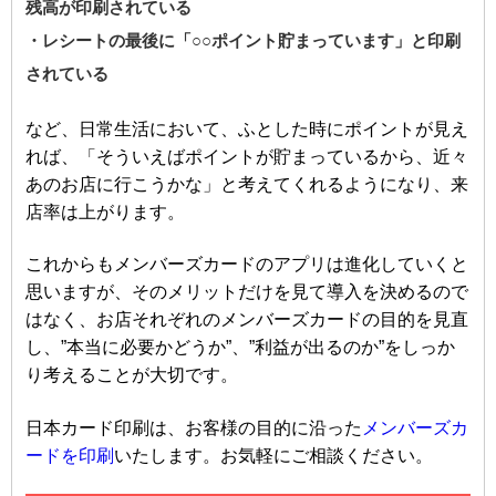
残高が印刷されている
・レシートの最後に「○○ポイント貯まっています」と印刷
されている
など、日常生活において、ふとした時にポイントが見え
れば、「そういえばポイントが貯まっているから、近々
あのお店に行こうかな」と考えてくれるようになり、来
店率は上がります。
これからもメンバーズカードのアプリは進化していくと
思いますが、そのメリットだけを見て導入を決めるので
はなく、お店それぞれのメンバーズカードの目的を見直
し、”本当に必要かどうか”、”利益が出るのか”をしっか
り考えることが大切です。
日本カード印刷は、お客様の目的に沿った
メンバーズカ
ードを印刷
いたします。お気軽にご相談ください。