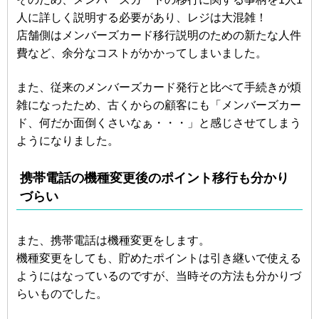
人に詳しく説明する必要があり、レジは大混雑！
店舗側はメンバーズカード移行説明のための新たな人件
費など、余分なコストがかかってしまいました。
また、従来のメンバーズカード発行と比べて手続きが煩
雑になったため、古くからの顧客にも「メンバーズカー
ド、何だか面倒くさいなぁ・・・」と感じさせてしまう
ようになりました。
携帯電話の機種変更後のポイント移行も分かり
づらい
また、携帯電話は機種変更をします。
機種変更をしても、貯めたポイントは引き継いで使える
ようにはなっているのですが、当時その方法も分かりづ
らいものでした。