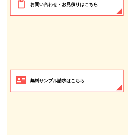
お問い合わせ・お見積りはこちら
無料サンプル請求はこちら