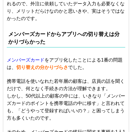
れるので、外注に依頼していたデータ入力も必要なくな
り、メリットだらけなのかと思いきや、実はそうではな
かったのです。
メンバーズカードからアプリへの切り替えは分
かりづらかった
メンバーズカード
をアプリ化したことによる1番の問題
は、
切り替えの分かりづらさ
でした。
携帯電話を使いなれた若年層の顧客は、店員の話を聞く
だけで、何となく手続きの方法が理解できます。
しかし、50代以上の顧客の中には、いきなり「メンバー
ズカードのポイントを携帯電話の中に移す」と言われて
も、「どうやって登録すればいいの？」と困ってしまう
方も多くいたのです。
そのため、メンバーズカードの移行に関する事柄を1人1