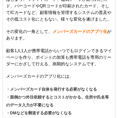
ド、バーコードやQRコードが印刷されたカード、そし
てICカードなど、顧客情報を管理するシステムの普及や
その低コスト化にともない、様々な変化を遂げました。
その変化の一角として、
メンバーズカードのアプリ化
が
あります。
顧客1人1人が携帯電話からいつでもログインできるマイ
ページを作り、ポイントの加算も携帯電話を専用のリー
ダーにかざして行える、画期的なシステムです。
メンバーズカードのアプリ化には、
・メンバーズカード自体を発行する必要がなくなる
・面倒かつ外注依頼するとコストがかかる、住所や氏名等
のデータ入力が不要になる
・DMなどを郵送する必要がなくなる