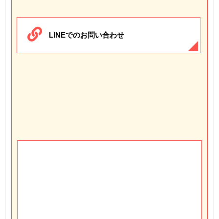
LINEでのお問い合わせ