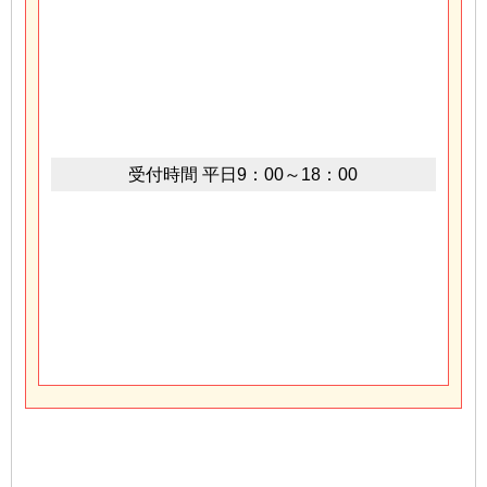
受付時間
平日9：00～18：00