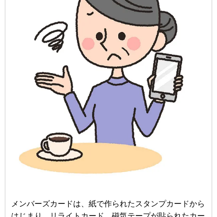
メンバーズカードは、紙で作られたスタンプカードから
はじまり、リライトカード、磁気テープが貼られたカー