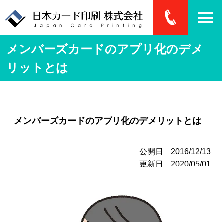
メンバーズカードのアプリ化のデメ
リットとは
メンバーズカードのアプリ化のデメリットとは
公開日：2016/12/13
更新日：2020/05/01