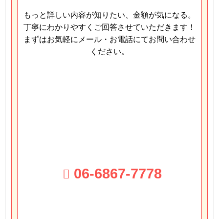
もっと詳しい内容が知りたい、金額が気になる。
丁寧にわかりやすくご回答させていただきます！
まずはお気軽にメール・お電話にてお問い合わせ
ください。
06-6867-7778