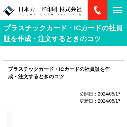
プラスチックカード・ICカードの社員
証を作成・注文するときのコツ
プラスチックカード・ICカードの社員証を作
成・注文するときのコツ
公開日：2024/05/17
更新日：2024/05/17