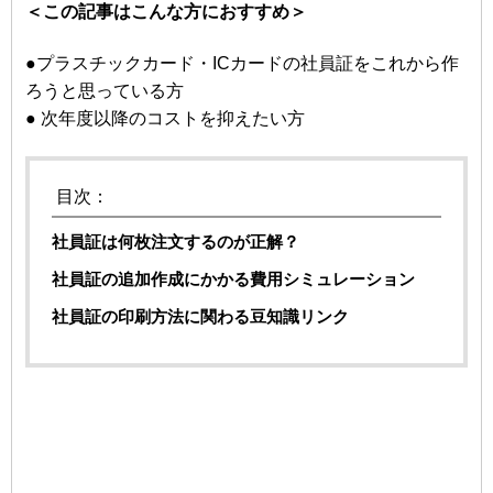
＜この記事はこんな方におすすめ＞
●プラスチックカード・ICカードの社員証をこれから作
ろうと思っている方
● 次年度以降のコストを抑えたい方
目次：
社員証は何枚注文するのが正解？
社員証の追加作成にかかる費用シミュレーション
社員証の印刷方法に関わる豆知識リンク