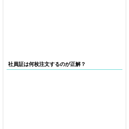
社員証は何枚注文するのが正解？