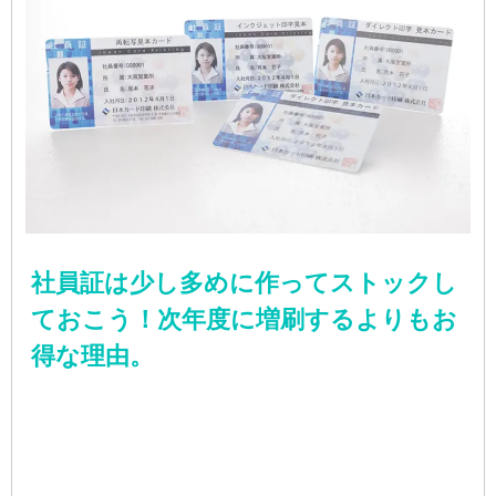
社員証は少し多めに作ってストックし
ておこう！次年度に増刷するよりもお
得な理由。