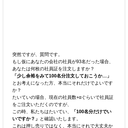
突然ですが、質問です。
もし仮にあなたの会社の社員が93名だった場合、
あなたは何枚の社員証を注文しますか？
「少し余裕をみて100名分注文しておこうか…」
とお考えになった方、本当にそれだけでよいです
か？
たいていの場合、現在の社員数+αぐらいで社員証
をご注文いただくのですが、
この時、私たちはたいてい、
「100名分だけでい
いですか？」
と確認いたします。
これは押し売りではなく、本当にそれで大丈夫か