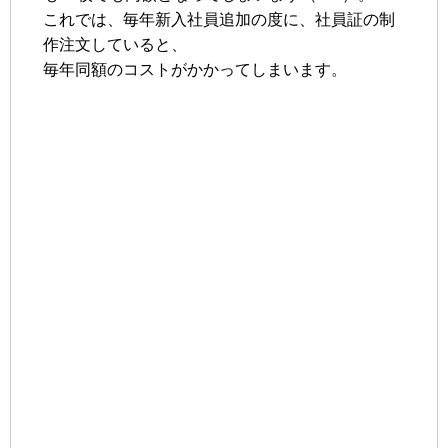
これでは、毎年新入社員追加の度に、社員証の制
作注文していると、
毎年同額のコストがかかってしまいます。