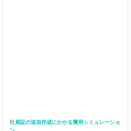
社員証の追加作成にかかる費用シミュレーショ
ン