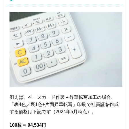
例えば、ベースカード作製＋昇華転写加工の場合、
「表4色／裏1色+片面昇華転写」印刷で社員証を作成
する価格は下記です（2024年5月時点）。
100枚＝ 94,534円