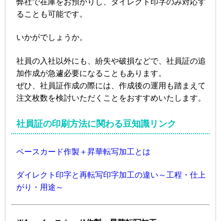
弊社で在庫をお預かりし、ダイレクト印字のみ対応す
ることも可能です。
いかがでしょうか。
社員の入社以外にも、紛失や破損などで、社員証の追
加作成が急遽必要になることもあります。
ぜひ、社員証作成の際には、作成後の運用も踏まえて
注文枚数を検討いただくことをおすすめいたします。
社員証の印刷方法に関わる豆知識リンク
ベースカード作製＋昇華転写加工とは
ダイレクト印字と再転写印字加工の違い～工程・仕上
がり・用途～