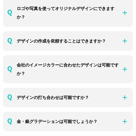
ロゴや写真を使ってオリジナルデザインにできます
か？
デザインの作成を依頼することはできますか？
会社のイメージカラーに合わせたデザインは可能です
か？
デザインの打ち合わせは可能ですか？
金・銀グラデーションは可能でしょうか？