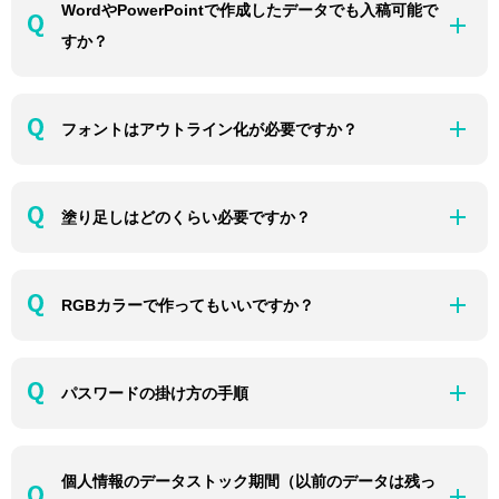
WordやPowerPointで作成したデータでも入稿可能で
すか？
フォントはアウトライン化が必要ですか？
塗り足しはどのくらい必要ですか？
RGBカラーで作ってもいいですか？
パスワードの掛け方の手順
個人情報のデータストック期間（以前のデータは残っ