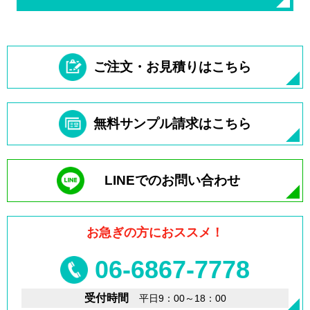
ご注文・お見積りはこちら
無料サンプル請求はこちら
LINEでのお問い合わせ
お急ぎの方におススメ！
06-6867-7778
受付時間
平日9：00～18：00