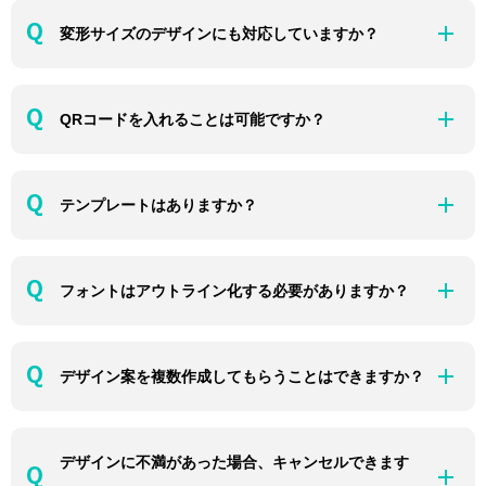
変形サイズのデザインにも対応していますか？
QRコードを入れることは可能ですか？
テンプレートはありますか？
フォントはアウトライン化する必要がありますか？
デザイン案を複数作成してもらうことはできますか？
デザインに不満があった場合、キャンセルできます