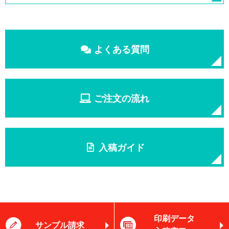
よくある質問
ご注文の流れ
入稿ガイド
印刷データ
サンプル請求