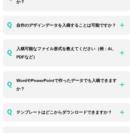
か？
自作のデザインデータを入稿することは可能ですか？
入稿可能なファイル形式を教えてください（例：Ai、
PDFなど）
WordやPowerPointで作ったデータでも入稿できます
か？
テンプレートはどこからダウンロードできますか？