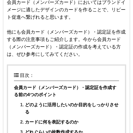
会員カード（メンバーズカード）においてはブランドイ
メージに適したデザインのカードを作ることで、リピー
ト促進へ繋げれると思います。
他にも会員カード（メンバーズカード）・認定証を作成
する際の注意事項もご紹介します。今から会員カード
（メンバーズカード）・認定証の作成を考えている方
は、ぜひ参考にしてみてください。
目次：
会員カード（メンバーズカード）・認定証を作成す
る前の4つのポイント
どのように活用したいのか目的をしっかりさせ
る
カードに何を表記するのか
どれぐらいの枚数作成するか