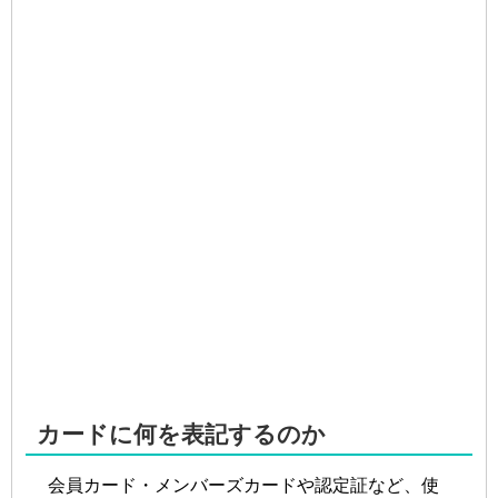
カードに何を表記するのか
会員カード・メンバーズカードや認定証など、使