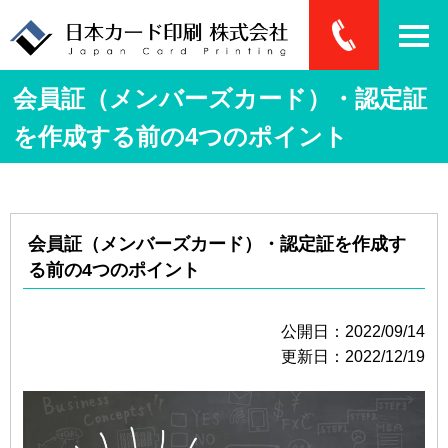
会員証（メンバーズカード）・認定証
を作成する前の4つのポイント
会員証（メンバーズカード）・認定証を作成す
る前の4つのポイント
公開日：2022/09/14
更新日：2022/12/19