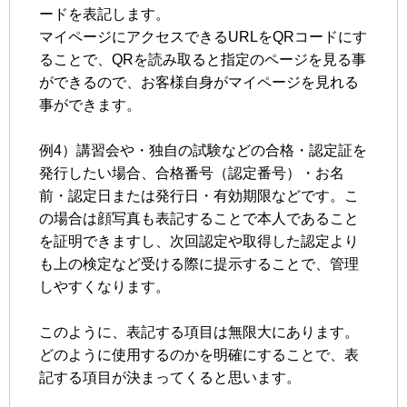
ードを表記します。
マイページにアクセスできるURLをQRコードにす
ることで、QRを読み取ると指定のページを見る事
ができるので、お客様自身がマイページを見れる
事ができます。
例4）講習会や・独自の試験などの合格・認定証を
発行したい場合、合格番号（認定番号）・お名
前・認定日または発行日・有効期限などです。こ
の場合は顔写真も表記することで本人であること
を証明できますし、次回認定や取得した認定より
も上の検定など受ける際に提示することで、管理
しやすくなります。
このように、表記する項目は無限大にあります。
どのように使用するのかを明確にすることで、表
記する項目が決まってくると思います。