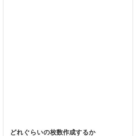
どれぐらいの枚数作成するか