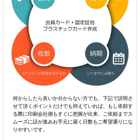
何からしたら良いか分からない方でも、下記で説明さ
せて頂くポイントだけでも抑えていれば、もし依頼す
る際に印刷会社側もすぐに把握が出来、ご依頼までス
ムーズに話が進みお手元に届く日数もご希望通りにな
りやすいです。