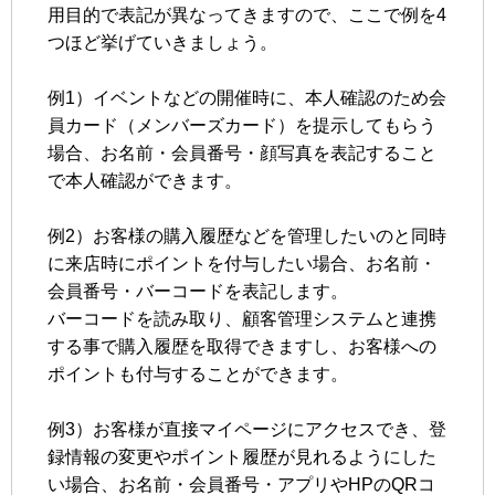
用目的で表記が異なってきますので、ここで例を4
つほど挙げていきましょう。
例1）イベントなどの開催時に、本人確認のため会
員カード（メンバーズカード）を提示してもらう
場合、お名前・会員番号・顔写真を表記すること
で本人確認ができます。
例2）お客様の購入履歴などを管理したいのと同時
に来店時にポイントを付与したい場合、お名前・
会員番号・バーコードを表記します。
バーコードを読み取り、顧客管理システムと連携
する事で購入履歴を取得できますし、お客様への
ポイントも付与することができます。
例3）お客様が直接マイページにアクセスでき、登
録情報の変更やポイント履歴が見れるようにした
い場合、お名前・会員番号・アプリやHPのQRコ