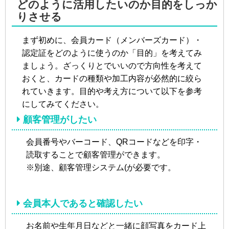
どのように活用したいのか目的をしっか
りさせる
まず初めに、会員カード（メンバーズカード）・
認定証をどのように使うのか「目的」を考えてみ
ましょう。ざっくりとでいいので方向性を考えて
おくと、カードの種類や加工内容が必然的に絞ら
れていきます。目的や考え方について以下を参考
にしてみてください。
顧客管理がしたい
会員番号やバーコード、QRコードなどを印字・
読取することで顧客管理ができます。
※別途、顧客管理システム(が必要です。
会員本人であると確認したい
お名前や生年月日などと一緒に顔写真をカード上