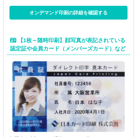
オンデマンド印刷の詳細を確認する
【1枚～随時印刷】顔写真が表記されている
認定証や会員カード（メンバーズカード）など