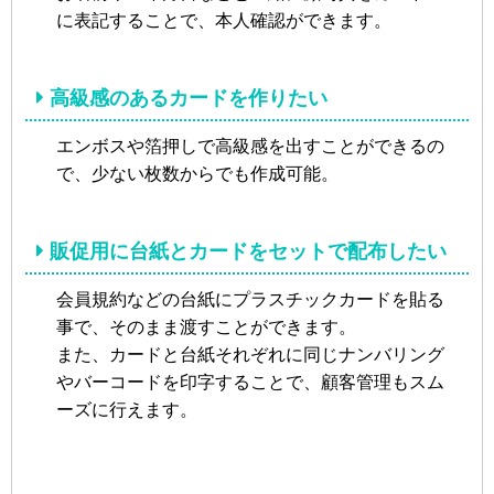
に表記することで、本人確認ができます。
高級感のあるカードを作りたい
エンボスや箔押しで高級感を出すことができるの
で、少ない枚数からでも作成可能。
販促用に台紙とカードをセットで配布したい
会員規約などの台紙にプラスチックカードを貼る
事で、そのまま渡すことができます。
また、カードと台紙それぞれに同じナンバリング
やバーコードを印字することで、顧客管理もスム
ーズに行えます。