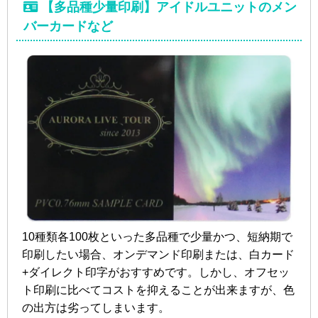
【多品種少量印刷】アイドルユニットのメン
バーカードなど
10種類各100枚といった多品種で少量かつ、短納期で
印刷したい場合、オンデマンド印刷または、白カード
+ダイレクト印字がおすすめです。しかし、オフセッ
ト印刷に比べてコストを抑えることが出来ますが、色
の出方は劣ってしまいます。