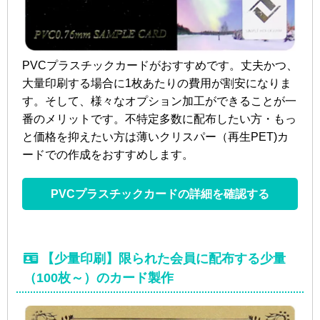
PVCプラスチックカードがおすすめです。丈夫かつ、
大量印刷する場合に1枚あたりの費用が割安になりま
す。そして、様々なオプション加工ができることが一
番のメリットです。不特定多数に配布したい方・もっ
と価格を抑えたい方は薄いクリスパー（再生PET)カ
ードでの作成をおすすめします。
PVCプラスチックカードの詳細を確認する
【少量印刷】限られた会員に配布する少量
（100枚～）のカード製作