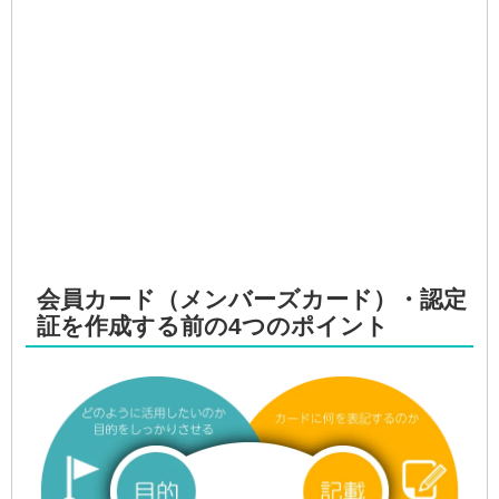
会員カード（メンバーズカード）・認定
証を作成する前の4つのポイント