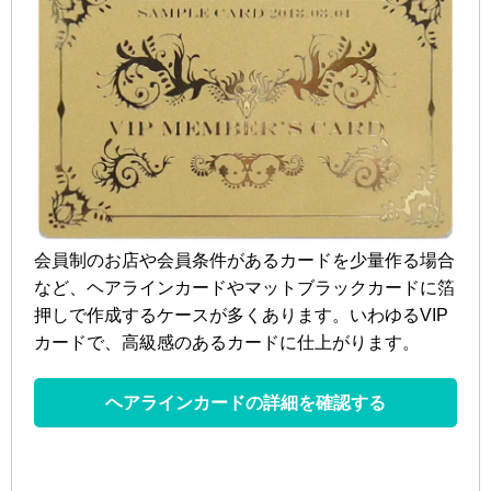
会員制のお店や会員条件があるカードを少量作る場合
など、ヘアラインカードやマットブラックカードに箔
押しで作成するケースが多くあります。いわゆるVIP
カードで、高級感のあるカードに仕上がります。
ヘアラインカードの詳細を確認する