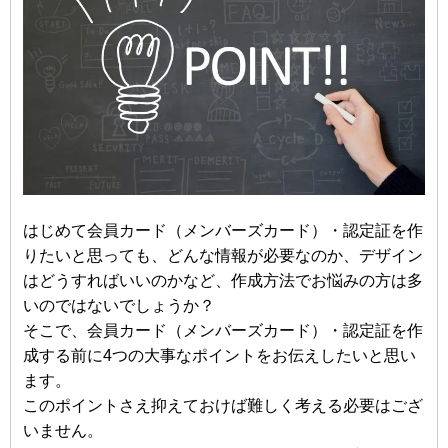
はじめて会員カード（メンバーズカード）・認定証を作
りたいと思っても、どんな情報が必要なのか、デザイン
はどうすればいいのかなど、作成方法でお悩みの方は多
いのではないでしょうか？
そこで、会員カード（メンバーズカード）・認定証を作
成する前に4つの大事なポイントをお伝えしたいと思い
ます。
このポイントさえ抑えておけば難しく考える必要はござ
いません。