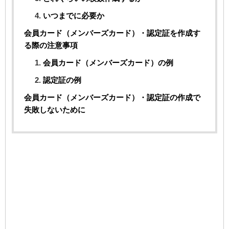
いつまでに必要か
会員カード（メンバーズカード）・認定証を作成す
る際の注意事項
会員カード（メンバーズカード）の例
認定証の例
会員カード（メンバーズカード）・認定証の作成で
失敗しないために