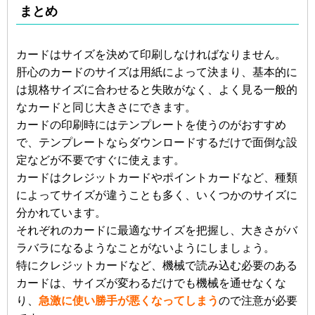
まとめ
カードはサイズを決めて印刷しなければなりません。
肝心のカードのサイズは用紙によって決まり、基本的に
は規格サイズに合わせると失敗がなく、よく見る一般的
なカードと同じ大きさにできます。
カードの印刷時にはテンプレートを使うのがおすすめ
で、テンプレートならダウンロードするだけで面倒な設
定などが不要ですぐに使えます。
カードはクレジットカードやポイントカードなど、種類
によってサイズが違うことも多く、いくつかのサイズに
分かれています。
それぞれのカードに最適なサイズを把握し、大きさがバ
ラバラになるようなことがないようにしましょう。
特にクレジットカードなど、機械で読み込む必要のある
カードは、サイズが変わるだけでも機械を通せなくな
り、
急激に使い勝手が悪くなってしまう
ので注意が必要