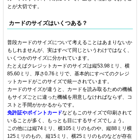
とが大切です。
カードのサイズはいくつある？
普段カードのサイズについて考えることはあまりないか
もしれませんが、実はすべて同じというわけではなく、
いくつかのサイズに分かれています。
たとえばクレジットカードのサイズは縦53.98ミリ、横
85.60ミリ、厚さ0.76ミリで、基本的にすべてのクレジ
ットカードがこのサイズで統一されています。
カードのサイズが違うと、カードを読み取るための機械
もサイズごとに違った機械を用意しなければならず、コ
ストと手間がかかるからです。
免許証やポイントカード
などもこのサイズで印刷されて
いることが多く、もっとも目にするサイズでしょう。
この他には縦74ミリ、横105ミリのものや、縦88ミリ横
125ミリのもの、縦15ミリ、横25ミリのものなどが存在