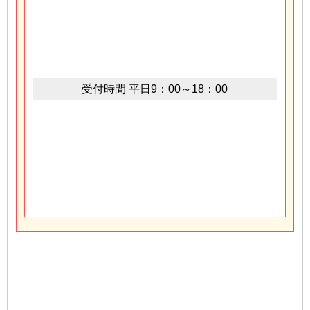
受付時間
平日9：00～18：00