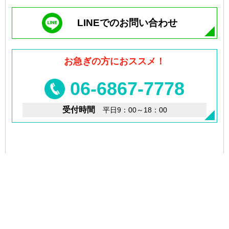
LINEでのお問い合わせ
お急ぎの方におススメ！
06-6867-7778
受付時間
平日9：00～18：00
印刷データ
サンプル請求
入稿窓口