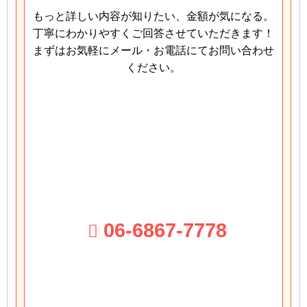
もっと詳しい内容が知りたい、金額が気になる。
丁寧にわかりやすくご回答させていただきます！
まずはお気軽にメール・お電話にてお問い合わせ
ください。
06-6867-7778