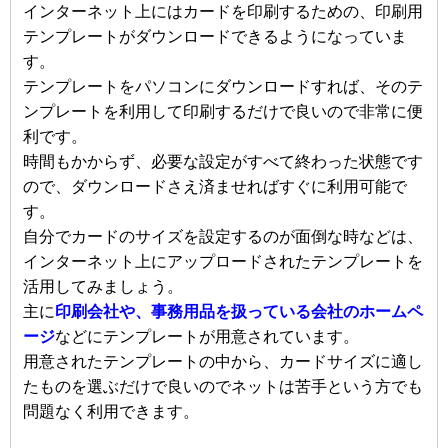
インターネット上にはカードを印刷するための、印刷用
テンプレートがダウンロードできるようになっていま
す。
テンプレートをパソコンにダウンロードすれば、そのテ
ンプレートを利用して印刷するだけで良いので非常に便
利です。
時間もかからず、必要な設定がすべて終わった状態です
ので、ダウンロードさえ済ませればすぐに利用可能で
す。
自分でカードのサイズを設定するのが面倒な時などは、
インターネット上にアップロードされたテンプレートを
活用してみましょう。
主に
印刷会社や、事務用品を扱っている会社のホームペ
ージ
などにテンプレートが用意されています。
用意されたテンプレートの中から、カードサイズに適し
たものを選ぶだけで良いのでネットは苦手という方でも
問題なく利用できます。