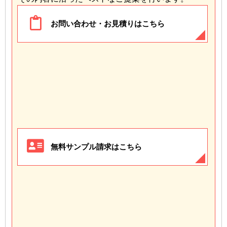
お問い合わせ・お見積りはこちら
無料サンプル請求はこちら