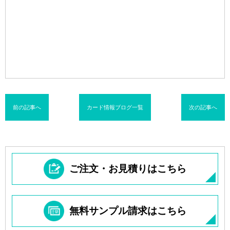
前の記事へ
カード情報ブログ一覧
次の記事へ
ご注文・お見積りはこちら
無料サンプル請求はこちら