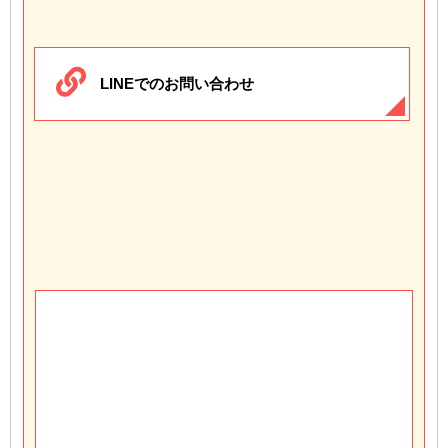
LINEでのお問い合わせ