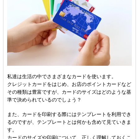
私達は生活の中でさまざまなカードを使います。
クレジットカードをはじめ、お店のポイントカードなど
その種類は豊富ですが、カードのサイズはどのような基
準で決められているのでしょう？
また、カードを印刷する際にはテンプレートを利用でき
るのですが、テンプレートとは何かも含めて見ていきま
す。
カードのサイズや印刷について、正しく理解しておくこ