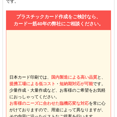
です。
プラスチックカード作成をご検討なら、
カード一筋40年の弊社にご相談ください。
日本カード印刷では、
国内製造による高い品質
と、
提携工場による低コスト
・
短納期対応が可能
です。
少量作成・大量作成など、お客様のご希望をお気軽
におっしゃってください。
お客様のニーズに合わせた臨機応変な対応
を常に心
がけておりますので、用途によって異なりますが、
その内容に沿ったベストなご提案を行います。