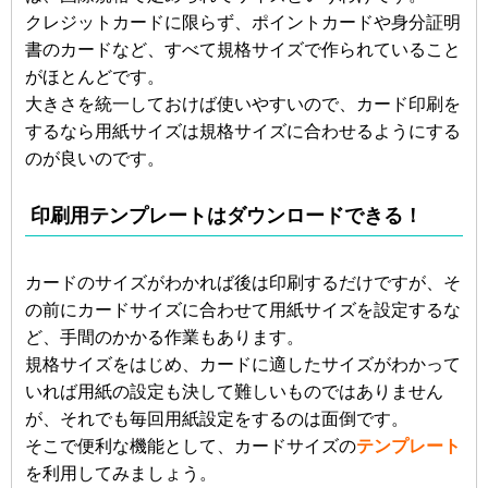
クレジットカードに限らず、ポイントカードや身分証明
書のカードなど、すべて規格サイズで作られていること
がほとんどです。
大きさを統一しておけば使いやすいので、カード印刷を
するなら用紙サイズは規格サイズに合わせるようにする
のが良いのです。
印刷用テンプレートはダウンロードできる！
カードのサイズがわかれば後は印刷するだけですが、そ
の前にカードサイズに合わせて用紙サイズを設定するな
ど、手間のかかる作業もあります。
規格サイズをはじめ、カードに適したサイズがわかって
いれば用紙の設定も決して難しいものではありません
が、それでも毎回用紙設定をするのは面倒です。
そこで便利な機能として、カードサイズの
テンプレート
を利用してみましょう。