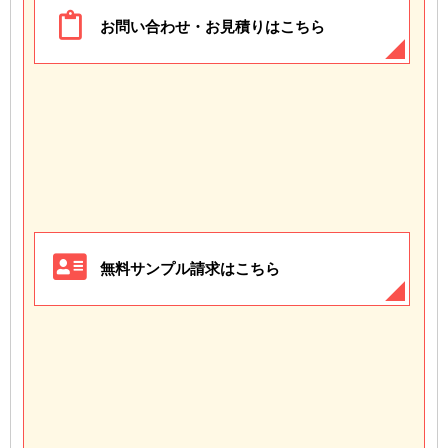
お問い合わせ・お見積りはこちら
無料サンプル請求はこちら