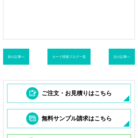
前の記事へ
カード情報ブログ一覧
次の記事へ
ご注文・お見積りはこちら
無料サンプル請求はこちら