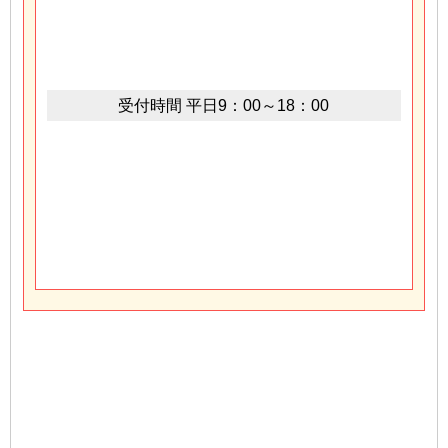
受付時間
平日9：00～18：00