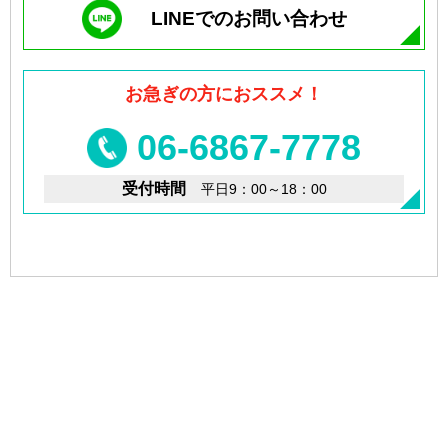
LINEでのお問い合わせ
お急ぎの方におススメ！
06-6867-7778
受付時間
平日9：00～18：00
印刷データ
サンプル請求
入稿窓口