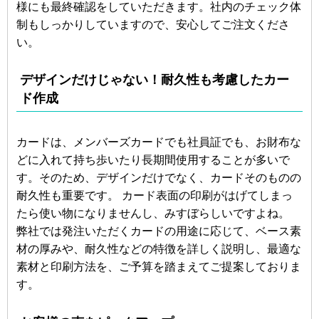
様にも最終確認をしていただきます。社内のチェック体
制もしっかりしていますので、安心してご注文くださ
い。
デザインだけじゃない！耐久性も考慮したカー
ド作成
カードは、メンバーズカードでも社員証でも、お財布な
どに入れて持ち歩いたり長期間使用することが多いで
す。そのため、デザインだけでなく、カードそのものの
耐久性も重要です。 カード表面の印刷がはげてしまっ
たら使い物になりませんし、みすぼらしいですよね。
弊社では発注いただくカードの用途に応じて、ベース素
材の厚みや、耐久性などの特徴を詳しく説明し、最適な
素材と印刷方法を、ご予算を踏まえてご提案しておりま
す。