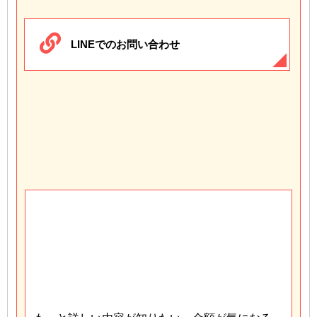
LINEでのお問い合わせ