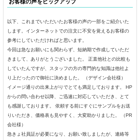
お客様の声をピックアップ
以下、これまでいただいたお客様の声の一部をご紹介いた
します。インターネットでの注文に不安を覚えるお客様の
参考にしていただければと思います。
今回は急なお願いにも関わらず、短納期で作成していただ
きまして、ありがとうございました。 正直他社との比較も
していたんですが、スタッフの方の専門的な知識は他社よ
り上だったので御社に決めました。 （デザイン会社様）
イメージ通りの出来上がりでとても満足しております。 HP
からの問い合わせ以降、ご迅速に対応していただき、とて
も感謝しております。 依頼する前にすぐにサンプルをお送
りいただき、価格表も見やすく、大変助かりました。 （PR
会社様）
急きょ社員証が必要になり、お願い致しましたが、連絡等