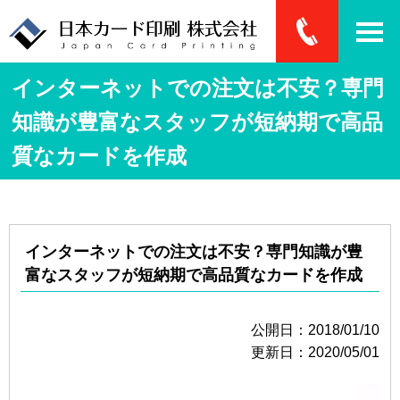
インターネットでの注文は不安？専門
知識が豊富なスタッフが短納期で高品
質なカードを作成
インターネットでの注文は不安？専門知識が豊
富なスタッフが短納期で高品質なカードを作成
公開日：2018/01/10
更新日：2020/05/01