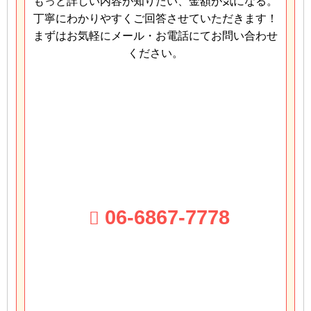
もっと詳しい内容が知りたい、金額が気になる。
丁寧にわかりやすくご回答させていただきます！
まずはお気軽にメール・お電話にてお問い合わせ
ください。
06-6867-7778