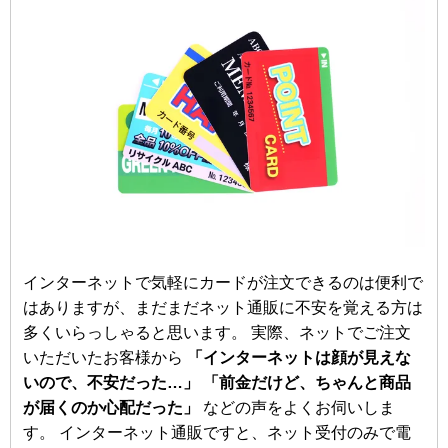
インターネットで気軽にカードが注文できるのは便利で
はありますが、まだまだネット通販に不安を覚える方は
多くいらっしゃると思います。 実際、ネットでご注文
いただいたお客様から
「インターネットは顔が見えな
いので、不安だった…」 「前金だけど、ちゃんと商品
が届くのか心配だった」
などの声をよくお伺いしま
す。 インターネット通販ですと、ネット受付のみで電