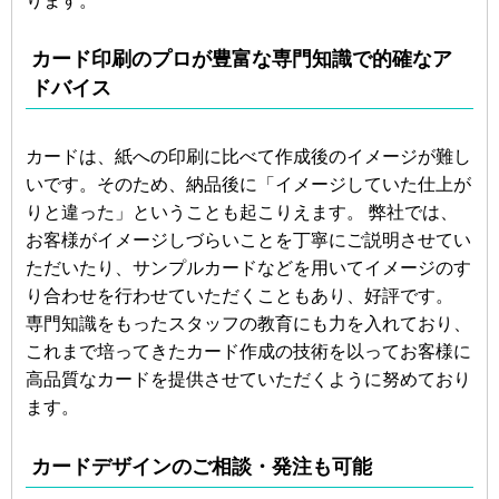
ります。
カード印刷のプロが豊富な専門知識で的確なア
ドバイス
カードは、紙への印刷に比べて作成後のイメージが難し
いです。そのため、納品後に「イメージしていた仕上が
りと違った」ということも起こりえます。 弊社では、
お客様がイメージしづらいことを丁寧にご説明させてい
ただいたり、サンプルカードなどを用いてイメージのす
り合わせを行わせていただくこともあり、好評です。
専門知識をもったスタッフの教育にも力を入れており、
これまで培ってきたカード作成の技術を以ってお客様に
高品質なカードを提供させていただくように努めており
ます。
カードデザインのご相談・発注も可能