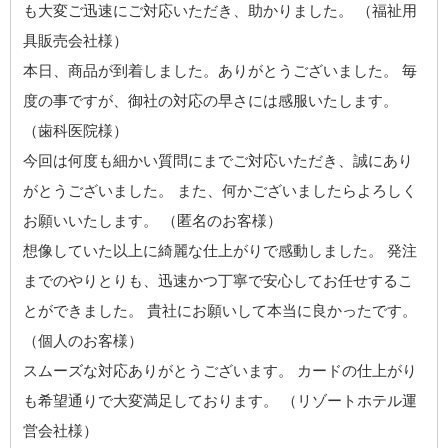
も大変ご迅速にご対応いただき、助かりました。 （福祉用
具販売会社様）
本日、商品が到着しました。ありがとうございました。 毎
度の事ですが、御社の対応の早さには感服いたします。
（歯科医院様）
今回は何度も細かい質問にまでご対応いただき、誠にあり
がとうございました。 また、何かございましたらよろしく
お願いいたします。 （匿名のお客様）
想像していた以上に綺麗な仕上がりで感動しました。 発注
までのやりとりも、迅速かつ丁寧で安心してお任せするこ
とができました。 貴社にお願いして本当に良かったです。
（個人のお客様）
スムーズな対応ありがとうございます。 カードの仕上がり
も希望通りで大変満足しております。 （リゾートホテル運
営会社様）