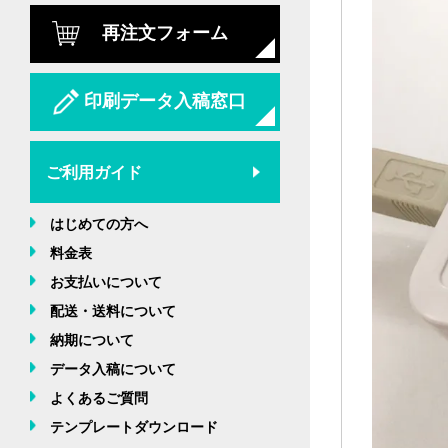
再注文フォーム
印刷データ入稿窓口
ご利用ガイド
はじめての方へ
料金表
お支払いについて
配送・送料について
納期について
データ入稿について
よくあるご質問
テンプレートダウンロード