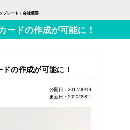
/
ンプレート
会社概要
Cカードの作成が可能に！
ードの作成が可能に！
公開日：2017/06/19
更新日：2020/05/01