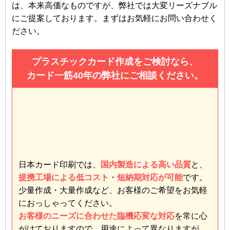
は、本来高価なものですが、弊社では大変リーズナブル
にご提案しております。まずはお気軽にお問い合わせく
ださい。
プラスチックカード作成をご検討なら、
カード一筋40年の弊社にご相談ください。
日本カード印刷では、
国内製造による高い品質
と、
提携工場による低コスト
・
短納期対応が可能
です。
少量作成・大量作成など、お客様のご希望をお気軽
におっしゃってください。
お客様のニーズに合わせた臨機応変な対応
を常に心
がけておりますので、用途によって異なりますが、