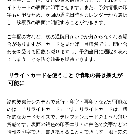
イトカードの表面に印字させます。また、予約情報の印
字も可能なため、次回の通院日時をカレンダーから選択
し、診察券の表面に明記することができます。
ご年配の方など、次の通院日がいつか分からなくなる場
合がありますが、カードを見れば一目瞭然です。問い合
わせを受ける回数も減りますし、予約当日に通院を忘れ
てしまうことを防ぐ効果も期待できます。
リライトカードを使うことで情報の書き換えが
可能に
診察券発行システムで発行・印字・再印字などが可能な
のは、「リライトカード」です。リライトカードは、標
準的なカードサイズで、テレフォンカードのような薄い
質感です。表面の銀色の印字エリアに白色で文字などの
情報を印字でき、書き換えることもできます。地下鉄の