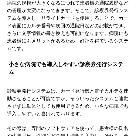
病院の規模が大きくなるにつれて患者様の通院履歴など
の管理が大変になってきます。そこで、診察券発行シス
テムを導入し、リライトカードを使用することで、カー
ド表面にカルテ番号や次回の通院日などの記載ができ、
さらに文字情報の書き換えも可能になります。病院にも
患者様にもメリットがあるため、好評を得ているシステ
ムです。
小さな病院でも導入しやすい診察券発行システ
ム
診察券発行システムは、カード発行機と電子カルテを連
動させることが可能ですが、そういったシステムと連動
させずに単体としても使用できるため、小さな病院でも
導入しやすいと喜ばれております。
その際は、専門のソフトウェアを使って、患者様の氏名
や生年月日、性別などの個人情報を入力し、それをリラ