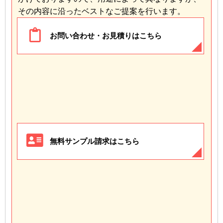
その内容に沿ったベストなご提案を行います。
お問い合わせ・お見積りはこちら
無料サンプル請求はこちら