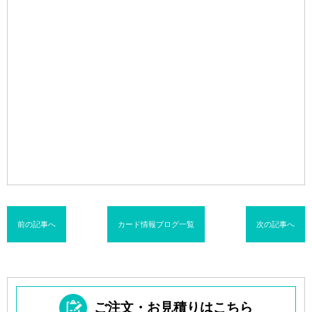
前の記事へ
カード情報ブログ一覧
次の記事へ
ご注文・お見積りはこちら