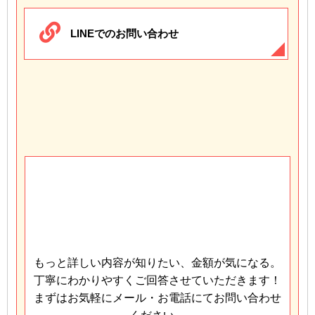
LINEでのお問い合わせ
もっと詳しい内容が知りたい、金額が気になる。
丁寧にわかりやすくご回答させていただきます！
まずはお気軽にメール・お電話にてお問い合わせ