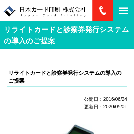
リライトカードと診察券発行システム
の導入のご提案
リライトカードと診察券発行システムの導入の
ご提案
公開日：2016/06/24
更新日：2020/05/01