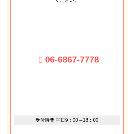
ください。
06-6867-7778
受付時間
平日9：00～18：00