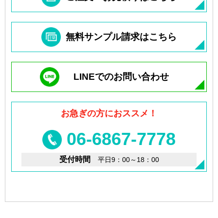
無料サンプル請求はこちら
LINEでのお問い合わせ
お急ぎの方におススメ！
06-6867-7778
受付時間
平日9：00～18：00