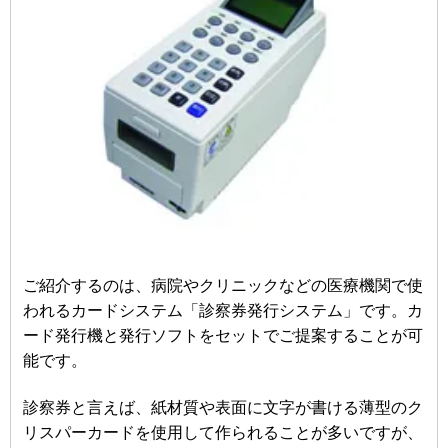
ご紹介するのは、病院やクリニックなどの医療機関で使
われるカードシステム「診察券発行システム」です。カ
ード発行機と発行ソフトをセットでご提案することが可
能です。
診察券と言えば、紙材質や表面に文字が書ける薄型のク
リスパーカードを使用して作られることが多いですが、