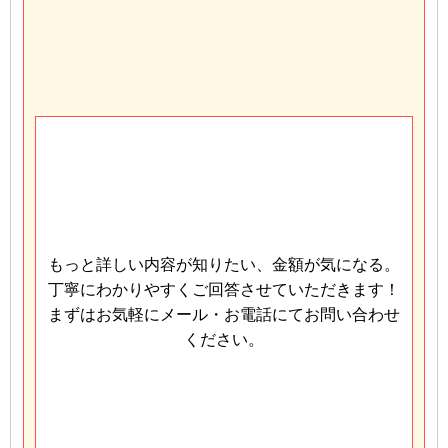
もっと詳しい内容が知りたい、金額が気になる。
丁寧にわかりやすくご回答させていただきます！
まずはお気軽にメール・お電話にてお問い合わせ
ください。