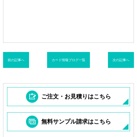
前の記事へ
カード情報ブログ一覧
次の記事へ
ご注文・お見積りはこちら
無料サンプル請求はこちら