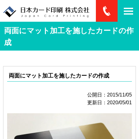
両面にマット加工を施したカードの作
成
両面にマット加工を施したカードの作成
公開日：2015/11/05
更新日：2020/05/01