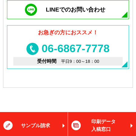
LINEでのお問い合わせ
お急ぎの方におススメ！
06-6867-7778
受付時間
平日9：00～18：00
印刷データ
サンプル請求
入稿窓口