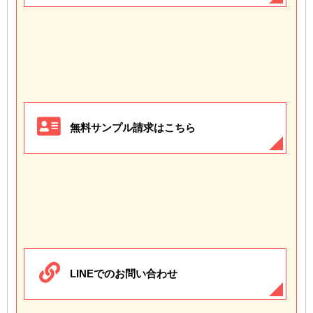
無料サンプル請求はこちら
LINEでのお問い合わせ