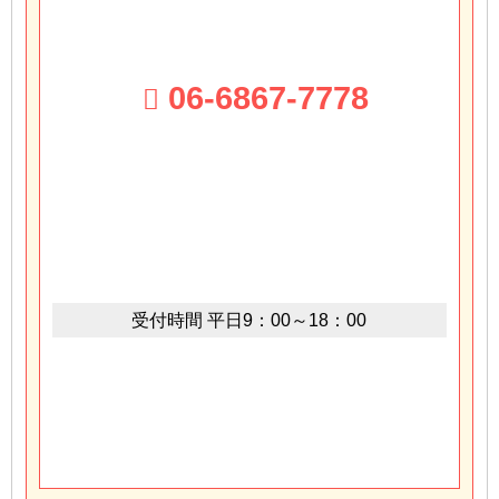
06-6867-7778
受付時間
平日9：00～18：00