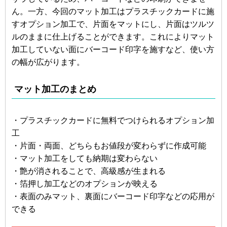
ん。一方、今回のマット加工はプラスチックカードに施
すオプション加工で、片面をマットにし、片面はツルツ
ルのままに仕上げることができます。これによりマット
加工していない面にバーコード印字を施すなど、使い方
の幅が広がります。
マット加工のまとめ
・プラスチックカードに無料でつけられるオプション加
工
・片面・両面、どちらもお値段が変わらずに作成可能
・マット加工をしても納期は変わらない
・艶が消されることで、高級感が生まれる
・箔押し加工などのオプションが映える
・表面のみマット、裏面にバーコード印字などの応用が
できる