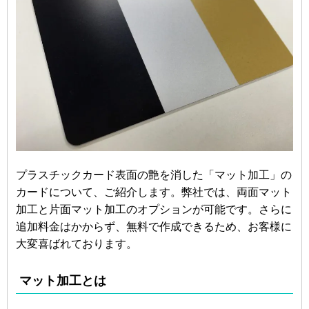
プラスチックカード表面の艶を消した「マット加工」の
カードについて、ご紹介します。弊社では、両面マット
加工と片面マット加工のオプションが可能です。さらに
追加料金はかからず、無料で作成できるため、お客様に
大変喜ばれております。
マット加工とは