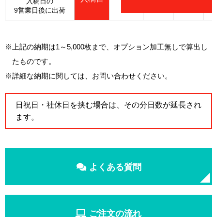
入稿日の
9営業日後に出荷
※上記の納期は1～5,000枚まで、オプション加工無しで算出し
たものです。
※詳細な納期に関しては、お問い合わせください。
日祝日・社休日を挟む場合は、
その分日数が延長され
ます。
よくある質問
ご注文の流れ