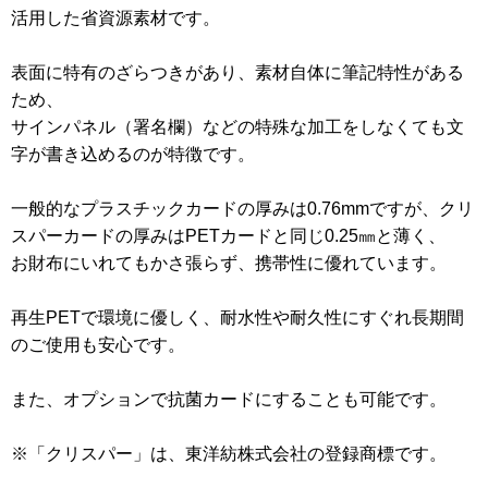
活用した省資源素材です。
表面に特有のざらつきがあり、素材自体に筆記特性がある
ため、
サインパネル（署名欄）などの特殊な加工をしなくても文
字が書き込めるのが特徴です。
一般的なプラスチックカードの厚みは0.76mmですが、クリ
スパーカードの厚みはPETカードと同じ0.25㎜と薄く、
お財布にいれてもかさ張らず、携帯性に優れています。
再生PETで環境に優しく、耐水性や耐久性にすぐれ長期間
のご使用も安心です。
また、オプションで抗菌カードにすることも可能です。
※「クリスパー」は、東洋紡株式会社の登録商標です。