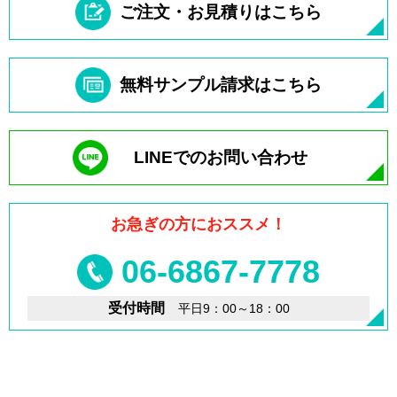
ご注文・お見積りはこちら
無料サンプル請求はこちら
LINEでのお問い合わせ
お急ぎの方におススメ！
06-6867-7778
受付時間
平日9：00～18：00