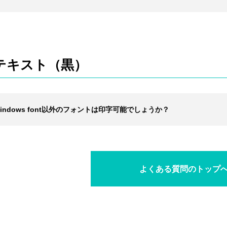
テキスト（黒）
windows font以外のフォントは印字可能でしょうか？
よくある質問のトップ