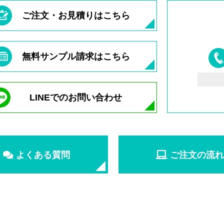
ご注文・お見積りはこちら
無料サンプル請求はこちら
LINEでのお問い合わせ
よくある質問
ご注文の流れ