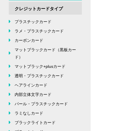
クレジットカードタイプ
プラスチックカード
ラメ・プラスチックカード
カーボンカード
マットブラックカード（黒板カー
ド）
マットブラック+plusカード
透明・プラスチックカード
ヘアラインカード
内部立体文字カード
パール・プラスチックカード
ラミなしカード
ブラックライトカード