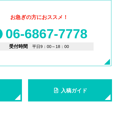
お急ぎの方におススメ！
06-6867-7778
受付時間
平日9：00～18：00
入稿ガイド