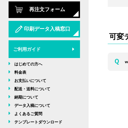
再注文フォーム
印刷データ入稿窓口
可変
ご利用ガイド
はじめての方へ
料金表
お支払いについて
配送・送料について
納期について
データ入稿について
よくあるご質問
テンプレートダウンロード