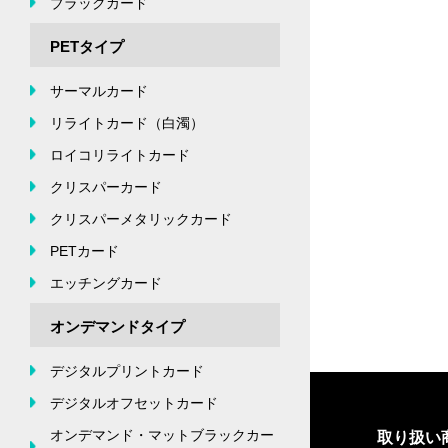
ブラックカード
PETタイプ
サーマルカード
リライトカード（白濁）
ロイコリライトカード
クリスパーカード
クリスパーメタリックカード
PETカード
エッチングカード
オンデマンドタイプ
デジタルプリントカード
デジタルオフセットカード
オンデマンド・マットブラックカー
取り扱い