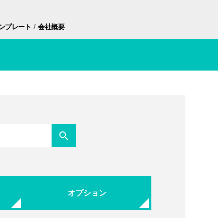
/
ンプレート
会社概要
オプション