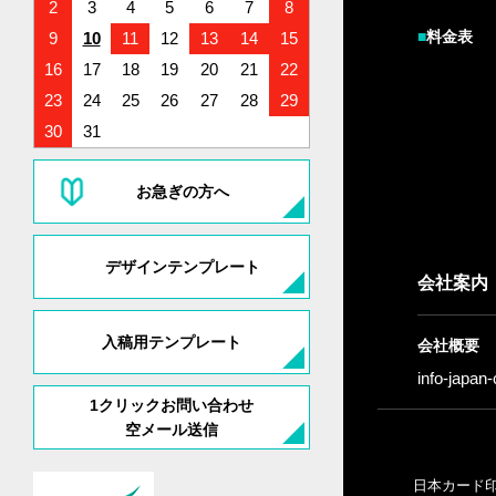
2
3
4
5
6
7
8
■
料金表
9
10
11
12
13
14
15
16
17
18
19
20
21
22
23
24
25
26
27
28
29
30
31
お急ぎの方へ
デザインテンプレート
会社案内
入稿用テンプレート
会社概要
info-japan
1クリックお問い合わせ
空メール送信
日本カード印刷株