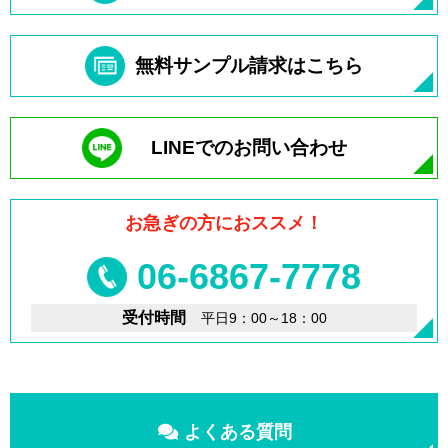
無料サンプル請求はこちら
LINEでのお問い合わせ
お急ぎの方におススメ！
06-6867-7778
受付時間
平日9：00～18：00
よくある質問