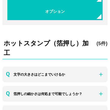
オプション
ホットスタンプ（箔押し）加
(5件)
工
文字の大きさはどこまでいけるか
箔押しの細かさは何処まで可能でしょうか？