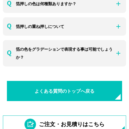
箔押しの色は何種類ありますか？
箔押しの重ね押しについて
箔の色をグラデーションで表現する事は可能でしょう
か？
よくある質問のトップへ戻る
ご注文・お見積りはこちら