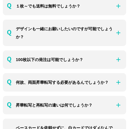
１枚～でも送料は無料でしょうか？
デザインも一緒にお願いしたいのですが可能でしょう
か？
100枚以下の発注は可能でしょうか？
何故、両面昇華転写する必要があるんでしょうか？
昇華転写と再転写の違いは何でしょうか？
ベースカードを依頼せずに、白カードではダメなんで