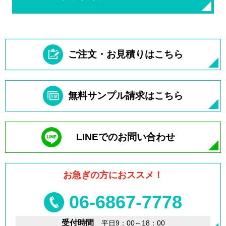
ご注文・お見積りはこちら
無料サンプル請求はこちら
LINEでのお問い合わせ
お急ぎの方におススメ！
06-6867-7778
受付時間
平日9：00～18：00