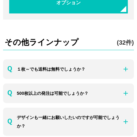
オプション
その他ラインナップ
(32件)
１枚～でも送料は無料でしょうか？
500枚以上の発注は可能でしょうか？
デザインも一緒にお願いしたいのですが可能でしょう
か？