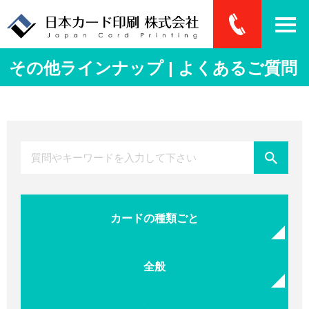
その他ラインナップ | よくあるご質問
カードの種類ごと
全般