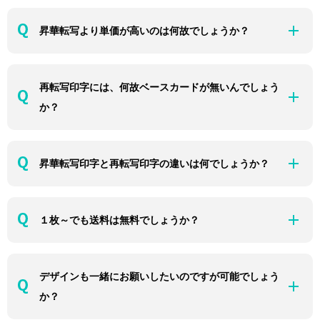
昇華転写より単価が高いのは何故でしょうか？
再転写印字には、何故ベースカードが無いんでしょう
か？
昇華転写印字と再転写印字の違いは何でしょうか？
１枚～でも送料は無料でしょうか？
デザインも一緒にお願いしたいのですが可能でしょう
か？