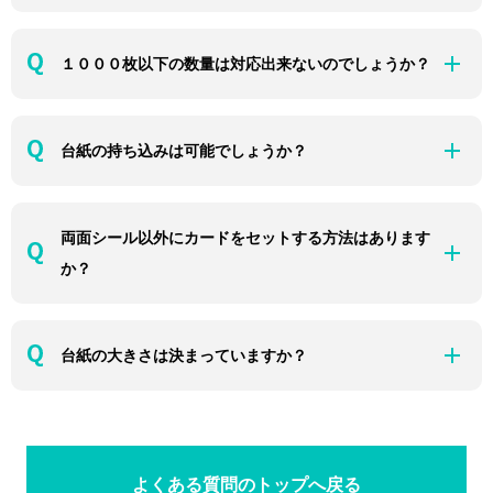
１０００枚以下の数量は対応出来ないのでしょうか？
台紙の持ち込みは可能でしょうか？
両面シール以外にカードをセットする方法はあります
か？
台紙の大きさは決まっていますか？
よくある質問のトップへ戻る