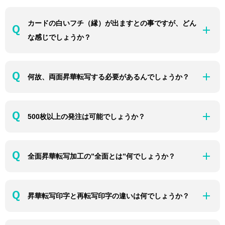
カードの白いフチ（縁）が出ますとの事ですが、どん
な感じでしょうか？
何故、両面昇華転写する必要があるんでしょうか？
500枚以上の発注は可能でしょうか？
全面昇華転写加工の”全面とは”何でしょうか？
昇華転写印字と再転写印字の違いは何でしょうか？