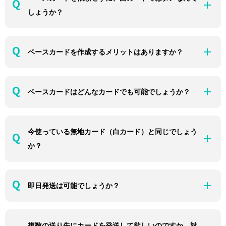
しょうか？
ベースカードを作成するメリットはありますか？
ベースカードはどんなカードでも可能でしょうか？
今使っている無地カード（白カード）と同じでしょう
か？
即日発送は可能でしょうか？
複数の送り先にカードを発送して欲しいのですか、対