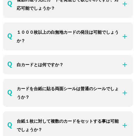
応可能でしょうか？
１０００枚以上の白無地カードの発注は可能でしょう
か？
白カードとは何ですか？
カードを台紙に貼る両面シールは普通のシールでしょ
うか？
台紙１枚に対して複数のカードをセットする事は可能
でしょうか？