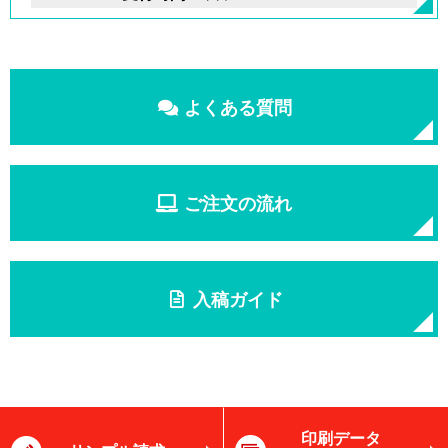
よくある質問
ご注文の流れ
入稿ガイド
印刷データ