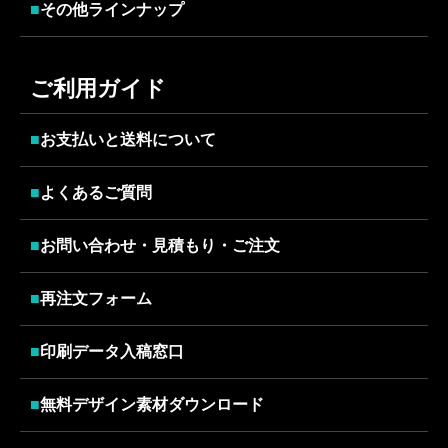
■
その他ラインナップ
ご利用ガイド
■
お支払いと送料について
■
よくあるご質問
■
お問い合わせ・見積もり・ご注文
■
再注文フォーム
■
印刷データ入稿窓口
■
無料デザイン素材ダウンロード