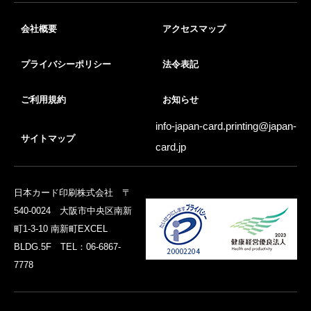
会社概要
アクセスマップ
プライバシーポリシー
法令表記
ご利用規約
お知らせ
info-japan-card.printing@
japan-
サイトマップ
card.jp
日本カード印刷株式会社 〒
540-0024 大阪市中央区南新
町1-3-10 南新町EXCEL
BLDG.5F TEL：06-6867-
7778