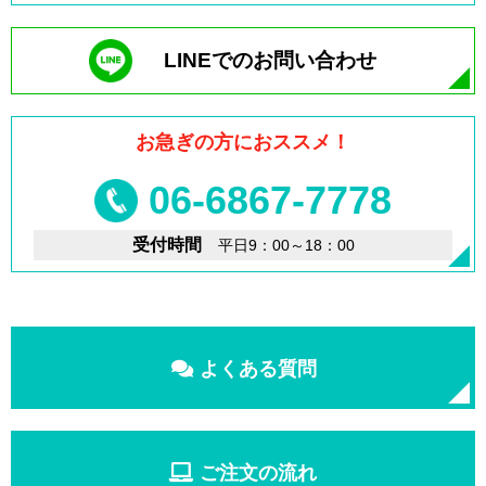
LINEでのお問い合わせ
お急ぎの方におススメ！
06-6867-7778
受付時間
平日9：00～18：00
よくある質問
ご注文の流れ