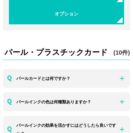
オプション
パール・プラスチックカード
(10件)
パールカードとは何ですか？
パールインクの色は何種類ありますか？
パールインクの効果を活かすにはどうしたら良いです