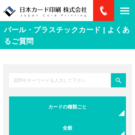
パール・プラスチックカード | よくあ
るご質問
カードの種類ごと
全般