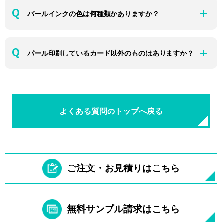
パールインクの色は何種類かありますか？
パール印刷しているカード以外のものはありますか？
よくある質問のトップへ戻る
ご注文・お見積りはこちら
無料サンプル請求はこちら