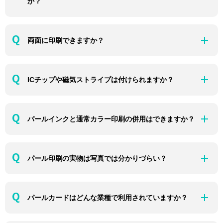
か？
両面に印刷できますか？
ICチップや磁気ストライプは付けられますか？
パールインクと通常カラー印刷の併用はできますか？
パール印刷の実物は写真では分かりづらい？
パールカードはどんな業種で利用されていますか？