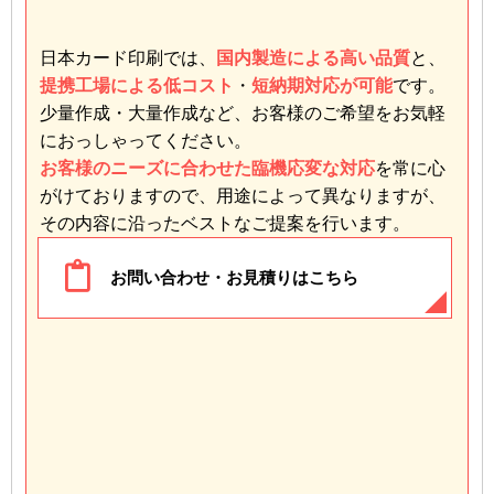
日本カード印刷では、
国内製造による高い品質
と、
提携工場による低コスト
・
短納期対応が可能
です。
少量作成・大量作成など、お客様のご希望をお気軽
におっしゃってください。
お客様のニーズに合わせた臨機応変な対応
を常に心
がけておりますので、用途によって異なりますが、
その内容に沿ったベストなご提案を行います。
お問い合わせ・お見積りはこちら