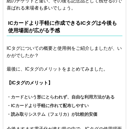
紙のチケットと違い、その後も記念品として残せるので
喜ばれる来場者も多いでしょう。
ICカードより手軽に作成できるICタグは今後も
使用場面が広がる予感
ICタグについての概要と使用例をご紹介しましたが、い
かがでしたか？
最後に、ICタグのメリットをまとめてみました。
【ICタグのメリット】
・カードという形にとらわれず、自由な利用方法がある
・ICカードより手軽に作れて配布しやすい
・読み取りシステム（フェリカ）が比較的安価
今後ますます電子化が進む世の中で、ICタグの使用場面