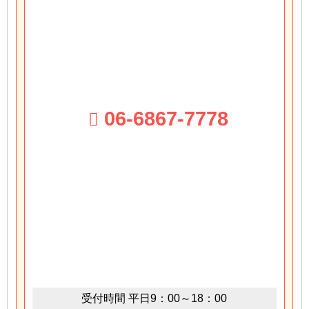
06-6867-7778
受付時間
平日9：00～18：00