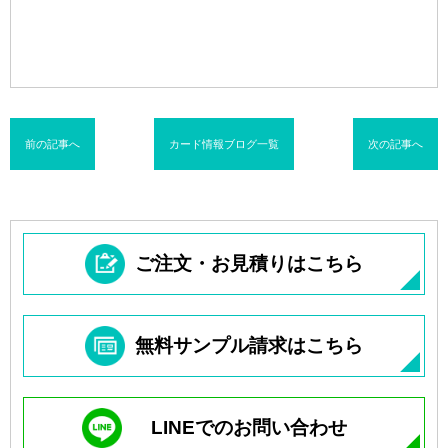
前の記事へ
カード情報ブログ一覧
次の記事へ
ご注文・お見積りはこちら
無料サンプル請求はこちら
LINEでのお問い合わせ