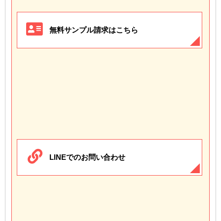
無料サンプル請求はこちら
LINEでのお問い合わせ