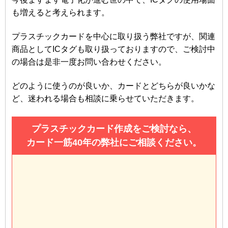
も増えると考えられます。
プラスチックカードを中心に取り扱う弊社ですが、関連
商品としてICタグも取り扱っておりますので、ご検討中
の場合は是非一度お問い合わせください。
どのように使うのが良いか、カードとどちらが良いかな
ど、迷われる場合も相談に乗らせていただきます。
プラスチックカード作成をご検討なら、
カード一筋40年の弊社にご相談ください。