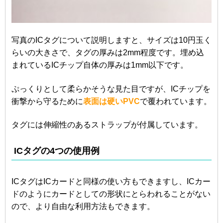
写真のICタグについて説明しますと、サイズは10円玉く
らいの大きさで、タグの厚みは2mm程度です。埋め込
まれているICチップ自体の厚みは1mm以下です。
ぷっくりとして柔らかそうな見た目ですが、ICチップを
衝撃から守るために
表面は硬いPVC
で覆われています。
タグには伸縮性のあるストラップが付属しています。
ICタグの4つの使用例
ICタグはICカードと同様の使い方もできますし、ICカー
ドのようにカードとしての形状にとらわれることがない
ので、より自由な利用方法もできます。