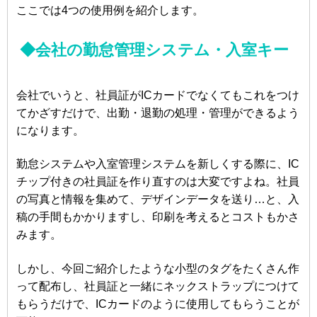
ここでは4つの使用例を紹介します。
◆会社の勤怠管理システム・入室キー
会社でいうと、社員証がICカードでなくてもこれをつけ
てかざすだけで、出勤・退勤の処理・管理ができるよう
になります。
勤怠システムや入室管理システムを新しくする際に、IC
チップ付きの社員証を作り直すのは大変ですよね。社員
の写真と情報を集めて、デザインデータを送り…と、入
稿の手間もかかりますし、印刷を考えるとコストもかさ
みます。
しかし、今回ご紹介したような小型のタグをたくさん作
って配布し、社員証と一緒にネックストラップにつけて
もらうだけで、ICカードのように使用してもらうことが