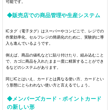
可能です。
◆販売店での商品管理や生産システム
ICタグ（電子タグ）はスーパーやコンビニで、レジでの
作業効率化、セルフレジの簡易化のために、実験的に導
入も進んでいるようです。
例えば、商品の値札などに貼り付けたり、組み込むこと
で、カゴに商品を入れたまま一度に精算することができ
るなどのシステムがあります。
同じICとはいえ、カードとは異なる使い方、カードとい
う形態にとらわれない使い方と言えるでしょう。
◆メンバーズカード・ポイントカード
の新しい形