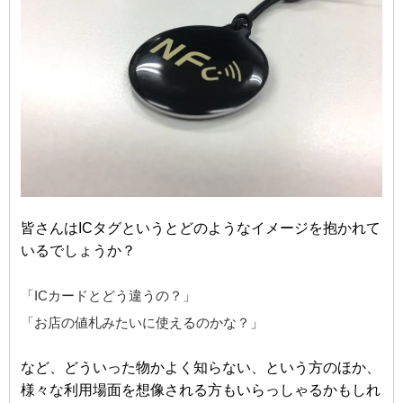
皆さんはICタグというとどのようなイメージを抱かれて
いるでしょうか？
「ICカードとどう違うの？」
「お店の値札みたいに使えるのかな？」
など、どういった物かよく知らない、という方のほか、
様々な利用場面を想像される方もいらっしゃるかもしれ