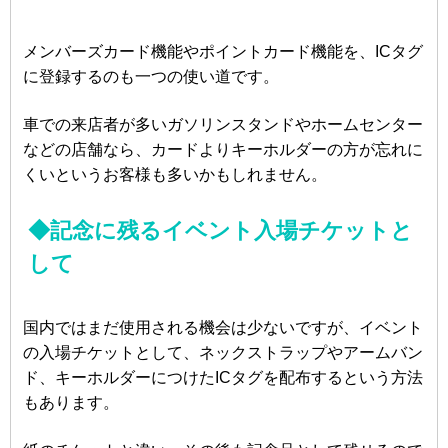
メンバーズカード機能やポイントカード機能を、ICタグ
に登録するのも一つの使い道です。
車での来店者が多いガソリンスタンドやホームセンター
などの店舗なら、カードよりキーホルダーの方が忘れに
くいというお客様も多いかもしれません。
◆記念に残るイベント入場チケットと
して
国内ではまだ使用される機会は少ないですが、イベント
の入場チケットとして、ネックストラップやアームバン
ド、キーホルダーにつけたICタグを配布するという方法
もあります。