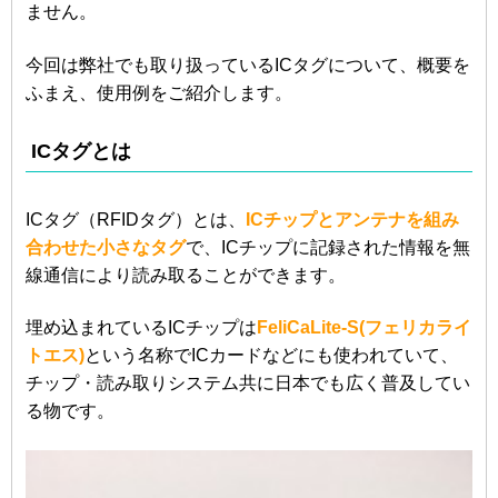
ません。
今回は弊社でも取り扱っているICタグについて、概要を
ふまえ、使用例をご紹介します。
ICタグとは
ICタグ（RFIDタグ）とは、
ICチップとアンテナを組み
合わせた小さなタグ
で、ICチップに記録された情報を無
線通信により読み取ることができます。
埋め込まれているICチップは
FeliCaLite-S(フェリカライ
トエス)
という名称でICカードなどにも使われていて、
チップ・読み取りシステム共に日本でも広く普及してい
る物です。