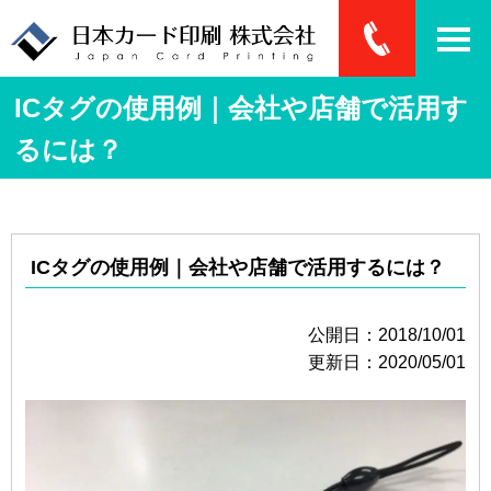
ICタグの使用例｜会社や店舗で活用す
るには？
ICタグの使用例｜会社や店舗で活用するには？
公開日：2018/10/01
更新日：2020/05/01