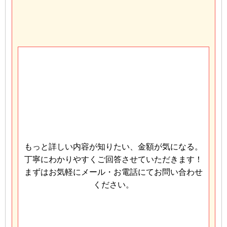
もっと詳しい内容が知りたい、金額が気になる。
丁寧にわかりやすくご回答させていただきます！
まずはお気軽にメール・お電話にてお問い合わせ
ください。