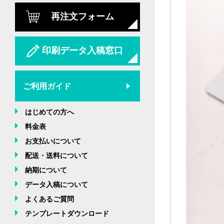
再注文フォーム
印刷データ入稿窓口
ご利用ガイド
はじめての方へ
料金表
お支払いについて
配送・送料について
納期について
データ入稿について
よくあるご質問
テンプレートダウンロード