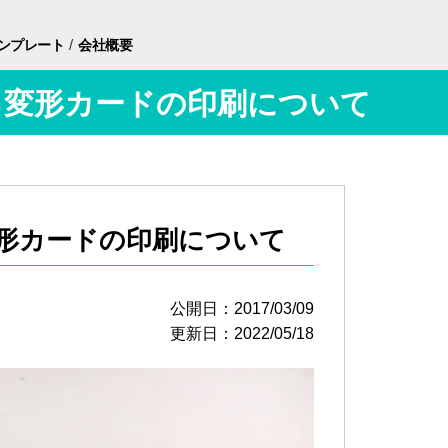
/
ンプレート
会社概要
る変形カードの印刷について
変形カードの印刷について
公開日：2017/03/09
更新日：2022/05/18