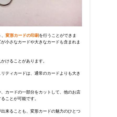
う、
変形カードの印刷
を行うことができま
ズが小さなカードや大きなカードも含まれま
見かけることがあります。
ュリティカードは、通常のカードよりも大き
か、カードの一部分をカットして、他のお店
することが可能です。
が出来ることも、変形カードの魅力のひとつ