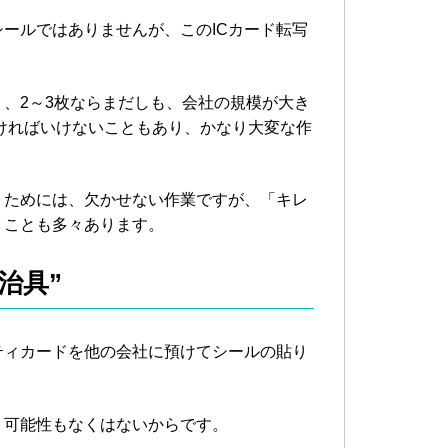
ールではありませんが、このICカード転写
く、2～3枚ならまだしも、会社の規模が大き
なければいけないこともあり、かなり大変な作
うためには、欠かせない作業ですが、「キレ
くことも多々あります。
治具”
ティカードを他の会社に預けてシールの貼り
う可能性もなくはないからです。