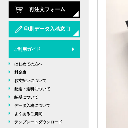
再注文フォーム
印刷データ入稿窓口
ご利用ガイド
はじめての方へ
料金表
お支払いについて
配送・送料について
納期について
データ入稿について
よくあるご質問
テンプレートダウンロード