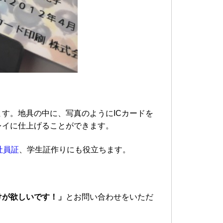
す。地具の中に、写真のようにICカードを
レイに仕上げることができます。
社員証
、学生証作りにも役立ちます。
けが欲しいです！」
とお問い合わせをいただ