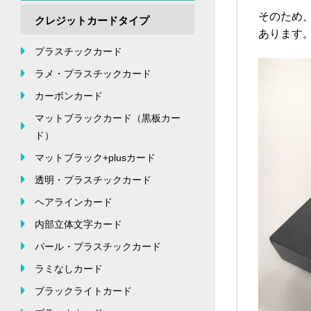
そのため
クレジットカードタイプ
あります
プラスチックカード
ラメ・プラスチックカード
カーボンカード
マットブラックカード（黒板カー
ド）
マットブラック+plusカード
透明・プラスチックカード
ヘアラインカード
内部立体文字カード
パール・プラスチックカード
ラミなしカード
ブラックライトカード