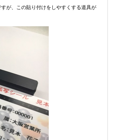
ですが、この貼り付けをしやすくする道具が