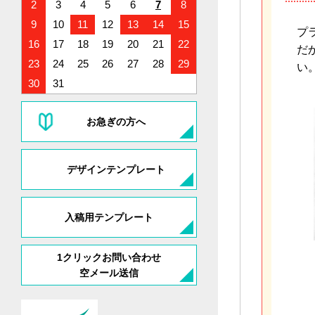
2
3
4
5
6
7
8
9
10
11
12
13
14
15
プ
16
17
18
19
20
21
22
だ
23
24
25
26
27
28
29
い
30
31
お急ぎの方へ
デザインテンプレート
入稿用テンプレート
1クリックお問い合わせ
空メール送信