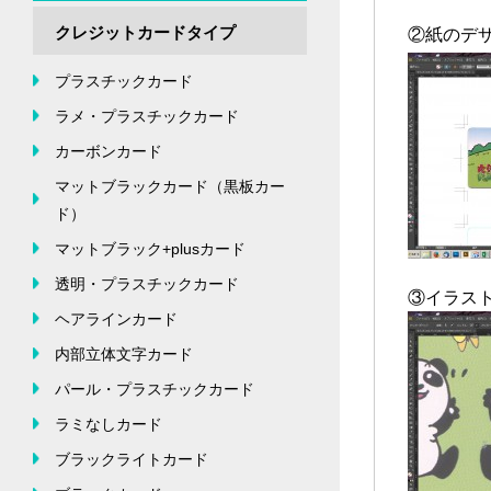
クレジットカードタイプ
②紙のデ
プラスチックカード
ラメ・プラスチックカード
カーボンカード
マットブラックカード（黒板カー
ド）
マットブラック+plusカード
透明・プラスチックカード
③イラス
ヘアラインカード
内部立体文字カード
パール・プラスチックカード
ラミなしカード
ブラックライトカード