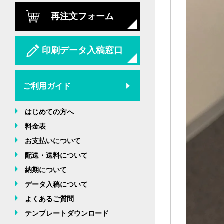
再注文フォーム
印刷データ入稿窓口
ご利用ガイド
はじめての方へ
料金表
お支払いについて
配送・送料について
納期について
データ入稿について
よくあるご質問
テンプレートダウンロード