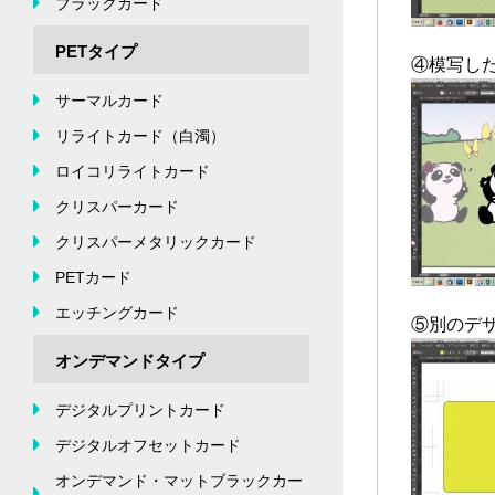
ブラックカード
PETタイプ
④模写し
サーマルカード
リライトカード（白濁）
ロイコリライトカード
クリスパーカード
クリスパーメタリックカード
PETカード
エッチングカード
⑤別のデ
オンデマンドタイプ
デジタルプリントカード
デジタルオフセットカード
オンデマンド・マットブラックカー