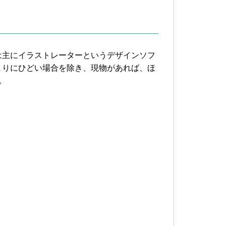
は主にイラストレーターというデザインソフ
まりにひどい場合を除き、現物があれば、ほ
。