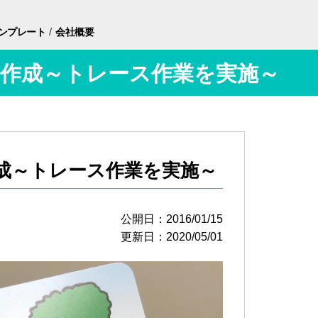
/
ンプレート
会社概要
ド作成～トレース作業を実施～
成～トレース作業を実施～
公開日：2016/01/15
更新日：2020/05/01