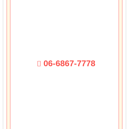
06-6867-7778