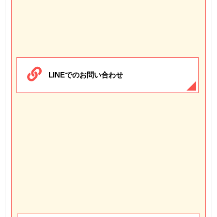
LINEでのお問い合わせ