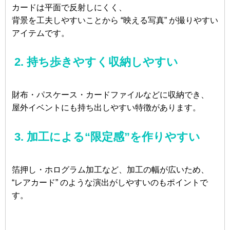
カードは平面で反射しにくく、
背景を工夫しやすいことから “映える写真” が撮りやすい
アイテムです。
2. 持ち歩きやすく収納しやすい
財布・パスケース・カードファイルなどに収納でき、
屋外イベントにも持ち出しやすい特徴があります。
3. 加工による“限定感”を作りやすい
箔押し・ホログラム加工など、加工の幅が広いため、
“レアカード” のような演出がしやすいのもポイントで
す。