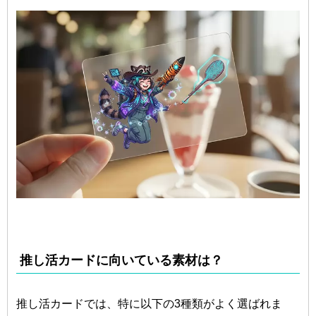
推し活カードに向いている素材は？
推し活カードでは、特に以下の3種類がよく選ばれま