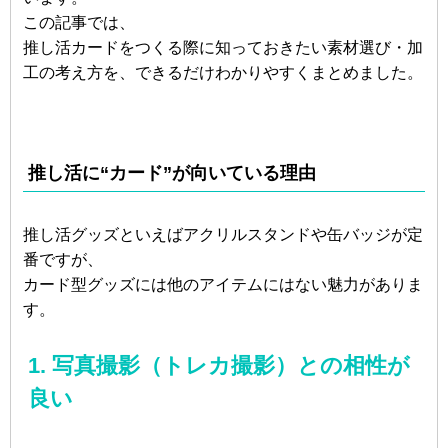
この記事では、
推し活カードをつくる際に知っておきたい素材選び・加
工の考え方を、できるだけわかりやすくまとめました。
推し活に“カード”が向いている理由
推し活グッズといえばアクリルスタンドや缶バッジが定
番ですが、
カード型グッズには他のアイテムにはない魅力がありま
す。
1. 写真撮影（トレカ撮影）との相性が
良い