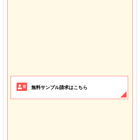
無料サンプル請求はこちら