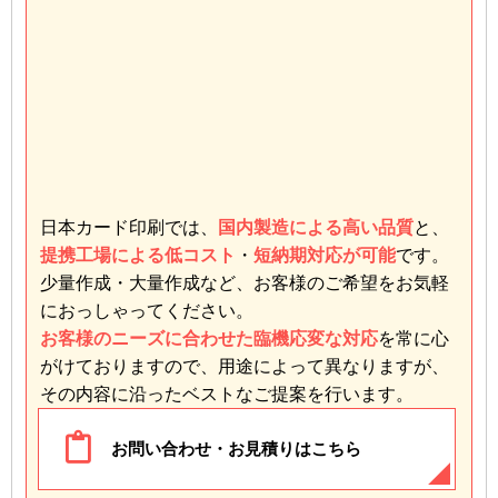
日本カード印刷では、
国内製造による高い品質
と、
提携工場による低コスト
・
短納期対応が可能
です。
少量作成・大量作成など、お客様のご希望をお気軽
におっしゃってください。
お客様のニーズに合わせた臨機応変な対応
を常に心
がけておりますので、用途によって異なりますが、
その内容に沿ったベストなご提案を行います。
お問い合わせ・お見積りはこちら