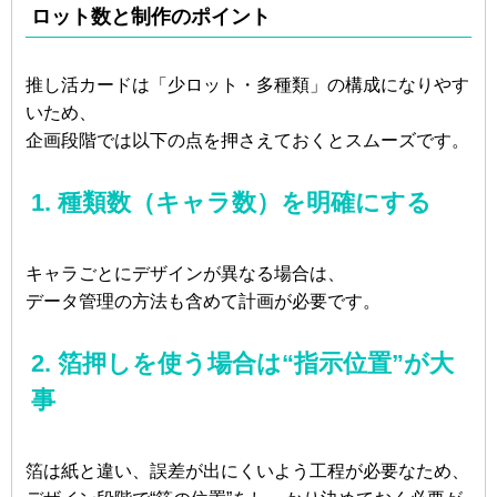
ロット数と制作のポイント
推し活カードは「少ロット・多種類」の構成になりやす
いため、
企画段階では以下の点を押さえておくとスムーズです。
1. 種類数（キャラ数）を明確にする
キャラごとにデザインが異なる場合は、
データ管理の方法も含めて計画が必要です。
2. 箔押しを使う場合は“指示位置”が大
事
箔は紙と違い、誤差が出にくいよう工程が必要なため、