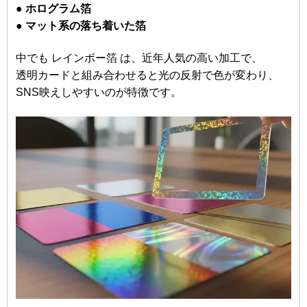
● ホログラム箔
● マット系の落ち着いた箔
中でも レインボー箔 は、近年人気の高い加工で、
透明カードと組み合わせると光の反射で色が変わり、
SNS映えしやすいのが特徴です。