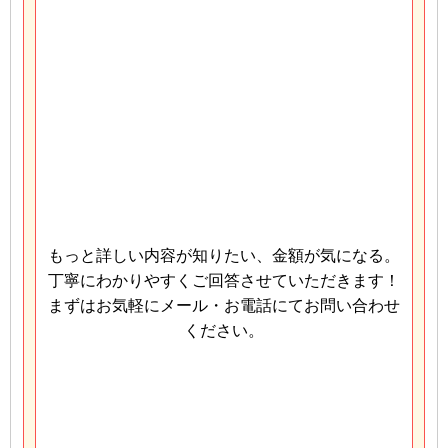
もっと詳しい内容が知りたい、金額が気になる。
丁寧にわかりやすくご回答させていただきます！
まずはお気軽にメール・お電話にてお問い合わせ
ください。