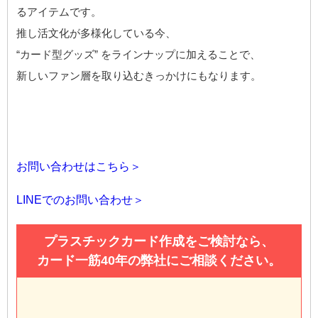
るアイテムです。
推し活文化が多様化している今、
“カード型グッズ” をラインナップに加えることで、
新しいファン層を取り込むきっかけにもなります。
お問い合わせはこちら＞
LINEでのお問い合わせ＞
プラスチックカード作成をご検討なら、
カード一筋40年の弊社にご相談ください。