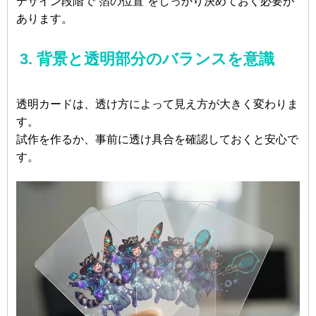
デザイン段階で“箔の位置”をしっかり決めておく必要が
あります。
3. 背景と透明部分のバランスを意識
透明カードは、透け方によって見え方が大きく変わりま
す。
試作を作るか、事前に透け具合を確認しておくと安心で
す。