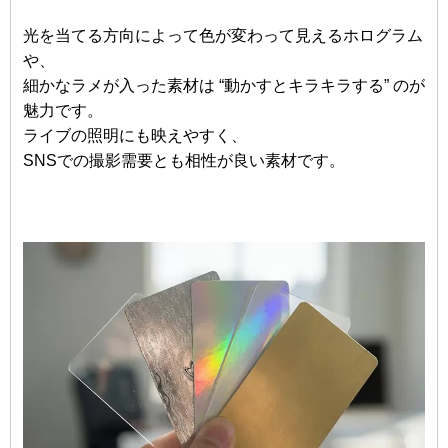
光を当てる方向によって色が変わって見えるホログラム
や、
細かなラメが入った素材は “動かすとキラキラする” のが
魅力です。
ライブの照明にも映えやすく、
SNSでの撮影需要とも相性が良い素材です。