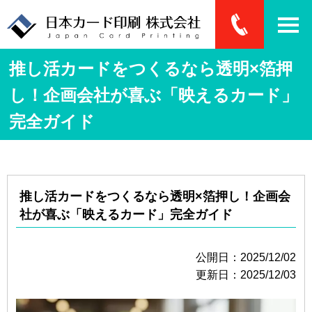
推し活カードをつくるなら透明×箔押
し！企画会社が喜ぶ「映えるカード」
完全ガイド
推し活カードをつくるなら透明×箔押し！企画会
社が喜ぶ「映えるカード」完全ガイド
公開日：2025/12/02
更新日：2025/12/03