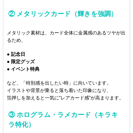
② メタリックカード（輝きを強調）
メタリック素材は、カード全体に金属感のあるツヤが出
るため、
● 記念日
● 限定グッズ
● イベント特典
など、「特別感を出したい時」に向いています。
イラストや背景が乗ると落ち着いた印象になり、
箔押しを加えると一気に“レアカード感”が高まります。
③ ホログラム・ラメカード（キラキ
ラ特化）