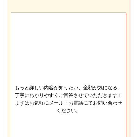
もっと詳しい内容が知りたい、金額が気になる。
丁寧にわかりやすくご回答させていただきます！
まずはお気軽にメール・お電話にてお問い合わせ
ください。