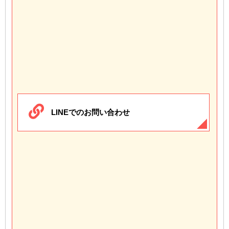
LINEでのお問い合わせ