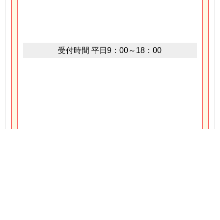
受付時間
平日9：00～18：00