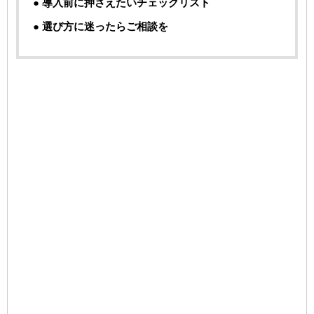
● 導入前に押さえたいチェックリスト
● 選び方に迷ったらご相談を