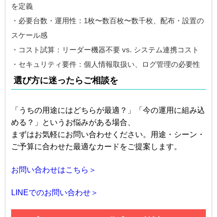
を定義
・必要台数・運用性：1枚〜数百枚〜数千枚、配布・設置の
スケール感
・コスト試算：リーダー機器不要 vs. システム連携コスト
・セキュリティ要件：個人情報取扱い、ログ管理の必要性
選び方に迷ったらご相談を
「うちの用途にはどちらが最適？」「今の運用に組み込
める？」というお悩みがある場合、
まずはお気軽にお問い合わせください。用途・シーン・
ご予算に合わせた最適なカードをご提案します。
お問い合わせはこちら＞
LINEでのお問い合わせ＞