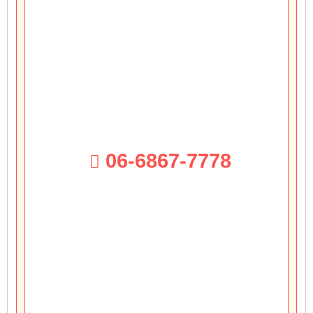
06-6867-7778