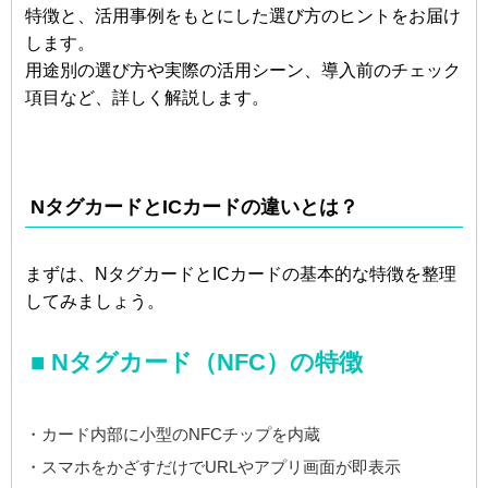
特徴と、活用事例をもとにした選び方のヒントをお届け
します。
用途別の選び方や実際の活用シーン、導入前のチェック
項目など、詳しく解説します。
NタグカードとICカードの違いとは？
まずは、NタグカードとICカードの基本的な特徴を整理
してみましょう。
■ Nタグカード（NFC）の特徴
・カード内部に小型のNFCチップを内蔵
・スマホをかざすだけでURLやアプリ画面が即表示