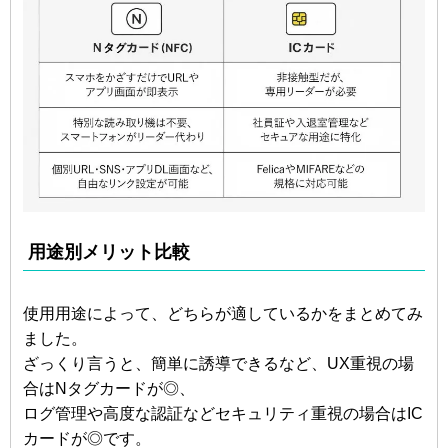
用途別メリット比較
使用用途によって、どちらが適しているかをまとめてみ
ました。
ざっくり言うと、簡単に誘導できるなど、UX重視の場
合はNタグカードが◎、
ログ管理や高度な認証などセキュリティ重視の場合はIC
カードが◎です。