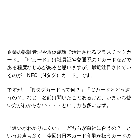
企業の認証管理や販促施策で活用されるプラスチックカ
ード。「ICカード」は社員証や交通系のICカードなどで
ある程度なじみがあると思いますが、最近注目されてい
るのが「NFC（Nタグ）カード」です。
ですが、「Nタグカードって何？」「ICカードとどう違
うの？」など、名前は聞いたことあるけど、いまいち使
い方がわからない・・・という方も多いはず。
「違いがわかりにくい」「どちらが自社に合うの？」と
いうお声も多く、今回は日本カード印刷が扱うカードの