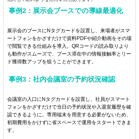
事例2：展示会ブースでの導線最適化
展示会のブースにNタグカードを設置し、来場者がスマ
ートフォンをかざすだけで資料PDFや紹介動画をその場
で閲覧できる仕組みを導入。QRコードの読み取りより
も動作がスムーズで、ブース滞在中の情報接触率とリー
ド獲得数アップを狙うことができます。
事例3：社内会議室の予約状況確認
会議室の入口にNタグカードを設置し、社員がスマート
フォンをかざすだけで当日の予約状況や入退室履歴を確
認できるように。専用端末を用意する必要がないため、
初期費用をかけずに省スペースで運用をスタートできま
す。