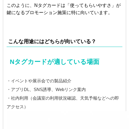
このように、Nタグカードは「使ってもらいやすさ」が
鍵になるプロモーション施策に特に向いています。
こんな用途にはどちらが向いている？
Nタグカードが適している場面
・イベントや展示会での製品紹介
・アプリDL、SNS誘導、Webリンク案内
・社内利用（会議室の利用状況確認、天気予報などへの即
アクセス）