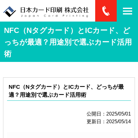
NFC（Nタグカード）とICカード、ど
っちが最適？用途別で選ぶカード活用
術
NFC（Nタグカード）とICカード、どっちが最
適？用途別で選ぶカード活用術
公開日：2025/05/01
更新日：2025/05/14