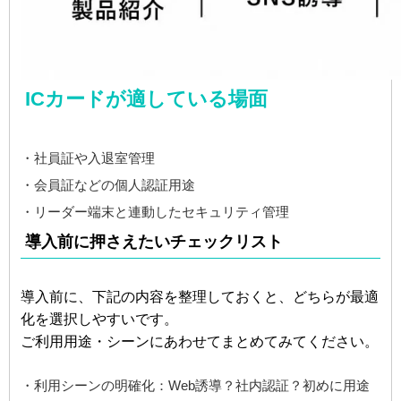
ICカードが適している場面
・社員証や入退室管理
・会員証などの個人認証用途
・リーダー端末と連動したセキュリティ管理
導入前に押さえたいチェックリスト
導入前に、下記の内容を整理しておくと、どちらが最適
化を選択しやすいです。
ご利用用途・シーンにあわせてまとめてみてください。
・利用シーンの明確化：Web誘導？社内認証？初めに用途