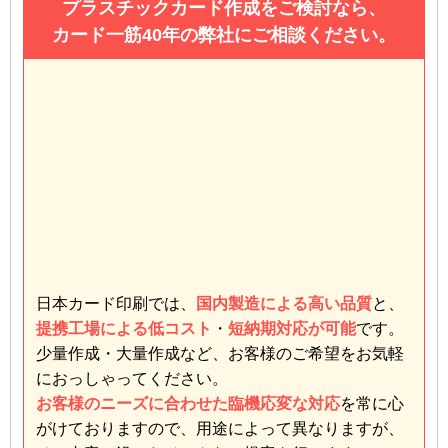
プラスチックカード作成をご検討なら、
カード一筋40年の弊社にご相談ください。
日本カード印刷では、
国内製造による高い品質
と、
提携工場による低コスト
・
短納期対応が可能
です。
少量作成・大量作成など、お客様のご希望をお気軽
におっしゃってください。
お客様のニーズに合わせた臨機応変な対応
を常に心
がけておりますので、用途によって異なりますが、