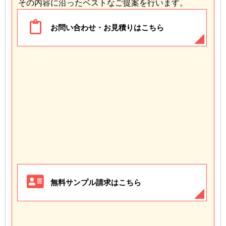
その内容に沿ったベストなご提案を行います。
お問い合わせ・お見積りはこちら
無料サンプル請求はこちら