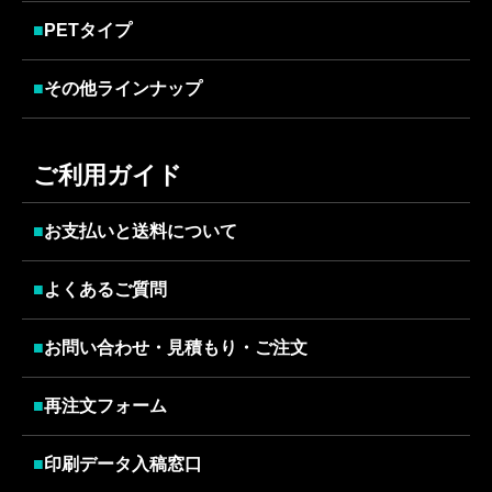
■
PETタイプ
■
その他ラインナップ
ご利用ガイド
■
お支払いと送料について
■
よくあるご質問
■
お問い合わせ・見積もり・ご注文
■
再注文フォーム
■
印刷データ入稿窓口