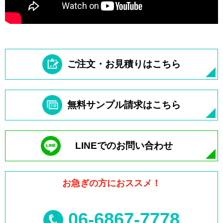
ご注文・お見積りはこちら
無料サンプル請求はこちら
LINEでのお問い合わせ
お急ぎの方におススメ！
06-6867-7778