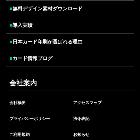
■
無料デザイン素材ダウンロード
■
導入実績
■
日本カード印刷が選ばれる理由
■
カード情報ブログ
会社案内
会社概要
アクセスマップ
プライバシーポリシー
法令表記
ご利用規約
お知らせ