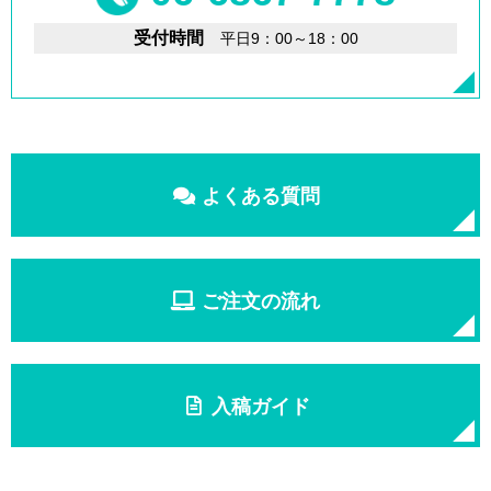
受付時間
平日9：00～18：00
よくある質問
ご注文の流れ
入稿ガイド