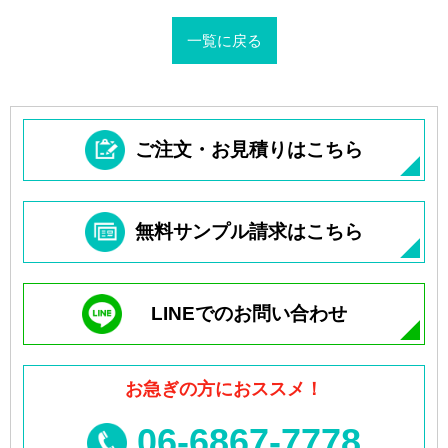
一覧に戻る
ご注文・お見積りはこちら
無料サンプル請求はこちら
LINEでのお問い合わせ
お急ぎの方におススメ！
06-6867-7778