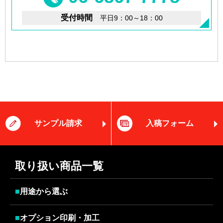
受付時間
平日9：00～18：00
サンプル請求
入稿フォーム
取り扱い商品一覧
■
用途から選ぶ
■
オプション印刷・加工