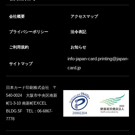
会社概要
アクセスマップ
プライバシーポリシー
法令表記
ご利用規約
お知らせ
info-japan-card.printing@
japan-
サイトマップ
card.jp
日本カード印刷株式会社 〒
540-0024 大阪市中央区南新
町1-3-10 南新町EXCEL
BLDG.5F TEL：06-6867-
7778