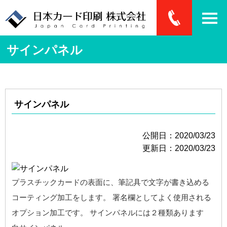
サインパネル
サインパネル
公開日：2020/03/23
更新日：2020/03/23
プラスチックカードの表面に、筆記具で文字が書き込める
コーティング加工をします。 署名欄としてよく使用される
オプション加工です。 サインパネルには２種類あります