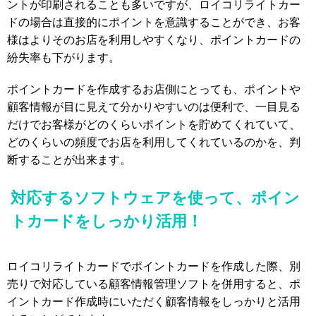
ントが印刷されることも多いですが、ロイコリライトカー
ドの場合は直接的にポイントを意識することができ、お客
様はよりそのお店を利用しやすくなり、ポイントカードの
紛失率も下がります。
ポイントカードを作成するお店側にとっても、ポイントや
顧客情報が目に見えて分かりやすいのは便利で、一目見る
だけでお客様がどのくらいポイントを貯めてくれていて、
どのくらいの頻度でお店を利用してくれているのかを、判
断することが出来ます。
対応するソフトウェアを使って、ポイン
トカードをしっかり活用！
ロイコリライトカードでポイントカードを作成した際、別
売りで対応している顧客情報管理ソフトを併用すると、ポ
イントカード作成時にいただく顧客情報をしっかりと活用