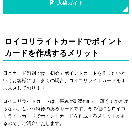
入稿ガイド
ロイコリライトカードでポイント
カードを作成するメリット
日本カード印刷では、初めてポイントカードを作りたいと
いうお客様には、多くの場合、ロイコリライトカードをオ
ススメしております。
ロイコリライトカードは、厚みが0.25mmで「薄くてかさば
らない」という特徴のあるカードです。その他にもロイコ
リライトカードでポイントカードを作成するメリットがあ
るので、ご紹介いたします。