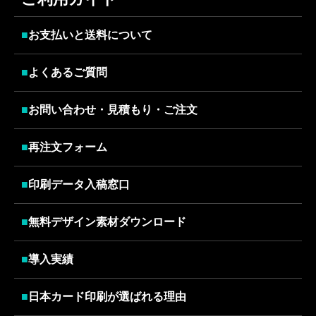
■
お支払いと送料について
■
よくあるご質問
■
お問い合わせ・見積もり・ご注文
■
再注文フォーム
■
印刷データ入稿窓口
■
無料デザイン素材ダウンロード
■
導入実績
■
日本カード印刷が選ばれる理由