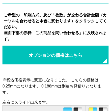
ご希望の「印刷方式」及び「枚数」が交わる合計金額（カ
ーソルを合わせると水色に変わります）をクリックしてく
ださい。
画面下部の赤枠「この商品を問い合わせる」に反映されま
す。
オプションの価格はこちら
※税込価格表示に変更になりました。 こちらの価格は
0.25mmになります。 0.188mmは別途お見積りとなりま
す。
左右にスライド出来ます。