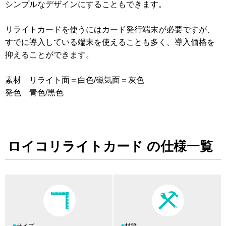
シンプルなデザインにすることもできます。
リライトカードを使うにはカード発行端末が必要ですが、
すでに導入している端末を使えることも多く、導入価格を
抑えることができます。
素材 リライト面＝白色/磁気面＝灰色
発色 青色/黒色
ロイコリライトカード の仕様一覧