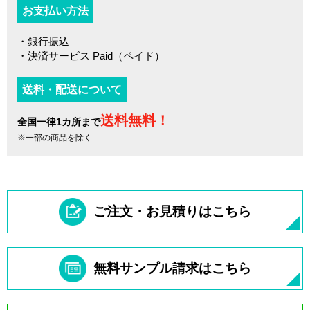
お支払い方法
・銀行振込
・決済サービス Paid（ペイド）
送料・配送について
送料無料！
全国一律1カ所まで
※一部の商品を除く
ご注文・お見積りはこちら
無料サンプル請求はこちら