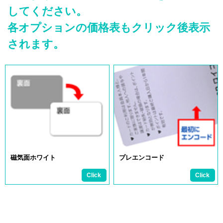
してください。
各オプションの価格表もクリック後表示
されます。
磁気面ホワイト
プレエンコード