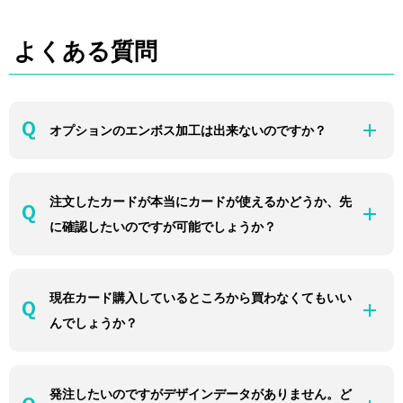
よくある質問
オプションのエンボス加工は出来ないのですか？
注文したカードが本当にカードが使えるかどうか、先
に確認したいのですが可能でしょうか？
現在カード購入しているところから買わなくてもいい
んでしょうか？
発注したいのですがデザインデータがありません。ど