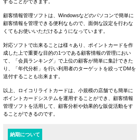
することができます。
顧客情報管理ソフトは、Windowsなどのパソコンで簡単に
顧客情報を管理できる便利なもので、面倒な設定を行わな
くてもお使いいただけるようになっています。
対応ソフトで出来ることは様々あり、ポイントカードを作
成した上で重要な目的の1つである顧客情報の管理におい
て、「会員ランキング」で上位の顧客が簡単に集計できた
り、「年代分析」を行い利用者のターゲットを絞ってDMを
送付することも出来ます。
以上、ロイコリライトカードは、小規模の店舗でも簡単に
ポイントカードシステムを運用することができ、顧客情報
管理ソフトを活用して、顧客分析や効果的な販促活動をす
ることができるのです。
納期について