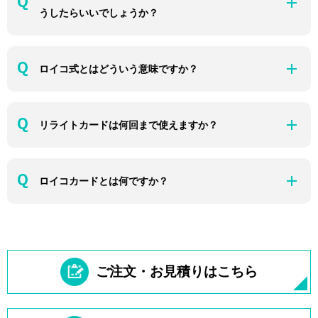
うしたらいいでしょうか？
ロイコ式とはどういう意味ですか？
リライトカードは何回まで使えますか？
ロイコカードとは何ですか？
ご注文・お見積りはこちら