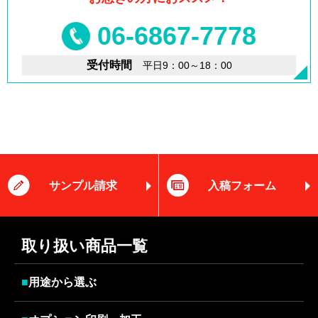
06-6867-7778
受付時間
平日9：00～18：00
サンプル請求
入稿フォーム
取り扱い商品一覧
■
用途から選ぶ