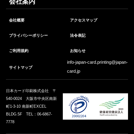
会社案内
会社概要
アクセスマップ
プライバシーポリシー
法令表記
ご利用規約
お知らせ
info-japan-card.printing@
japan-
サイトマップ
card.jp
日本カード印刷株式会社 〒
540-0024 大阪市中央区南新
町1-3-10 南新町EXCEL
BLDG.5F TEL：06-6867-
7778