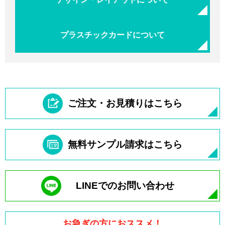
プラスチックカードについて
ご注文・お見積りはこちら
無料サンプル請求はこちら
LINEでのお問い合わせ
お急ぎの方におススメ！