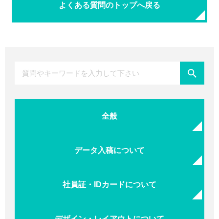
よくある質問のトップへ戻る
全般
データ入稿について
社員証・IDカードについて
デザイン・レイアウトについて