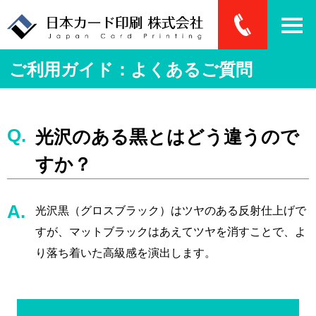
ご利用ガイド：よくあるご質問
光沢のある黒とはどう違うので
すか？
光沢黒（グロスブラック）はツヤのある反射仕上げで
すが、マットブラックはあえてツヤを消すことで、よ
り落ち着いた高級感を演出します。