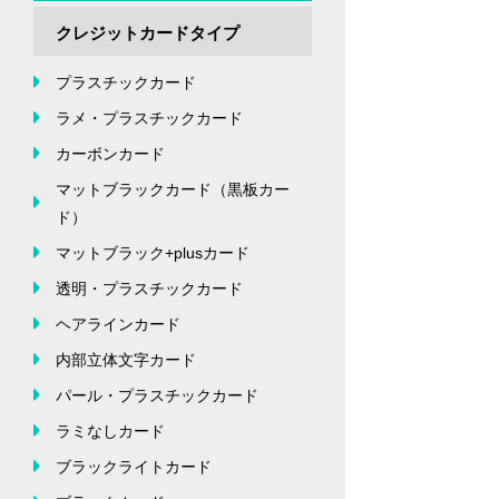
クレジットカードタイプ
プラスチックカード
ラメ・プラスチックカード
カーボンカード
マットブラックカード（黒板カー
ド）
マットブラック+plusカード
透明・プラスチックカード
ヘアラインカード
内部立体文字カード
パール・プラスチックカード
ラミなしカード
ブラックライトカード