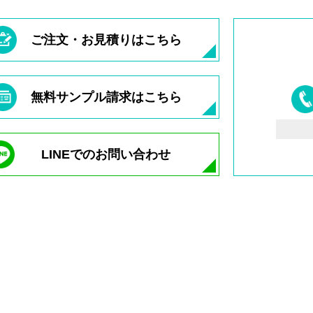
ご注文・お見積りはこちら
無料サンプル請求はこちら
LINEでのお問い合わせ