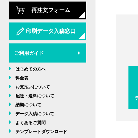
再注文フォーム
印刷データ入稿窓口
ご利用ガイド
はじめての方へ
料金表
お支払いについて
配送・送料について
納期について
データ入稿について
よくあるご質問
テンプレートダウンロード