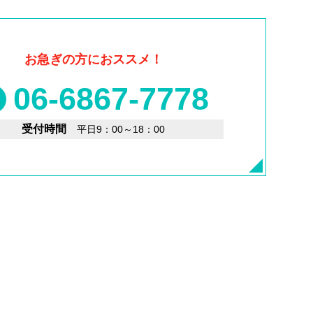
お急ぎの方におススメ！
06-6867-7778
受付時間
平日9：00～18：00