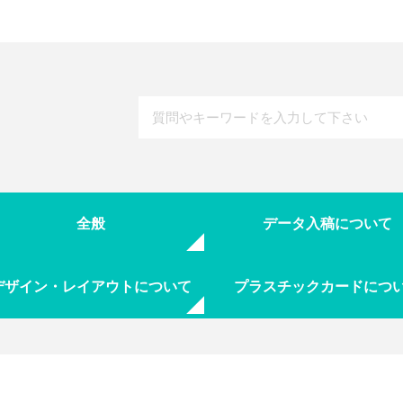
全般
データ入稿について
デザイン・レイアウトについて
プラスチックカードにつ