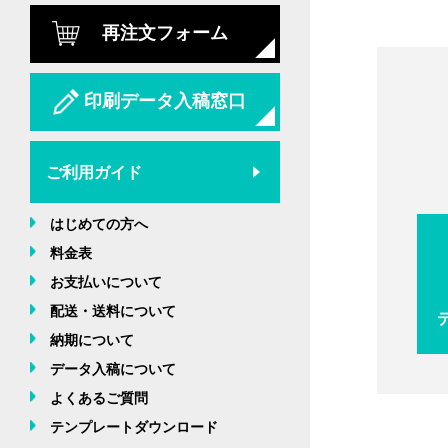
再注文フォーム
印刷データ入稿窓口
ご利用ガイド
はじめての方へ
料金表
お支払いについて
配送・送料について
納期について
データ入稿について
よくあるご質問
テンプレートダウンロード