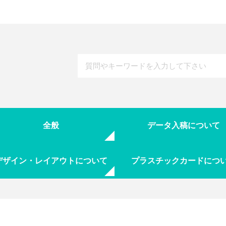
全般
データ入稿について
デザイン・レイアウトについて
プラスチックカードにつ