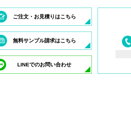
ご注文・お見積りはこちら
無料サンプル請求はこちら
LINEでのお問い合わせ