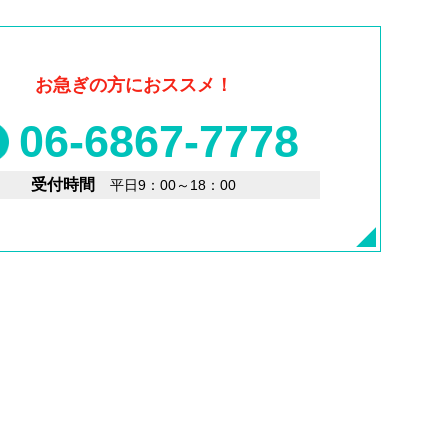
お急ぎの方におススメ！
06-6867-7778
受付時間
平日9：00～18：00