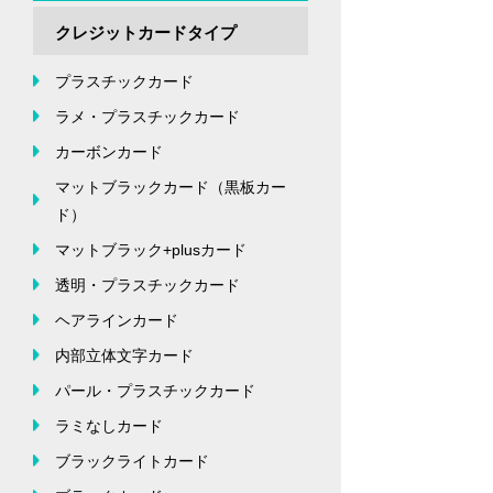
クレジットカードタイプ
プラスチックカード
ラメ・プラスチックカード
カーボンカード
マットブラックカード（黒板カー
ド）
マットブラック+plusカード
透明・プラスチックカード
ヘアラインカード
内部立体文字カード
パール・プラスチックカード
ラミなしカード
ブラックライトカード