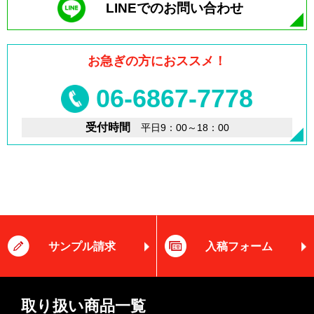
LINEでのお問い合わせ
お急ぎの方におススメ！
06-6867-7778
受付時間
平日9：00～18：00
サンプル請求
入稿フォーム
取り扱い商品一覧