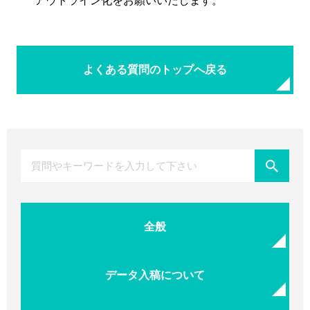
アウトライン化をお願いいたします。
よくある質問のトップへ戻る
全般
データ入稿について