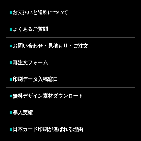
■
お支払いと送料について
■
よくあるご質問
■
お問い合わせ・見積もり・ご注文
■
再注文フォーム
■
印刷データ入稿窓口
■
無料デザイン素材ダウンロード
■
導入実績
■
日本カード印刷が選ばれる理由