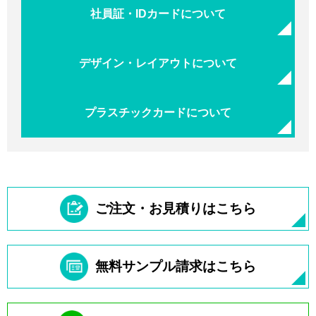
社員証・IDカードについて
デザイン・レイアウトについて
プラスチックカードについて
ご注文・お見積りはこちら
無料サンプル請求はこちら