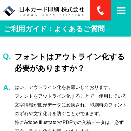
ご利用ガイド：よくあるご質問
フォントはアウトライン化する
必要がありますか？
はい、アウトライン化をお願いしております。
フォントをアウトライン化することで、使用している
文字情報が図形データに変換され、印刷時のフォント
のずれや文字化けを防ぐことができます。
特にAdobe IllustratorやPDFでの入稿データは、必ず