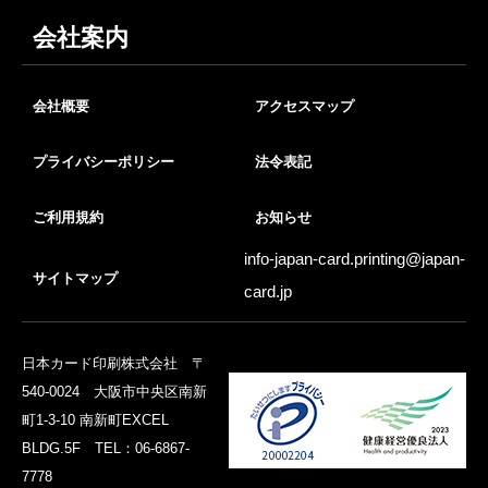
会社案内
会社概要
アクセスマップ
プライバシーポリシー
法令表記
ご利用規約
お知らせ
info-japan-card.printing@
japan-
サイトマップ
card.jp
日本カード印刷株式会社 〒
540-0024 大阪市中央区南新
町1-3-10 南新町EXCEL
BLDG.5F TEL：06-6867-
7778