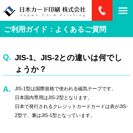
ご利用ガイド：よくあるご質問
JIS-1、JIS-2との違いは何でし
ょうか？
JIS-1型は国際規格で使われる磁気テープです。
日本国内専用はJIS-2型となります。
日本で発行されるクレジットカードカードは表がJIS-
2型で、裏はJIS-1型となっています。