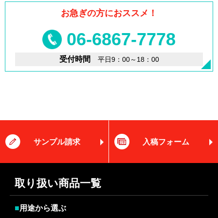
お急ぎの方におススメ！
06-6867-7778
受付時間
平日9：00～18：00
サンプル請求
入稿フォーム
取り扱い商品一覧
■
用途から選ぶ