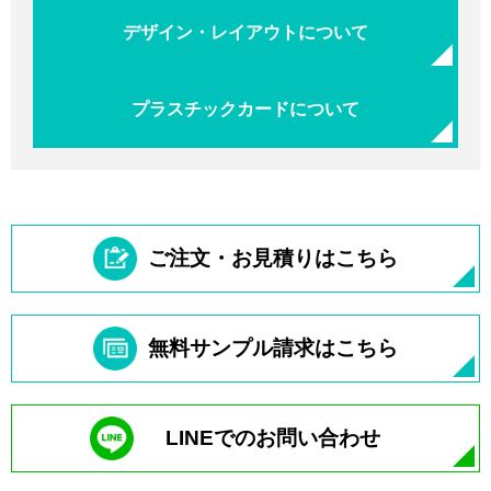
デザイン・レイアウトについて
プラスチックカードについて
ご注文・お見積りはこちら
無料サンプル請求はこちら
LINEでのお問い合わせ