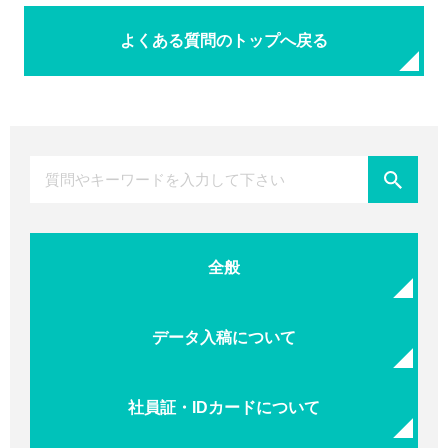
よくある質問のトップへ戻る
全般
データ入稿について
社員証・IDカードについて