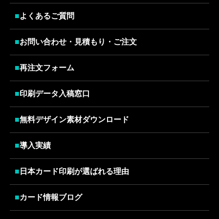
■
よくあるご質問
■
お問い合わせ・見積もり・ご注文
■
再注文フォーム
■
印刷データ入稿窓口
■
無料デザイン素材ダウンロード
■
導入実績
■
日本カード印刷が選ばれる理由
■
カード情報ブログ