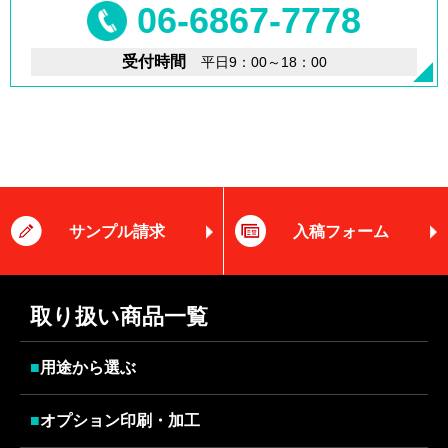
06-6867-7778
受付時間
平日9：00～18：00
サンプル請求
入稿フォーム
取り扱い商品一覧
■
用途から選ぶ
■
オプション印刷・加工