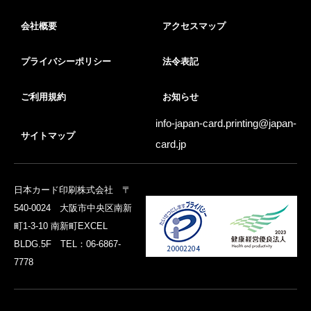
会社概要
アクセスマップ
プライバシーポリシー
法令表記
ご利用規約
お知らせ
info-japan-card.printing@
japan-
サイトマップ
card.jp
日本カード印刷株式会社 〒
540-0024 大阪市中央区南新
町1-3-10 南新町EXCEL
BLDG.5F TEL：06-6867-
7778