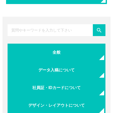
全般
データ入稿について
社員証・IDカードについて
デザイン・レイアウトについて