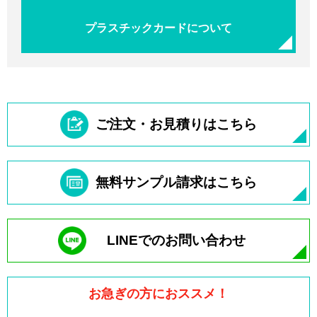
プラスチックカードについて
ご注文・お見積りはこちら
無料サンプル請求はこちら
LINEでのお問い合わせ
お急ぎの方におススメ！