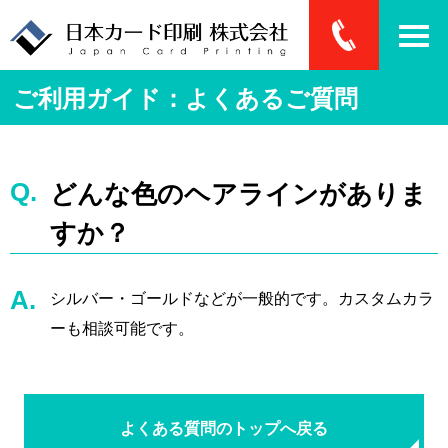
ご利用ガイド：よくあるご質問
どんな色のヘアラインがありま
すか？
シルバー・ゴールドなどが一般的です。カスタムカラ
ーも相談可能です。
よくある質問のトップへ戻る