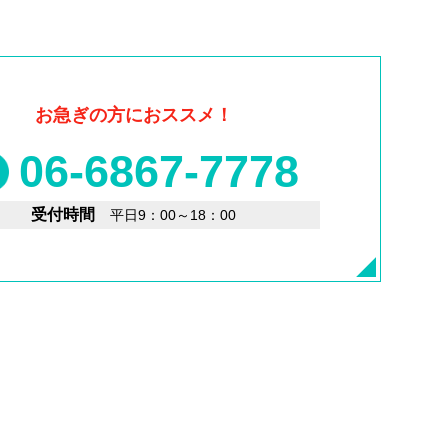
お急ぎの方におススメ！
06-6867-7778
受付時間
平日9：00～18：00