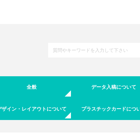
全般
データ入稿について
デザイン・レイアウトについて
プラスチックカードにつ