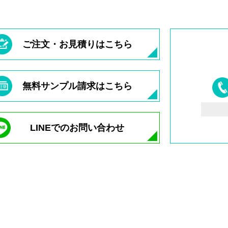
ご注文・お見積りはこちら
無料サンプル請求はこちら
LINEでのお問い合わせ