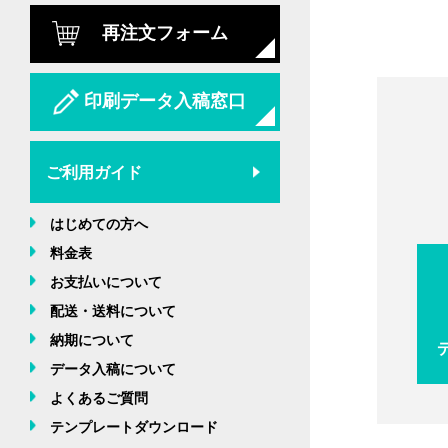
再注文フォーム
印刷データ入稿窓口
ご利用ガイド
はじめての方へ
料金表
お支払いについて
配送・送料について
納期について
データ入稿について
よくあるご質問
テンプレートダウンロード