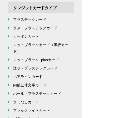
クレジットカードタイプ
プラスチックカード
ラメ・プラスチックカード
カーボンカード
マットブラックカード（黒板カー
ド）
マットブラック+plusカード
透明・プラスチックカード
ヘアラインカード
内部立体文字カード
パール・プラスチックカード
ラミなしカード
ブラックライトカード