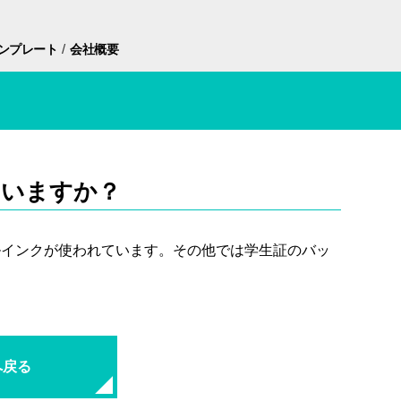
/
ンプレート
会社概要
ていますか？
ルインクが使われています。その他では学生証のバッ
へ戻る