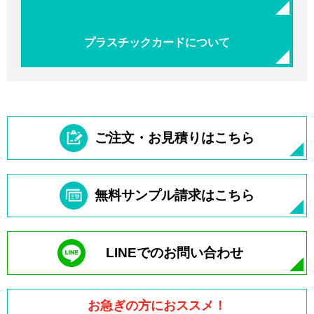
プラスチックカードについて
ご注文・お見積りはこちら
無料サンプル請求はこちら
LINEでのお問い合わせ
お急ぎの方におススメ！