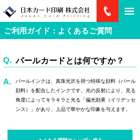
ご利用ガイド：よくあるご質問
パールカードとは何ですか？
パールインクは、真珠光沢を持つ特殊な顔料（パール
顔料）を配合したインクです。光の反射により、見る
角度によってキラキラと光る「偏光効果（イリデッセ
ンス）」があり、上品で華やかな印象を与えます。