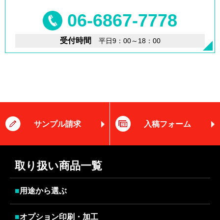
06-6867-7778
受付時間
平日9：00～18：00
サンプル請求
入稿フォーム
取り扱い商品一覧
■
用途から選ぶ
■
オプション印刷・加工