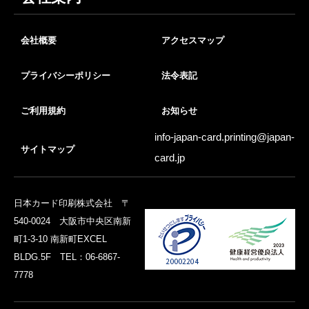
会社概要
アクセスマップ
プライバシーポリシー
法令表記
ご利用規約
お知らせ
info-japan-card.printing@
japan-
サイトマップ
card.jp
日本カード印刷株式会社 〒
540-0024 大阪市中央区南新
町1-3-10 南新町EXCEL
BLDG.5F TEL：06-6867-
7778