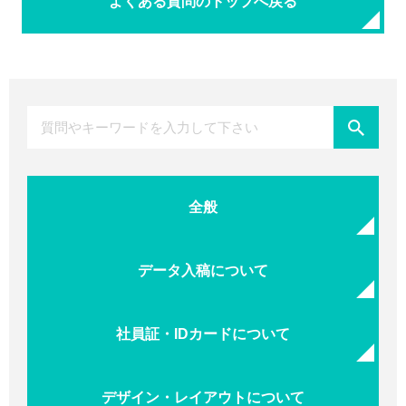
よくある質問のトップへ戻る
全般
データ入稿について
社員証・IDカードについて
デザイン・レイアウトについて