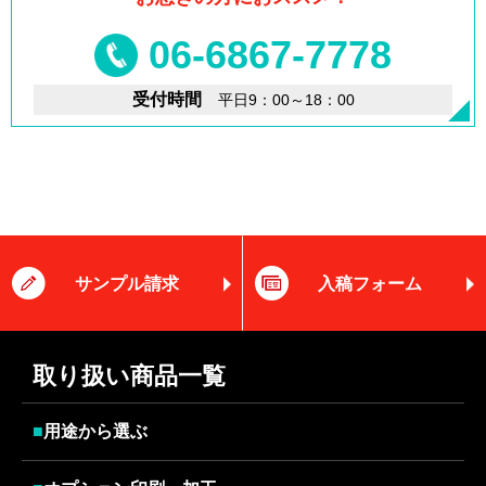
06-6867-7778
受付時間
平日9：00～18：00
サンプル請求
入稿フォーム
取り扱い商品一覧
■
用途から選ぶ