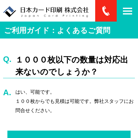
ご利用ガイド：よくあるご質問
１０００枚以下の数量は対応出
来ないのでしょうか？
はい、可能です。
１００枚からでも見積は可能です。弊社スタッフにお
問合せください。