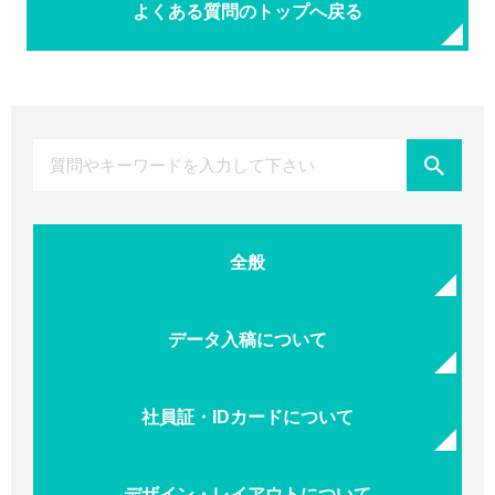
よくある質問のトップへ戻る
全般
データ入稿について
社員証・IDカードについて
デザイン・レイアウトについて