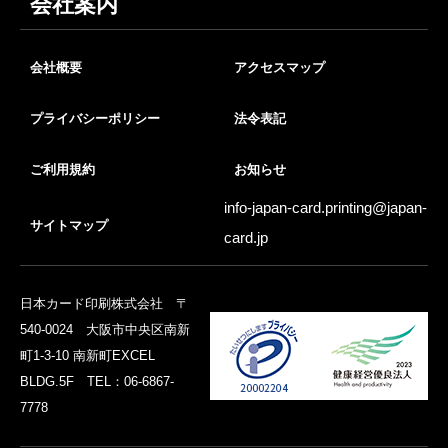
会社案内
会社概要
アクセスマップ
プライバシーポリシー
法令表記
ご利用規約
お知らせ
info-japan-card.printing@
japan-
サイトマップ
card.jp
日本カード印刷株式会社 〒
540-0024 大阪市中央区南新
町1-3-10 南新町EXCEL
BLDG.5F TEL：06-6867-
7778