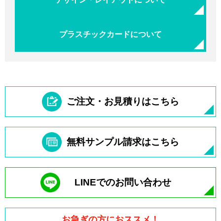
プラスチックカードについて
ご注文・お見積りはこちら
無料サンプル請求はこちら
LINEでのお問い合わせ
お急ぎの方におススメ！