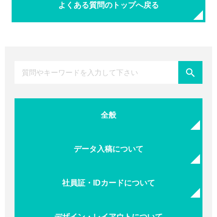
よくある質問のトップへ戻る
全般
データ入稿について
社員証・IDカードについて
デザイン・レイアウトについて