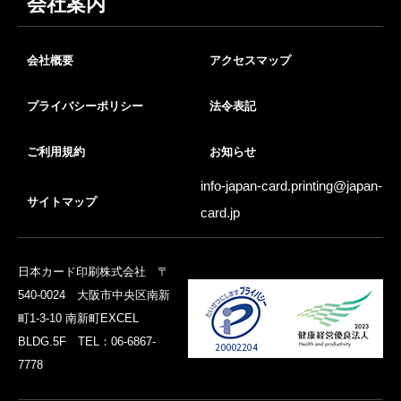
会社案内
会社概要
アクセスマップ
プライバシーポリシー
法令表記
ご利用規約
お知らせ
info-japan-card.printing@
japan-
サイトマップ
card.jp
日本カード印刷株式会社 〒
540-0024 大阪市中央区南新
町1-3-10 南新町EXCEL
BLDG.5F TEL：06-6867-
7778