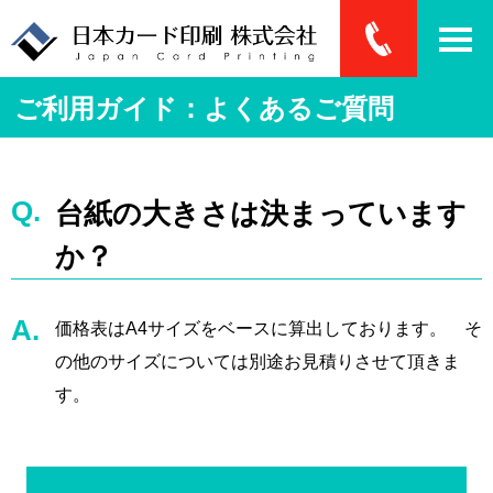
ご利用ガイド：よくあるご質問
台紙の大きさは決まっています
か？
価格表はA4サイズをベースに算出しております。 そ
の他のサイズについては別途お見積りさせて頂きま
す。