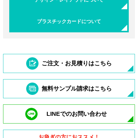
プラスチックカードについて
ご注文・お見積りはこちら
無料サンプル請求はこちら
LINEでのお問い合わせ
お急ぎの方におススメ！