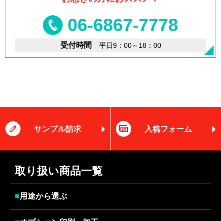
06-6867-7778
受付時間
平日9：00～18：00
サンプル請求
入稿フォーム
取り扱い商品一覧
■
用途から選ぶ