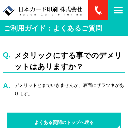
ご利用ガイド：よくあるご質問
メタリックにする事でのデメリ
ットはありますか？
デメリットとまでいきませんが、表面にザラツキがあ
ります。
よくある質問のトップへ戻る