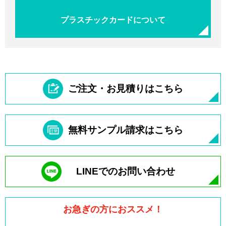
プラスチックカードについて
ご注文・お見積りはこちら
無料サンプル請求はこちら
LINEでのお問い合わせ
お急ぎの方におススメ！