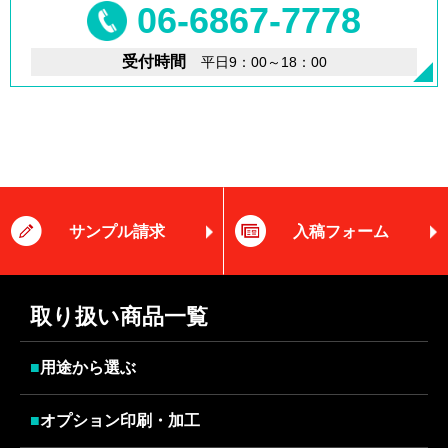
06-6867-7778
受付時間
平日9：00～18：00
サンプル請求
入稿フォーム
取り扱い商品一覧
■
用途から選ぶ
■
オプション印刷・加工