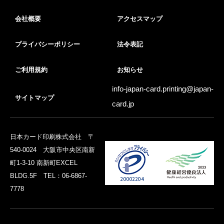
会社概要
アクセスマップ
プライバシーポリシー
法令表記
ご利用規約
お知らせ
info-japan-card.printing@
japan-
サイトマップ
card.jp
日本カード印刷株式会社 〒
540-0024 大阪市中央区南新
町1-3-10 南新町EXCEL
BLDG.5F TEL：06-6867-
7778