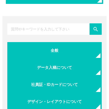
全般
データ入稿について
社員証・IDカードについて
デザイン・レイアウトについて