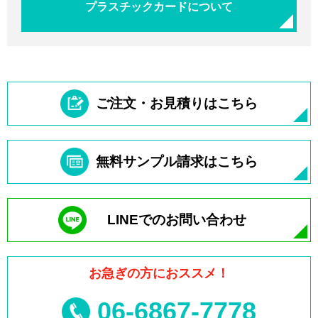
プラスチックカードについて
ご注文・お見積りはこちら
無料サンプル請求はこちら
LINEでのお問い合わせ
お急ぎの方におススメ！
06-6867-7778