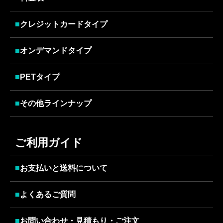
■
クレジットカードタイプ
■
オンデマンドタイプ
■
PETタイプ
■
その他ラインナップ
ご利用ガイド
■
お支払いと送料について
■
よくあるご質問
■
お問い合わせ・見積もり・ご注文