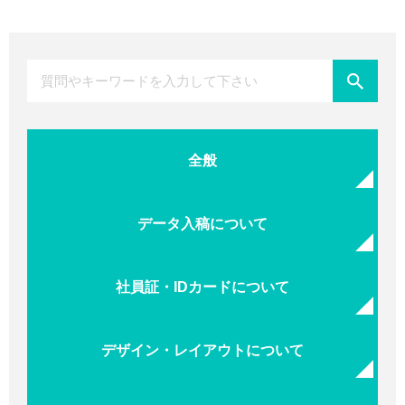
全般
データ入稿について
社員証・IDカードについて
デザイン・レイアウトについて