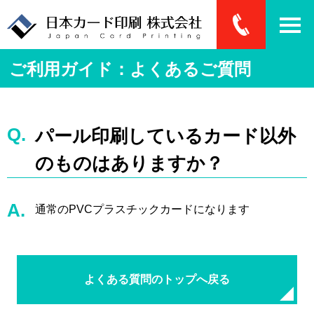
ご利用ガイド：よくあるご質問
パール印刷しているカード以外
のものはありますか？
通常のPVCプラスチックカードになります
よくある質問のトップへ戻る