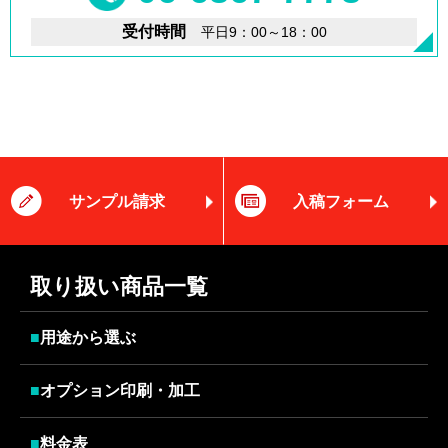
受付時間
平日9：00～18：00
サンプル請求
入稿フォーム
取り扱い商品一覧
■
用途から選ぶ
■
オプション印刷・加工
■
料金表