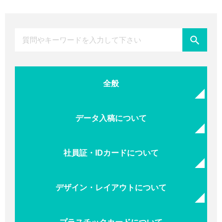
全般
データ入稿について
社員証・IDカードについて
デザイン・レイアウトについて