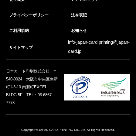
プライバシーポリシー
法令表記
ご利用規約
お知らせ
info-japan-card.printing@
japan-
サイトマップ
card.jp
日本カード印刷株式会社 〒
540-0024 大阪市中央区南新
町1-3-10 南新町EXCEL
BLDG.5F TEL：06-6867-
7778
Copyright © JAPAN CARD PRINTING Co., Ltd. All Rights Reserved.