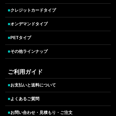
■
クレジットカードタイプ
■
オンデマンドタイプ
■
PETタイプ
■
その他ラインナップ
ご利用ガイド
■
お支払いと送料について
■
よくあるご質問
■
お問い合わせ・見積もり・ご注文