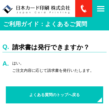
ご利用ガイド：よくあるご質問
請求書は発行できますか？
はい。
ご注文内容に応じて請求書を発行いたします。
よくある質問のトップへ戻る