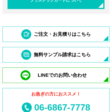
プラスチックカードについて
ご注文・お見積りはこちら
無料サンプル請求はこちら
LINEでのお問い合わせ
お急ぎの方におススメ！
06-6867-7778