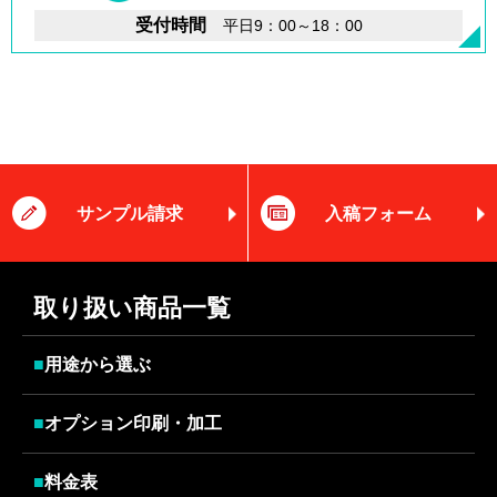
受付時間
平日9：00～18：00
サンプル請求
入稿フォーム
取り扱い商品一覧
■
用途から選ぶ
■
オプション印刷・加工
■
料金表