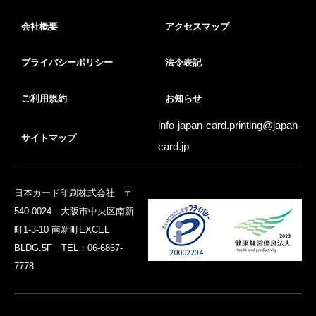
会社概要
アクセスマップ
プライバシーポリシー
法令表記
ご利用規約
お知らせ
info-japan-card.printing@
japan-
サイトマップ
card.jp
日本カード印刷株式会社 〒
540-0024 大阪市中央区南新
町1-3-10 南新町EXCEL
BLDG.5F TEL：06-6867-
7778