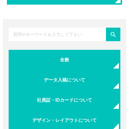
全般
データ入稿について
社員証・IDカードについて
デザイン・レイアウトについて