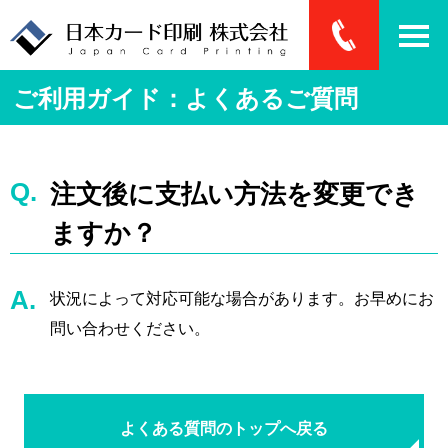
ご利用ガイド：よくあるご質問
注文後に支払い方法を変更でき
ますか？
状況によって対応可能な場合があります。お早めにお
問い合わせください。
よくある質問のトップへ戻る