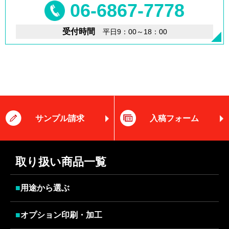
06-6867-7778
受付時間
平日9：00～18：00
サンプル請求
入稿フォーム
取り扱い商品一覧
■
用途から選ぶ
■
オプション印刷・加工