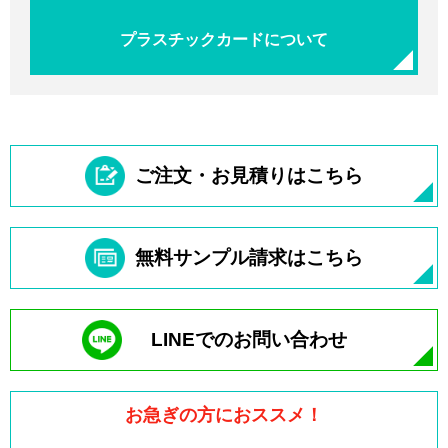
プラスチックカードについて
ご注文・お見積りはこちら
無料サンプル請求はこちら
LINEでのお問い合わせ
お急ぎの方におススメ！