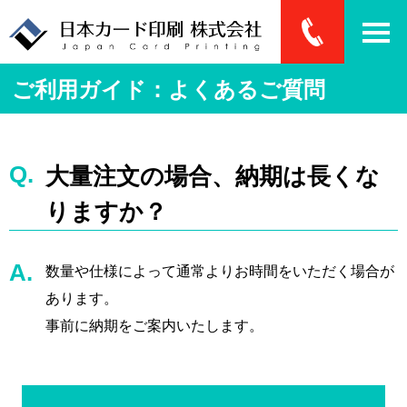
ご利用ガイド：よくあるご質問
大量注文の場合、納期は長くな
りますか？
数量や仕様によって通常よりお時間をいただく場合が
あります。
事前に納期をご案内いたします。