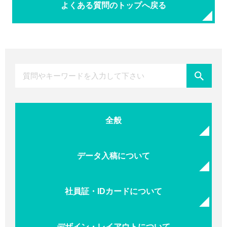
よくある質問のトップへ戻る
全般
データ入稿について
社員証・IDカードについて
デザイン・レイアウトについて