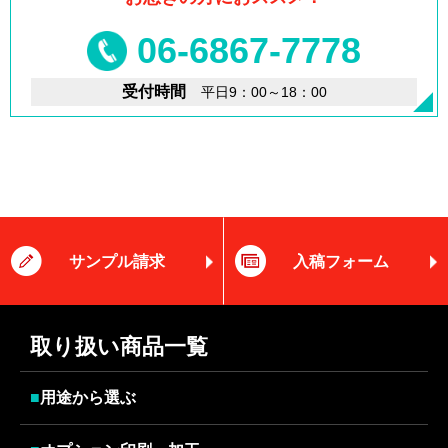
06-6867-7778
受付時間
平日9：00～18：00
サンプル請求
入稿フォーム
取り扱い商品一覧
■
用途から選ぶ