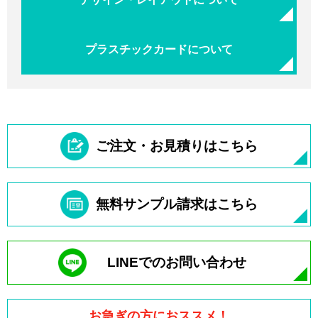
プラスチックカードについて
ご注文・お見積りはこちら
無料サンプル請求はこちら
LINEでのお問い合わせ
お急ぎの方におススメ！