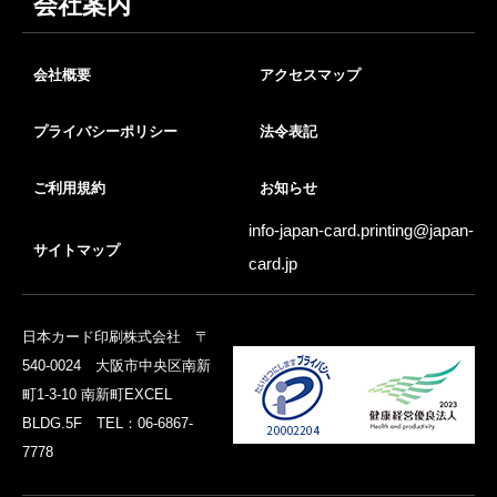
会社案内
会社概要
アクセスマップ
プライバシーポリシー
法令表記
ご利用規約
お知らせ
info-japan-card.printing@
japan-
サイトマップ
card.jp
日本カード印刷株式会社 〒
540-0024 大阪市中央区南新
町1-3-10 南新町EXCEL
BLDG.5F TEL：06-6867-
7778