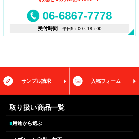
06-6867-7778
受付時間
平日9：00～18：00
サンプル請求
入稿フォーム
取り扱い商品一覧
■
用途から選ぶ