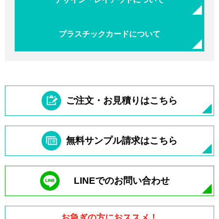
プラスチックカードについて
ご注文・お見積りはこちら
無料サンプル請求はこちら
LINEでのお問い合わせ
お急ぎの方におススメ！