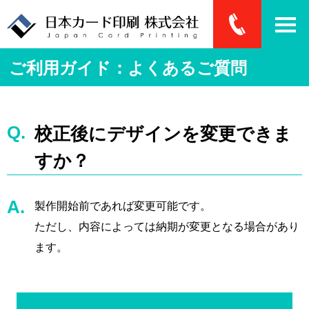
ご利用ガイド：よくあるご質問
校正後にデザインを変更できま
すか？
製作開始前であれば変更可能です。
ただし、内容によっては納期が変更となる場合があり
ます。