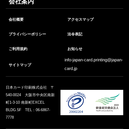
会社案内
会社概要
アクセスマップ
プライバシーポリシー
法令表記
ご利用規約
お知らせ
info-japan-card.printing@
japan-
サイトマップ
card.jp
日本カード印刷株式会社 〒
540-0024 大阪市中央区南新
町1-3-10 南新町EXCEL
BLDG.5F TEL：06-6867-
7778