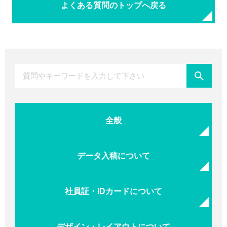
よくある質問のトップへ戻る
全般
データ入稿について
社員証・IDカードについて
デザイン・レイアウトについて