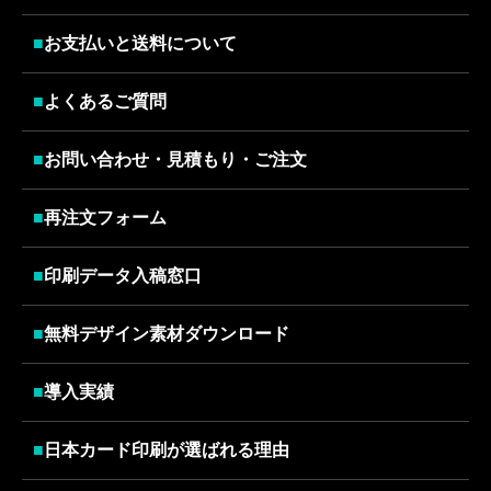
■
お支払いと送料について
■
よくあるご質問
■
お問い合わせ・見積もり・ご注文
■
再注文フォーム
■
印刷データ入稿窓口
■
無料デザイン素材ダウンロード
■
導入実績
■
日本カード印刷が選ばれる理由