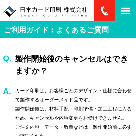
ご利用ガイド：よくあるご質問
製作開始後のキャンセルはでき
ますか？
カード印刷は、お客様ごとのデザイン・仕様に合わせ
て製作するオーダーメイド品です。
製作開始後は、材料手配・印刷準備・加工工程に入る
ため、キャンセルや内容変更をお受けできません。
ご注文内容・データ・数量などは、製作開始前に必ず