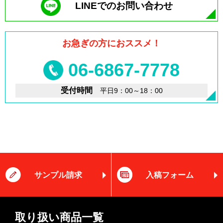
LINEでのお問い合わせ
お急ぎの方におススメ！
06-6867-7778
受付時間
平日9：00～18：00
サンプル請求
入稿フォーム
取り扱い商品一覧