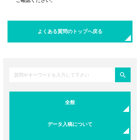
ご確認ください。
よくある質問のトップへ戻る
全般
データ入稿について