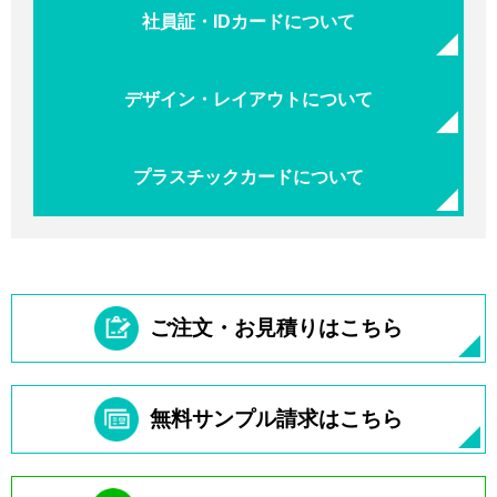
社員証・IDカードについて
デザイン・レイアウトについて
プラスチックカードについて
ご注文・お見積りはこちら
無料サンプル請求はこちら